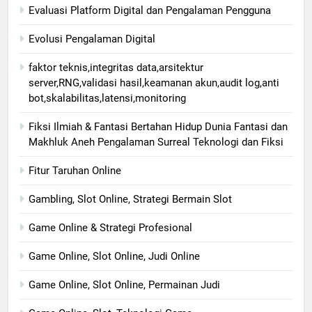
Evaluasi Platform Digital dan Pengalaman Pengguna
Evolusi Pengalaman Digital
faktor teknis,integritas data,arsitektur
server,RNG,validasi hasil,keamanan akun,audit log,anti
bot,skalabilitas,latensi,monitoring
Fiksi Ilmiah & Fantasi Bertahan Hidup Dunia Fantasi dan
Makhluk Aneh Pengalaman Surreal Teknologi dan Fiksi
Fitur Taruhan Online
Gambling, Slot Online, Strategi Bermain Slot
Game Online & Strategi Profesional
Game Online, Slot Online, Judi Online
Game Online, Slot Online, Permainan Judi