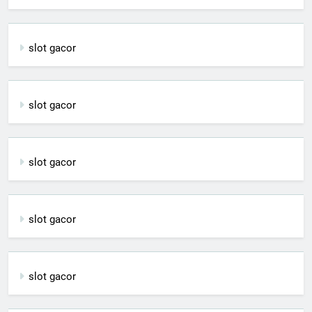
slot gacor
slot gacor
slot gacor
slot gacor
slot gacor