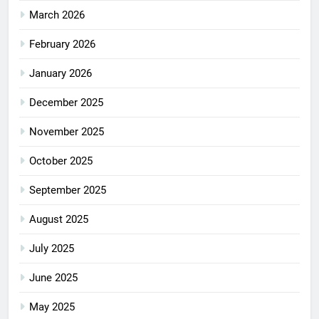
March 2026
February 2026
January 2026
December 2025
November 2025
October 2025
September 2025
August 2025
July 2025
June 2025
May 2025