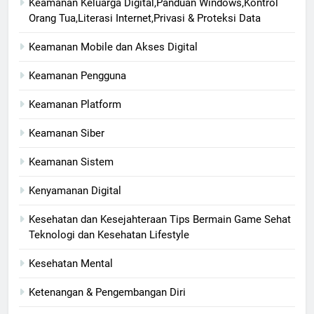
Keamanan Keluarga Digital,Panduan Windows,Kontrol
Orang Tua,Literasi Internet,Privasi & Proteksi Data
Keamanan Mobile dan Akses Digital
Keamanan Pengguna
Keamanan Platform
Keamanan Siber
Keamanan Sistem
Kenyamanan Digital
Kesehatan dan Kesejahteraan Tips Bermain Game Sehat
Teknologi dan Kesehatan Lifestyle
Kesehatan Mental
Ketenangan & Pengembangan Diri