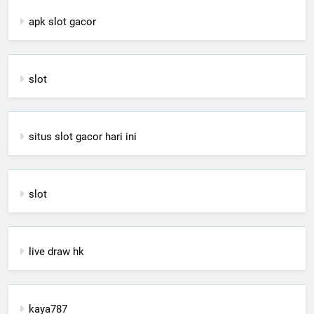
apk slot gacor
slot
situs slot gacor hari ini
slot
live draw hk
kaya787