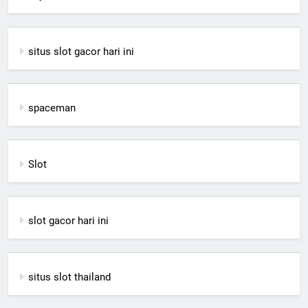
situs slot gacor hari ini
spaceman
Slot
slot gacor hari ini
situs slot thailand