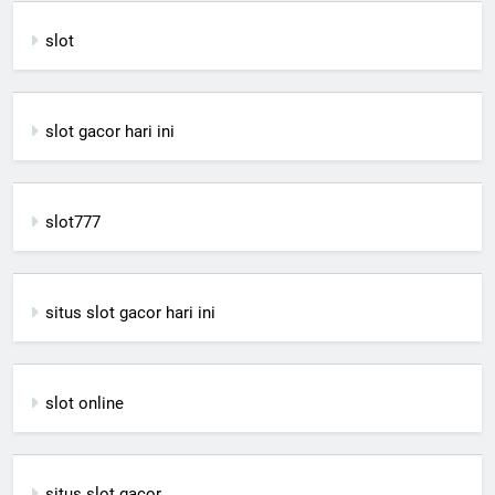
slot
slot gacor hari ini
slot777
situs slot gacor hari ini
slot online
situs slot gacor