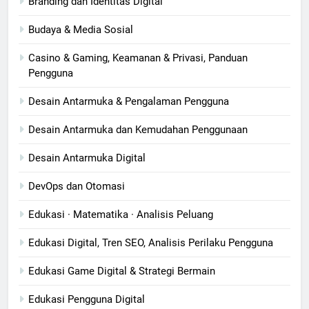
Branding dan Identitas Digital
Budaya & Media Sosial
Casino & Gaming, Keamanan & Privasi, Panduan
Pengguna
Desain Antarmuka & Pengalaman Pengguna
Desain Antarmuka dan Kemudahan Penggunaan
Desain Antarmuka Digital
DevOps dan Otomasi
Edukasi · Matematika · Analisis Peluang
Edukasi Digital, Tren SEO, Analisis Perilaku Pengguna
Edukasi Game Digital & Strategi Bermain
Edukasi Pengguna Digital