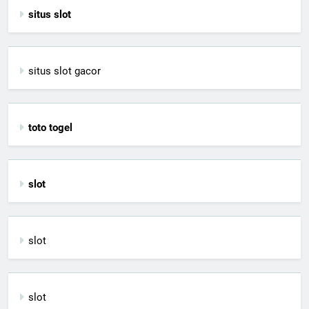
situs slot
situs slot gacor
toto togel
slot
slot
slot