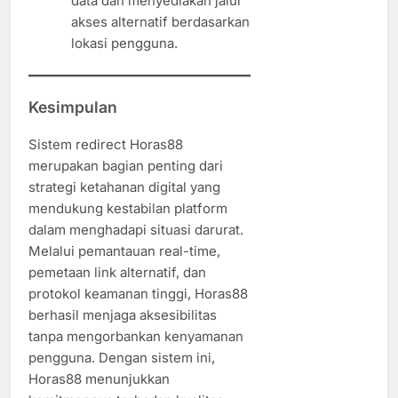
data dan menyediakan jalur
akses alternatif berdasarkan
lokasi pengguna.
Kesimpulan
Sistem redirect Horas88
merupakan bagian penting dari
strategi ketahanan digital yang
mendukung kestabilan platform
dalam menghadapi situasi darurat.
Melalui pemantauan real-time,
pemetaan link alternatif, dan
protokol keamanan tinggi, Horas88
berhasil menjaga aksesibilitas
tanpa mengorbankan kenyamanan
pengguna. Dengan sistem ini,
Horas88 menunjukkan