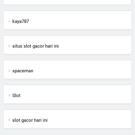
kaya787
situs slot gacor hari ini
spaceman
Slot
slot gacor hari ini