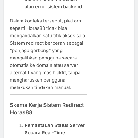
atau error sistem backend.
Dalam konteks tersebut, platform
seperti Horas88 tidak bisa
mengandalkan satu titik akses saja.
Sistem redirect berperan sebagai
“penjaga gerbang” yang
mengalihkan pengguna secara
otomatis ke domain atau server
alternatif yang masih aktif, tanpa
mengharuskan pengguna
melakukan tindakan manual.
Skema Kerja Sistem Redirect
Horas88
Pemantauan Status Server
Secara Real-Time