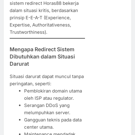
sistem redirect Horas88 bekerja
dalam situasi kritis, berdasarkan
prinsip E-E-A-T (Experience,
Expertise, Authoritativeness,
Trustworthiness).
Mengapa Redirect Sistem
Dibutuhkan dalam Situasi
Darurat
Situasi darurat dapat muncul tanpa
peringatan, seperti:
Pemblokiran domain utama
oleh ISP atau regulator.
Serangan DDoS yang
melumpuhkan server.
Gangguan teknis pada data
center utama.
Maintenance mendadak