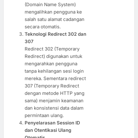
(Domain Name System)
mengalihkan pengguna ke
salah satu alamat cadangan
secara otomatis.
Teknologi Redirect 302 dan
307
Redirect 302 (Temporary
Redirect) digunakan untuk
mengarahkan pengguna
tanpa kehilangan sesi login
mereka. Sementara redirect
307 (Temporary Redirect
dengan metode HTTP yang
sama) menjamin keamanan
dan konsistensi data dalam
permintaan ulang.
Penyelarasan Session ID
dan Otentikasi Ulang
Otomatis