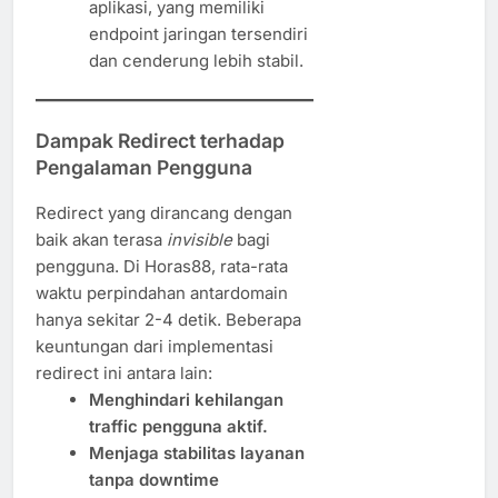
aplikasi, yang memiliki
endpoint jaringan tersendiri
dan cenderung lebih stabil.
Dampak Redirect terhadap
Pengalaman Pengguna
Redirect yang dirancang dengan
baik akan terasa
invisible
bagi
pengguna. Di Horas88, rata-rata
waktu perpindahan antardomain
hanya sekitar 2-4 detik. Beberapa
keuntungan dari implementasi
redirect ini antara lain:
Menghindari kehilangan
traffic pengguna aktif.
Menjaga stabilitas layanan
tanpa downtime