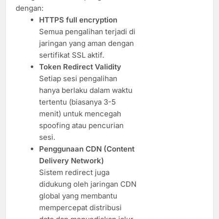
dengan:
HTTPS full encryption
Semua pengalihan terjadi di
jaringan yang aman dengan
sertifikat SSL aktif.
Token Redirect Validity
Setiap sesi pengalihan
hanya berlaku dalam waktu
tertentu (biasanya 3-5
menit) untuk mencegah
spoofing atau pencurian
sesi.
Penggunaan CDN (Content
Delivery Network)
Sistem redirect juga
didukung oleh jaringan CDN
global yang membantu
mempercepat distribusi