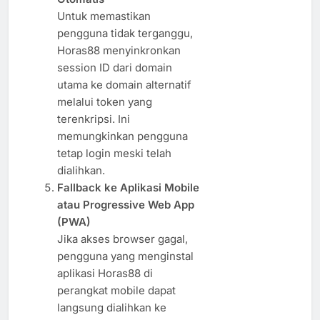
Untuk memastikan
pengguna tidak terganggu,
Horas88 menyinkronkan
session ID dari domain
utama ke domain alternatif
melalui token yang
terenkripsi. Ini
memungkinkan pengguna
tetap login meski telah
dialihkan.
Fallback ke Aplikasi Mobile
atau Progressive Web App
(PWA)
Jika akses browser gagal,
pengguna yang menginstal
aplikasi Horas88 di
perangkat mobile dapat
langsung dialihkan ke