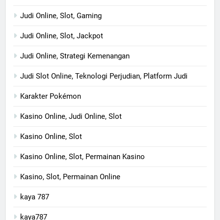
Judi Online, Slot, Gaming
Judi Online, Slot, Jackpot
Judi Online, Strategi Kemenangan
Judi Slot Online, Teknologi Perjudian, Platform Judi
Karakter Pokémon
Kasino Online, Judi Online, Slot
Kasino Online, Slot
Kasino Online, Slot, Permainan Kasino
Kasino, Slot, Permainan Online
kaya 787
kaya787