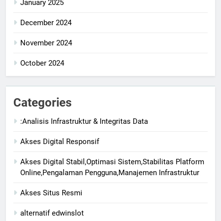
January 2025
December 2024
November 2024
October 2024
Categories
:Analisis Infrastruktur & Integritas Data
Akses Digital Responsif
Akses Digital Stabil,Optimasi Sistem,Stabilitas Platform
Online,Pengalaman Pengguna,Manajemen Infrastruktur
Akses Situs Resmi
alternatif edwinslot