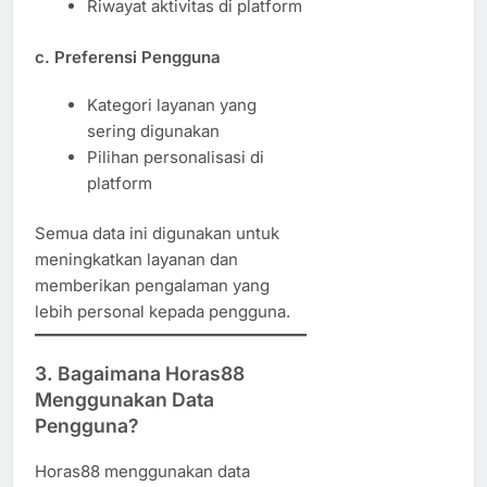
Riwayat aktivitas di platform
c. Preferensi Pengguna
Kategori layanan yang
sering digunakan
Pilihan personalisasi di
platform
Semua data ini digunakan untuk
meningkatkan layanan dan
memberikan pengalaman yang
lebih personal kepada pengguna.
3.
Bagaimana Horas88
Menggunakan Data
Pengguna?
Horas88 menggunakan data