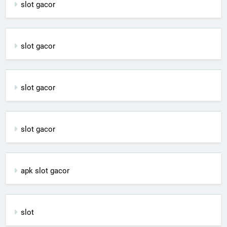
slot gacor
slot gacor
slot gacor
slot gacor
apk slot gacor
slot