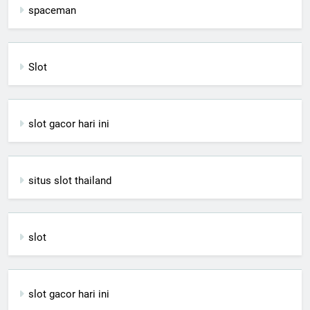
spaceman
Slot
slot gacor hari ini
situs slot thailand
slot
slot gacor hari ini