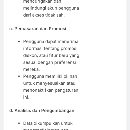
mencurigakan dan
melindungi akun pengguna
dari akses tidak sah.
c. Pemasaran dan Promosi
Pengguna dapat menerima
informasi tentang promosi,
diskon, atau fitur baru yang
sesuai dengan preferensi
mereka.
Pengguna memiliki pilihan
untuk menyesuaikan atau
menonaktifkan pengaturan
ini.
d. Analisis dan Pengembangan
Data dikumpulkan untuk