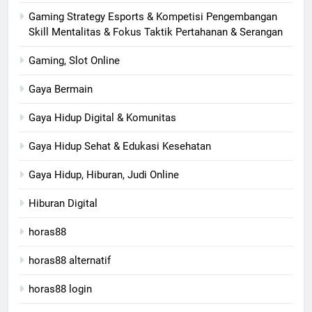
Gaming Strategy Esports & Kompetisi Pengembangan
Skill Mentalitas & Fokus Taktik Pertahanan & Serangan
Gaming, Slot Online
Gaya Bermain
Gaya Hidup Digital & Komunitas
Gaya Hidup Sehat & Edukasi Kesehatan
Gaya Hidup, Hiburan, Judi Online
Hiburan Digital
horas88
horas88 alternatif
horas88 login