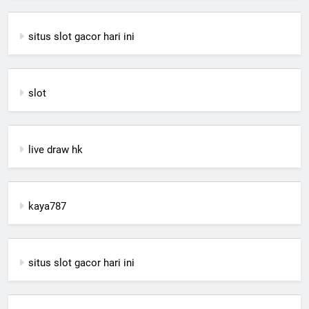
situs slot gacor hari ini
slot
live draw hk
kaya787
situs slot gacor hari ini