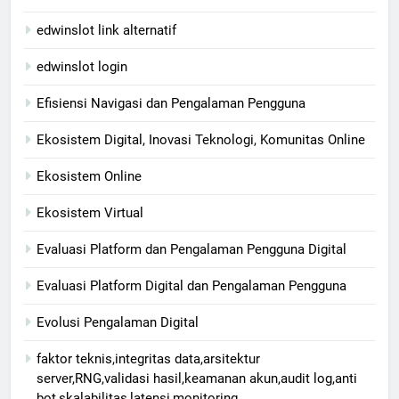
edwinslot link alternatif
edwinslot login
Efisiensi Navigasi dan Pengalaman Pengguna
Ekosistem Digital, Inovasi Teknologi, Komunitas Online
Ekosistem Online
Ekosistem Virtual
Evaluasi Platform dan Pengalaman Pengguna Digital
Evaluasi Platform Digital dan Pengalaman Pengguna
Evolusi Pengalaman Digital
faktor teknis,integritas data,arsitektur
server,RNG,validasi hasil,keamanan akun,audit log,anti
bot,skalabilitas,latensi,monitoring