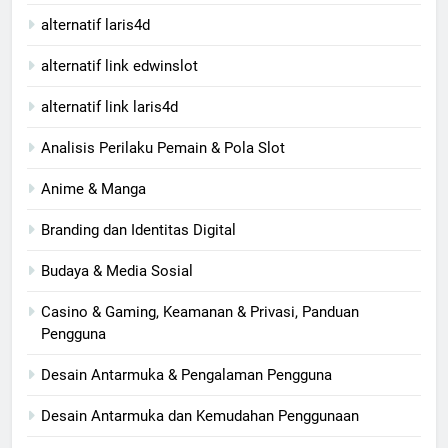
alternatif laris4d
alternatif link edwinslot
alternatif link laris4d
Analisis Perilaku Pemain & Pola Slot
Anime & Manga
Branding dan Identitas Digital
Budaya & Media Sosial
Casino & Gaming, Keamanan & Privasi, Panduan
Pengguna
Desain Antarmuka & Pengalaman Pengguna
Desain Antarmuka dan Kemudahan Penggunaan