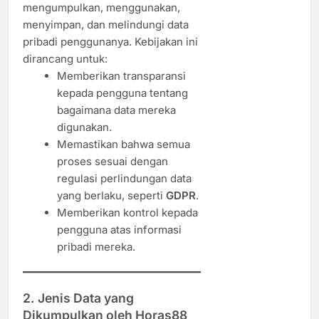
mengumpulkan, menggunakan,
menyimpan, dan melindungi data
pribadi penggunanya. Kebijakan ini
dirancang untuk:
Memberikan transparansi
kepada pengguna tentang
bagaimana data mereka
digunakan.
Memastikan bahwa semua
proses sesuai dengan
regulasi perlindungan data
yang berlaku, seperti
GDPR
.
Memberikan kontrol kepada
pengguna atas informasi
pribadi mereka.
2.
Jenis Data yang
Dikumpulkan oleh Horas88