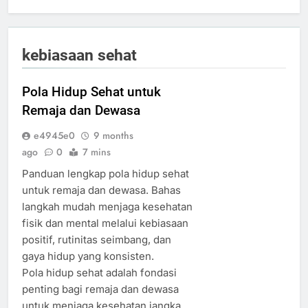
kebiasaan sehat
Pola Hidup Sehat untuk
Remaja dan Dewasa
e4945e0
9 months
ago
0
7 mins
Panduan lengkap pola hidup sehat
untuk remaja dan dewasa. Bahas
langkah mudah menjaga kesehatan
fisik dan mental melalui kebiasaan
positif, rutinitas seimbang, dan
gaya hidup yang konsisten.
Pola hidup sehat adalah fondasi
penting bagi remaja dan dewasa
untuk menjaga kesehatan jangka