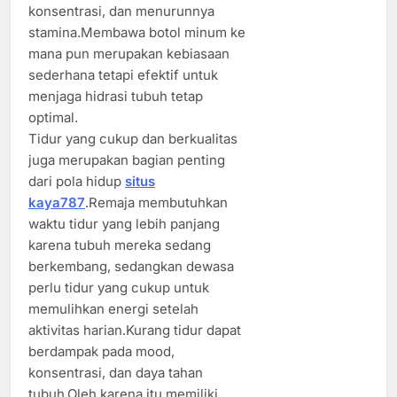
konsentrasi, dan menurunnya
stamina.Membawa botol minum ke
mana pun merupakan kebiasaan
sederhana tetapi efektif untuk
menjaga hidrasi tubuh tetap
optimal.
Tidur yang cukup dan berkualitas
juga merupakan bagian penting
dari pola hidup
situs
kaya787
.Remaja membutuhkan
waktu tidur yang lebih panjang
karena tubuh mereka sedang
berkembang, sedangkan dewasa
perlu tidur yang cukup untuk
memulihkan energi setelah
aktivitas harian.Kurang tidur dapat
berdampak pada mood,
konsentrasi, dan daya tahan
tubuh.Oleh karena itu memiliki