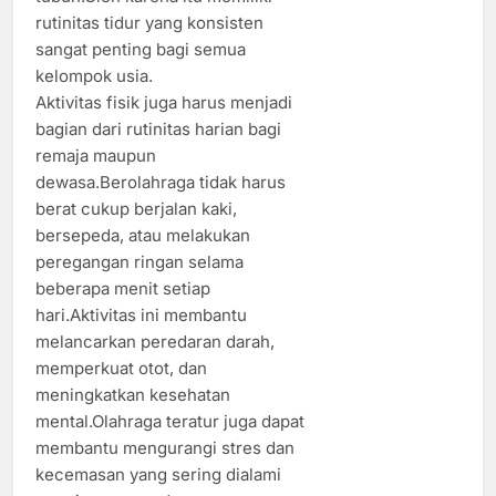
rutinitas tidur yang konsisten
sangat penting bagi semua
kelompok usia.
Aktivitas fisik juga harus menjadi
bagian dari rutinitas harian bagi
remaja maupun
dewasa.Berolahraga tidak harus
berat cukup berjalan kaki,
bersepeda, atau melakukan
peregangan ringan selama
beberapa menit setiap
hari.Aktivitas ini membantu
melancarkan peredaran darah,
memperkuat otot, dan
meningkatkan kesehatan
mental.Olahraga teratur juga dapat
membantu mengurangi stres dan
kecemasan yang sering dialami