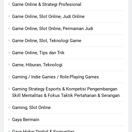
Game Online & Strategi Profesional
Game Online, Slot Online, Judi Online
Game Online, Slot Online, Permainan Judi
Game Online, Slot, Teknologi Game
Game Online, Tips dan Trik
Game, Hiburan, Teknologi
Gaming / Indie Games / Role-Playing Games
Gaming Strategy Esports & Kompetisi Pengembangan
Skill Mentalitas & Fokus Taktik Pertahanan & Serangan
Gaming, Slot Online
Gaya Bermain
Gaya Hidup Digital & Komunitas