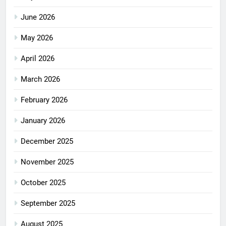
June 2026
May 2026
April 2026
March 2026
February 2026
January 2026
December 2025
November 2025
October 2025
September 2025
August 2025