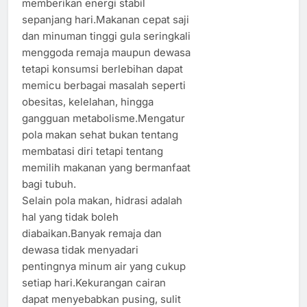
memberikan energi stabil
sepanjang hari.Makanan cepat saji
dan minuman tinggi gula seringkali
menggoda remaja maupun dewasa
tetapi konsumsi berlebihan dapat
memicu berbagai masalah seperti
obesitas, kelelahan, hingga
gangguan metabolisme.Mengatur
pola makan sehat bukan tentang
membatasi diri tetapi tentang
memilih makanan yang bermanfaat
bagi tubuh.
Selain pola makan, hidrasi adalah
hal yang tidak boleh
diabaikan.Banyak remaja dan
dewasa tidak menyadari
pentingnya minum air yang cukup
setiap hari.Kekurangan cairan
dapat menyebabkan pusing, sulit