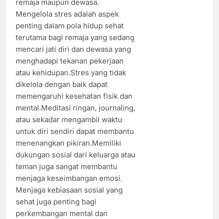
remaja maupun dewasa.
Mengelola stres adalah aspek
penting dalam pola hidup sehat
terutama bagi remaja yang sedang
mencari jati diri dan dewasa yang
menghadapi tekanan pekerjaan
atau kehidupan.Stres yang tidak
dikelola dengan baik dapat
memengaruhi kesehatan fisik dan
mental.Meditasi ringan, journaling,
atau sekadar mengambil waktu
untuk diri sendiri dapat membantu
menenangkan pikiran.Memiliki
dukungan sosial dari keluarga atau
teman juga sangat membantu
menjaga keseimbangan emosi.
Menjaga kebiasaan sosial yang
sehat juga penting bagi
perkembangan mental dan