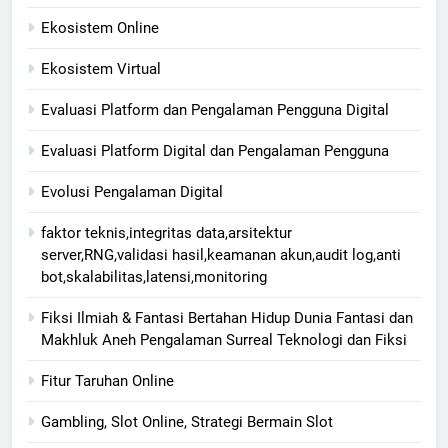
Ekosistem Online
Ekosistem Virtual
Evaluasi Platform dan Pengalaman Pengguna Digital
Evaluasi Platform Digital dan Pengalaman Pengguna
Evolusi Pengalaman Digital
faktor teknis,integritas data,arsitektur
server,RNG,validasi hasil,keamanan akun,audit log,anti
bot,skalabilitas,latensi,monitoring
Fiksi Ilmiah & Fantasi Bertahan Hidup Dunia Fantasi dan
Makhluk Aneh Pengalaman Surreal Teknologi dan Fiksi
Fitur Taruhan Online
Gambling, Slot Online, Strategi Bermain Slot