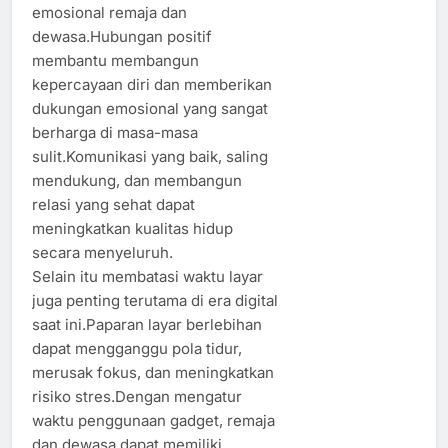
emosional remaja dan
dewasa.Hubungan positif
membantu membangun
kepercayaan diri dan memberikan
dukungan emosional yang sangat
berharga di masa-masa
sulit.Komunikasi yang baik, saling
mendukung, dan membangun
relasi yang sehat dapat
meningkatkan kualitas hidup
secara menyeluruh.
Selain itu membatasi waktu layar
juga penting terutama di era digital
saat ini.Paparan layar berlebihan
dapat mengganggu pola tidur,
merusak fokus, dan meningkatkan
risiko stres.Dengan mengatur
waktu penggunaan gadget, remaja
dan dewasa dapat memiliki