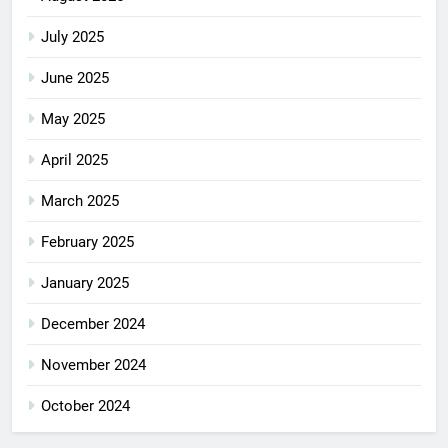
July 2025
June 2025
May 2025
April 2025
March 2025
February 2025
January 2025
December 2024
November 2024
October 2024