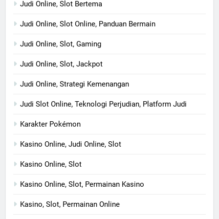
Judi Online, Slot Bertema
Judi Online, Slot Online, Panduan Bermain
Judi Online, Slot, Gaming
Judi Online, Slot, Jackpot
Judi Online, Strategi Kemenangan
Judi Slot Online, Teknologi Perjudian, Platform Judi
Karakter Pokémon
Kasino Online, Judi Online, Slot
Kasino Online, Slot
Kasino Online, Slot, Permainan Kasino
Kasino, Slot, Permainan Online