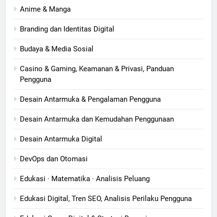
Anime & Manga
Branding dan Identitas Digital
Budaya & Media Sosial
Casino & Gaming, Keamanan & Privasi, Panduan
Pengguna
Desain Antarmuka & Pengalaman Pengguna
Desain Antarmuka dan Kemudahan Penggunaan
Desain Antarmuka Digital
DevOps dan Otomasi
Edukasi · Matematika · Analisis Peluang
Edukasi Digital, Tren SEO, Analisis Perilaku Pengguna