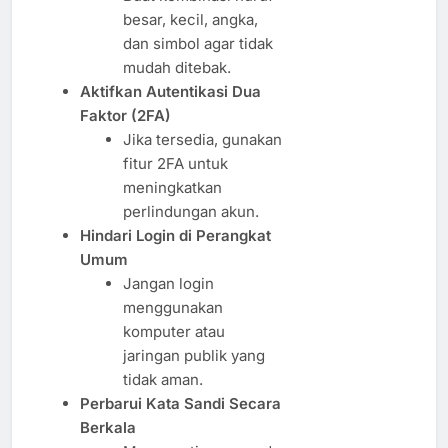
besar, kecil, angka,
dan simbol agar tidak
mudah ditebak.
Aktifkan Autentikasi Dua
Faktor (2FA)
Jika tersedia, gunakan
fitur 2FA untuk
meningkatkan
perlindungan akun.
Hindari Login di Perangkat
Umum
Jangan login
menggunakan
komputer atau
jaringan publik yang
tidak aman.
Perbarui Kata Sandi Secara
Berkala