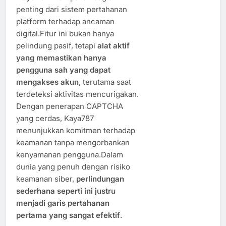
penting dari sistem pertahanan
platform terhadap ancaman
digital.Fitur ini bukan hanya
pelindung pasif, tetapi
alat aktif
yang memastikan hanya
pengguna sah yang dapat
mengakses akun
, terutama saat
terdeteksi aktivitas mencurigakan.
Dengan penerapan CAPTCHA
yang cerdas, Kaya787
menunjukkan komitmen terhadap
keamanan tanpa mengorbankan
kenyamanan pengguna.Dalam
dunia yang penuh dengan risiko
keamanan siber,
perlindungan
sederhana seperti ini justru
menjadi garis pertahanan
pertama yang sangat efektif
.