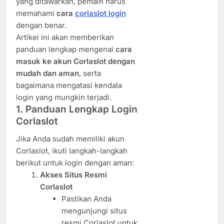
yang ditawarkan, pemain harus
memahami
cara
corlaslot login
dengan benar.
Artikel ini akan memberikan
panduan lengkap mengenai
cara
masuk ke akun Corlaslot dengan
mudah dan aman
, serta
bagaimana mengatasi kendala
login yang mungkin terjadi.
1. Panduan Lengkap Login
Corlaslot
Jika Anda sudah memiliki akun
Corlaslot, ikuti langkah-langkah
berikut untuk login dengan aman:
Akses Situs Resmi
Corlaslot
Pastikan Anda
mengunjungi situs
resmi Corlaslot untuk