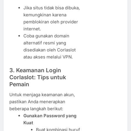
Jika situs tidak bisa dibuka,
kemungkinan karena
pemblokiran oleh provider
internet.
Coba gunakan domain
alternatif resmi yang
disediakan oleh Corlaslot
atau akses melalui VPN.
3. Keamanan Login
Corlaslot: Tips untuk
Pemain
Untuk menjaga keamanan akun,
pastikan Anda menerapkan
beberapa langkah berikut:
Gunakan Password yang
Kuat
Buat kombinasi huruf