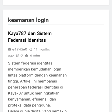
keamanan login
Kaya787 dan Sistem
Federasi Identitas
e4945e0
11 months
ago
0
6 mins
Sistem federasi identitas
memberikan kemudahan login
lintas platform dengan keamanan
tinggi. Artikel ini membahas
penerapan federasi identitas di
Kaya787 untuk meningkatkan
kenyamanan, efisiensi, dan
proteksi data pengguna.
Dalam dunia digital yang semakin