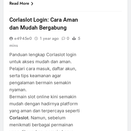
Read More
Corlaslot Login: Cara Aman
dan Mudah Bergabung
e4945e0
1 year ago
0
5
mins
Panduan lengkap Corlaslot login
untuk akses mudah dan aman.
Pelajari cara masuk, daftar akun,
serta tips keamanan agar
pengalaman bermain semakin
nyaman.
Bermain slot online kini semakin
mudah dengan hadirnya platform
yang aman dan terpercaya seperti
Corlaslot
. Namun, sebelum
menikmati berbagai permainan