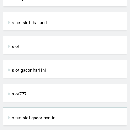
situs slot thailand
slot
slot gacor hari ini
slot777
situs slot gacor hari ini