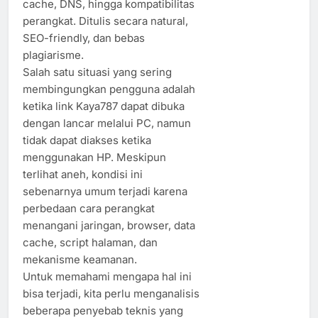
cache, DNS, hingga kompatibilitas
perangkat. Ditulis secara natural,
SEO-friendly, dan bebas
plagiarisme.
Salah satu situasi yang sering
membingungkan pengguna adalah
ketika link Kaya787 dapat dibuka
dengan lancar melalui PC, namun
tidak dapat diakses ketika
menggunakan HP. Meskipun
terlihat aneh, kondisi ini
sebenarnya umum terjadi karena
perbedaan cara perangkat
menangani jaringan, browser, data
cache, script halaman, dan
mekanisme keamanan.
Untuk memahami mengapa hal ini
bisa terjadi, kita perlu menganalisis
beberapa penyebab teknis yang