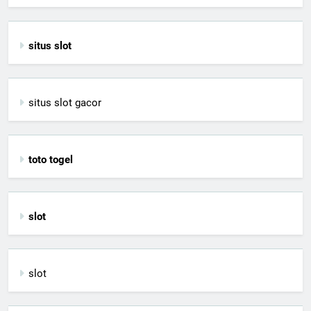
situs slot
situs slot gacor
toto togel
slot
slot