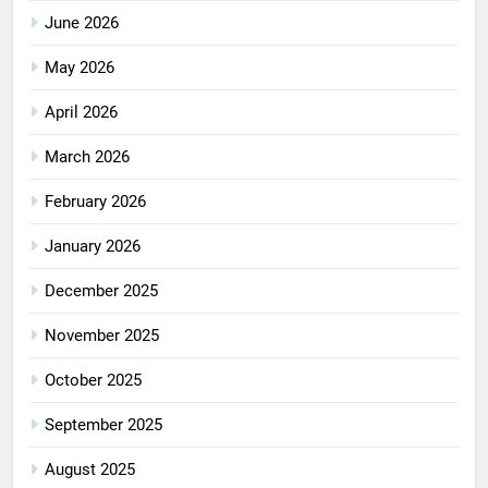
June 2026
May 2026
April 2026
March 2026
February 2026
January 2026
December 2025
November 2025
October 2025
September 2025
August 2025