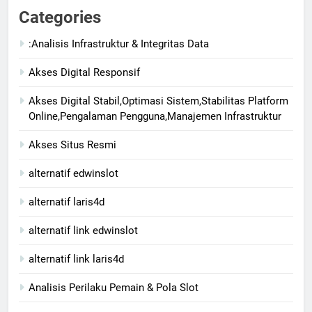
Categories
:Analisis Infrastruktur & Integritas Data
Akses Digital Responsif
Akses Digital Stabil,Optimasi Sistem,Stabilitas Platform
Online,Pengalaman Pengguna,Manajemen Infrastruktur
Akses Situs Resmi
alternatif edwinslot
alternatif laris4d
alternatif link edwinslot
alternatif link laris4d
Analisis Perilaku Pemain & Pola Slot