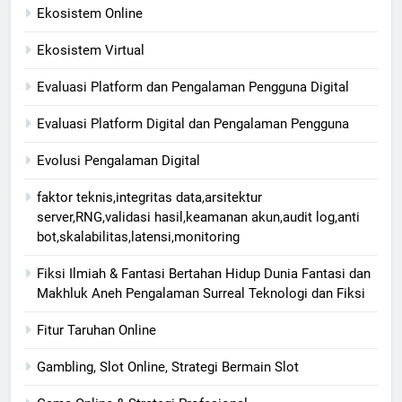
Ekosistem Online
Ekosistem Virtual
Evaluasi Platform dan Pengalaman Pengguna Digital
Evaluasi Platform Digital dan Pengalaman Pengguna
Evolusi Pengalaman Digital
faktor teknis,integritas data,arsitektur
server,RNG,validasi hasil,keamanan akun,audit log,anti
bot,skalabilitas,latensi,monitoring
Fiksi Ilmiah & Fantasi Bertahan Hidup Dunia Fantasi dan
Makhluk Aneh Pengalaman Surreal Teknologi dan Fiksi
Fitur Taruhan Online
Gambling, Slot Online, Strategi Bermain Slot