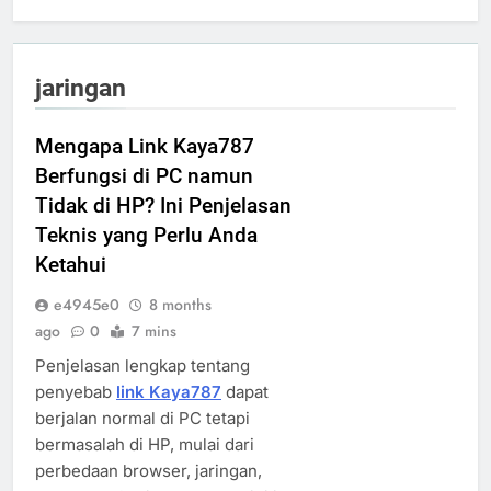
jaringan
Mengapa Link Kaya787
Berfungsi di PC namun
Tidak di HP? Ini Penjelasan
Teknis yang Perlu Anda
Ketahui
e4945e0
8 months
ago
0
7 mins
Penjelasan lengkap tentang
penyebab
link Kaya787
dapat
berjalan normal di PC tetapi
bermasalah di HP, mulai dari
perbedaan browser, jaringan,