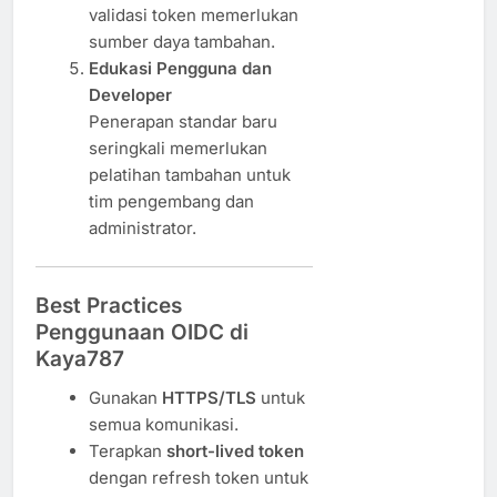
validasi token memerlukan
sumber daya tambahan.
Edukasi Pengguna dan
Developer
Penerapan standar baru
seringkali memerlukan
pelatihan tambahan untuk
tim pengembang dan
administrator.
Best Practices
Penggunaan OIDC di
Kaya787
Gunakan
HTTPS/TLS
untuk
semua komunikasi.
Terapkan
short-lived token
dengan refresh token untuk