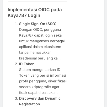
Implementasi OIDC pada
Kaya787 Login
Single Sign-On (SSO)
Dengan OIDC, pengguna
Kaya787 dapat login sekali
untuk mengakses berbagai
aplikasi dalam ekosistem
tanpa memasukkan
kredensial berulang kali.
ID Token
Sistem mengeluarkan ID
Token yang berisi informasi
profil pengguna, diverifikasi
secara kriptografis agar
tidak dapat dipalsukan.
Discovery dan Dynamic
Registration