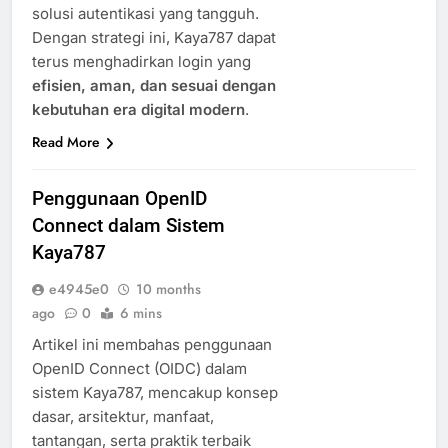
solusi autentikasi yang tangguh.
Dengan strategi ini, Kaya787 dapat
terus menghadirkan login yang
efisien, aman, dan sesuai dengan
kebutuhan era digital modern
.
Read More
Penggunaan OpenID
Connect dalam Sistem
Kaya787
e4945e0
10 months
ago
0
6 mins
Artikel ini membahas penggunaan
OpenID Connect (OIDC) dalam
sistem Kaya787, mencakup konsep
dasar, arsitektur, manfaat,
tantangan, serta praktik terbaik