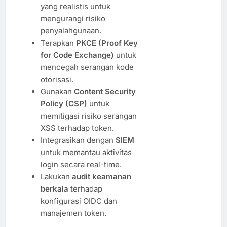
yang realistis untuk
mengurangi risiko
penyalahgunaan.
Terapkan
PKCE (Proof Key
for Code Exchange)
untuk
mencegah serangan kode
otorisasi.
Gunakan
Content Security
Policy (CSP)
untuk
memitigasi risiko serangan
XSS terhadap token.
Integrasikan dengan
SIEM
untuk memantau aktivitas
login secara real-time.
Lakukan
audit keamanan
berkala
terhadap
konfigurasi OIDC dan
manajemen token.