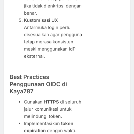
jika tidak dienkripsi dengan
benar.
Kustomisasi UX
Antarmuka login perlu
disesuaikan agar pengguna
tetap merasa konsisten
meski menggunakan IdP
eksternal.
Best Practices
Penggunaan OIDC di
Kaya787
Gunakan
HTTPS
di seluruh
jalur komunikasi untuk
melindungi token.
Implementasikan
token
expiration
dengan waktu