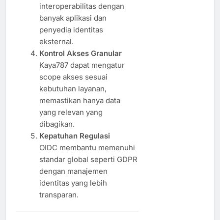
interoperabilitas dengan
banyak aplikasi dan
penyedia identitas
eksternal.
Kontrol Akses Granular
Kaya787 dapat mengatur
scope akses sesuai
kebutuhan layanan,
memastikan hanya data
yang relevan yang
dibagikan.
Kepatuhan Regulasi
OIDC membantu memenuhi
standar global seperti GDPR
dengan manajemen
identitas yang lebih
transparan.