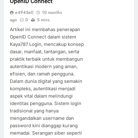
OpenID Connect
e4945e0
10 months
ago
0
5 mins
Artikel ini membahas penerapan
OpenID Connect dalam sistem
Kaya787 Login, mencakup konsep
dasar, manfaat, tantangan, serta
praktik terbaik untuk membangun
autentikasi modern yang aman,
efisien, dan ramah pengguna.
Dalam dunia digital yang semakin
kompleks, autentikasi menjadi
aspek vital dalam melindungi
identitas pengguna. Sistem login
tradisional yang hanya
mengandalkan username dan
password kini dianggap kurang
memadai. Serangan siber seperti