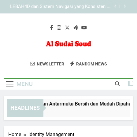
Skip
EDWINSLOT dengan Sistem Responsif untuk
to
Pengalaman yang Lebih Nyaman
content
LEBAH4D dengan Sistem Responsif untuk
Pengalaman yang Lebih Nyaman
EDWINSLOT dengan Antarmuka Bersih dan
Mudah Dipahami
LEBAH4D dan Sistem Navigasi yang Konsisten di
Setiap Halaman
Al Sudai Soud
Rasakan Aroma Elegan Dari Parfum Dan
EDWINSLOT dengan Sistem Responsif untuk
NEWSLETTER
RANDOM NEWS
Pengalaman yang Lebih Nyaman
Minyak Wangi Al Sudais Oud. Koleksi
LEBAH4D dengan Sistem Responsif untuk
Mewah Yang Tahan Lama.
Pengalaman yang Lebih Nyaman
MENU
WINSLOT dengan Antarmuka Bersih dan Mudah Dipahami
HEADLINES
eek Ago
Home
Identity Management