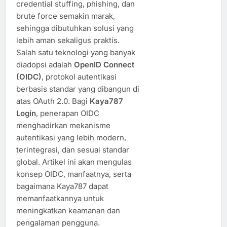
credential stuffing, phishing, dan
brute force semakin marak,
sehingga dibutuhkan solusi yang
lebih aman sekaligus praktis.
Salah satu teknologi yang banyak
diadopsi adalah
OpenID Connect
(OIDC)
, protokol autentikasi
berbasis standar yang dibangun di
atas OAuth 2.0. Bagi
Kaya787
Login
, penerapan OIDC
menghadirkan mekanisme
autentikasi yang lebih modern,
terintegrasi, dan sesuai standar
global. Artikel ini akan mengulas
konsep OIDC, manfaatnya, serta
bagaimana Kaya787 dapat
memanfaatkannya untuk
meningkatkan keamanan dan
pengalaman pengguna.