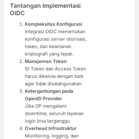
Tantangan Implementasi
OIDC
Kompleksitas Konfigurasi
Integrasi OIDC memerlukan
konfigurasi server otorisasi,
token, dan keamanan
kriptografi yang tepat.
Manajemen Token
ID Token dan Access Token
harus dikelola dengan baik
agar tidak disalahgunakan.
Ketergantungan pada
OpenID Provider
Jika OP mengalami
downtime, seluruh layanan
login bisa terganggu.
Overhead Infrastruktur
Monitoring, logging, dan