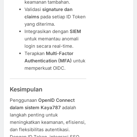
keamanan tambahan.
Validasi
signature dan
claims
pada setiap ID Token
yang diterima.
Integrasikan dengan
SIEM
untuk memantau anomali
login secara real-time.
Terapkan
Multi-Factor
Authentication (MFA)
untuk
memperkuat OIDC.
Kesimpulan
Penggunaan
OpenID Connect
dalam sistem Kaya787
adalah
langkah penting untuk
meningkatkan keamanan, efisiensi,
dan fleksibilitas autentikasi.
Dengan ID Token, integrasi SSO,