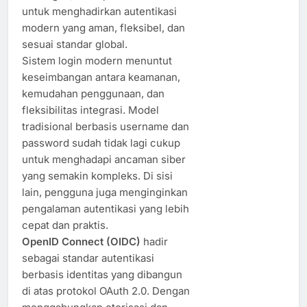
untuk menghadirkan autentikasi
modern yang aman, fleksibel, dan
sesuai standar global.
Sistem login modern menuntut
keseimbangan antara keamanan,
kemudahan penggunaan, dan
fleksibilitas integrasi. Model
tradisional berbasis username dan
password sudah tidak lagi cukup
untuk menghadapi ancaman siber
yang semakin kompleks. Di sisi
lain, pengguna juga menginginkan
pengalaman autentikasi yang lebih
cepat dan praktis.
OpenID Connect (OIDC)
hadir
sebagai standar autentikasi
berbasis identitas yang dibangun
di atas protokol OAuth 2.0. Dengan