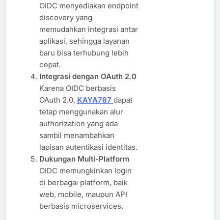
OIDC menyediakan endpoint
discovery yang
memudahkan integrasi antar
aplikasi, sehingga layanan
baru bisa terhubung lebih
cepat.
Integrasi dengan OAuth 2.0
Karena OIDC berbasis
OAuth 2.0,
KAYA787
dapat
tetap menggunakan alur
authorization yang ada
sambil menambahkan
lapisan autentikasi identitas.
Dukungan Multi-Platform
OIDC memungkinkan login
di berbagai platform, baik
web, mobile, maupun API
berbasis microservices.