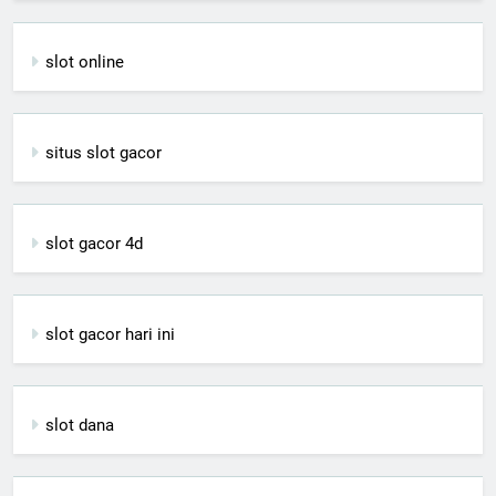
slot online
situs slot gacor
slot gacor 4d
slot gacor hari ini
slot dana