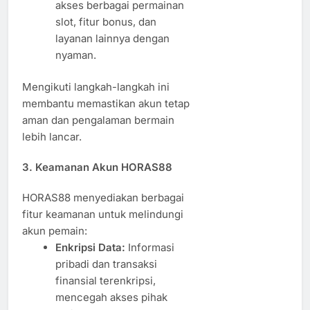
akses berbagai permainan
slot, fitur bonus, dan
layanan lainnya dengan
nyaman.
Mengikuti langkah-langkah ini
membantu memastikan akun tetap
aman dan pengalaman bermain
lebih lancar.
3. Keamanan Akun HORAS88
HORAS88 menyediakan berbagai
fitur keamanan untuk melindungi
akun pemain:
Enkripsi Data:
Informasi
pribadi dan transaksi
finansial terenkripsi,
mencegah akses pihak