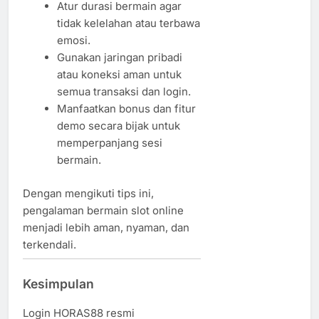
Atur durasi bermain agar
tidak kelelahan atau terbawa
emosi.
Gunakan jaringan pribadi
atau koneksi aman untuk
semua transaksi dan login.
Manfaatkan bonus dan fitur
demo secara bijak untuk
memperpanjang sesi
bermain.
Dengan mengikuti tips ini,
pengalaman bermain slot online
menjadi lebih aman, nyaman, dan
terkendali.
Kesimpulan
Login HORAS88 resmi