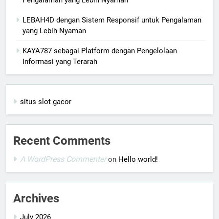
Pengalaman yang Lebih Nyaman
LEBAH4D dengan Sistem Responsif untuk Pengalaman
yang Lebih Nyaman
KAYA787 sebagai Platform dengan Pengelolaan
Informasi yang Terarah
situs slot gacor
Recent Comments
A WordPress Commenter
on
Hello world!
Archives
July 2026