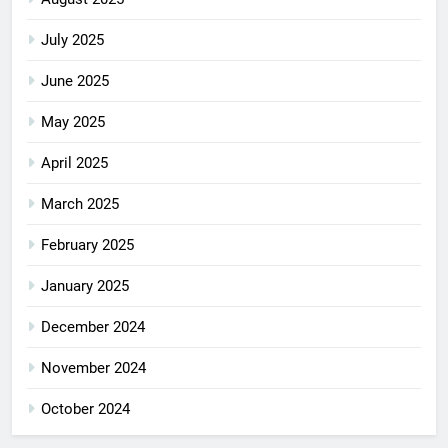
July 2025
June 2025
May 2025
April 2025
March 2025
February 2025
January 2025
December 2024
November 2024
October 2024