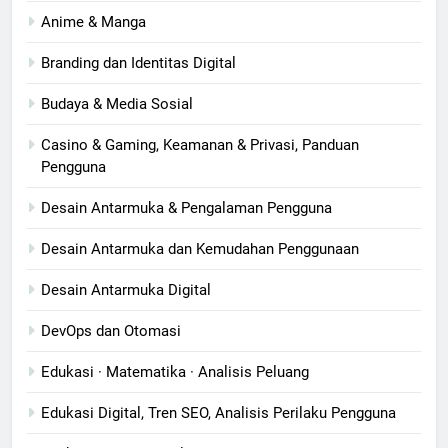
Anime & Manga
Branding dan Identitas Digital
Budaya & Media Sosial
Casino & Gaming, Keamanan & Privasi, Panduan
Pengguna
Desain Antarmuka & Pengalaman Pengguna
Desain Antarmuka dan Kemudahan Penggunaan
Desain Antarmuka Digital
DevOps dan Otomasi
Edukasi · Matematika · Analisis Peluang
Edukasi Digital, Tren SEO, Analisis Perilaku Pengguna