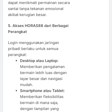
dapat menikmati permainan secara
santai tanpa tekanan emosional
akibat kerugian besar.
5. Akses HORAS88 dari Berbagai
Perangkat
Login menggunakan jaringan
pribadi berlaku untuk semua
perangkat:
Desktop atau Laptop:
Memberikan pengalaman
bermain lebih luas dengan
layar besar dan navigasi
mudah.
Smartphone atau Tablet:
Memberikan fleksibilitas
bermain di mana saja,
dengan tampilan yang