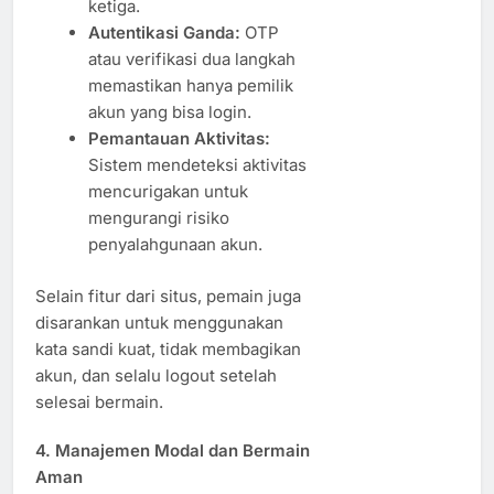
ketiga.
Autentikasi Ganda:
OTP
atau verifikasi dua langkah
memastikan hanya pemilik
akun yang bisa login.
Pemantauan Aktivitas:
Sistem mendeteksi aktivitas
mencurigakan untuk
mengurangi risiko
penyalahgunaan akun.
Selain fitur dari situs, pemain juga
disarankan untuk menggunakan
kata sandi kuat, tidak membagikan
akun, dan selalu logout setelah
selesai bermain.
4. Manajemen Modal dan Bermain
Aman