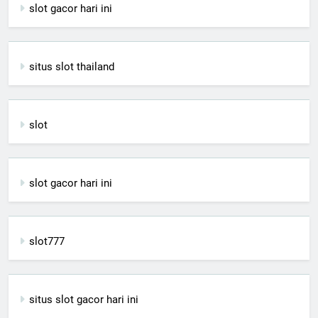
slot gacor hari ini
situs slot thailand
slot
slot gacor hari ini
slot777
situs slot gacor hari ini