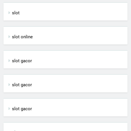
slot
slot online
slot gacor
slot gacor
slot gacor