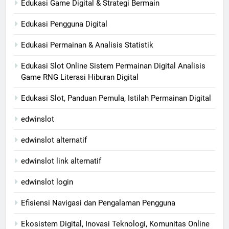
Edukasi Game Digital & Strategi Bermain
Edukasi Pengguna Digital
Edukasi Permainan & Analisis Statistik
Edukasi Slot Online Sistem Permainan Digital Analisis
Game RNG Literasi Hiburan Digital
Edukasi Slot, Panduan Pemula, Istilah Permainan Digital
edwinslot
edwinslot alternatif
edwinslot link alternatif
edwinslot login
Efisiensi Navigasi dan Pengalaman Pengguna
Ekosistem Digital, Inovasi Teknologi, Komunitas Online