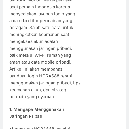
bagi pemain Indonesia karena
menyediakan layanan login yang
aman dan fitur permainan yang
beragam. Salah satu cara untuk
meningkatkan keamanan saat
mengakses akun adalah
menggunakan jaringan pribadi,
baik melalui Wi-Fi rumah yang
aman atau data mobile pribadi.
Artikel ini akan membahas
panduan login HORAS88 resmi
menggunakan jaringan pribadi, tips
keamanan akun, dan strategi
bermain yang nyaman.
1. Mengapa Menggunakan
Jaringan Pribadi
Mengakses HORAS88 melalui