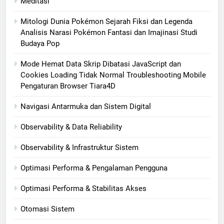
Meditasi
Mitologi Dunia Pokémon Sejarah Fiksi dan Legenda
Analisis Narasi Pokémon Fantasi dan Imajinasi Studi
Budaya Pop
Mode Hemat Data Skrip Dibatasi JavaScript dan
Cookies Loading Tidak Normal Troubleshooting Mobile
Pengaturan Browser Tiara4D
Navigasi Antarmuka dan Sistem Digital
Observability & Data Reliability
Observability & Infrastruktur Sistem
Optimasi Performa & Pengalaman Pengguna
Optimasi Performa & Stabilitas Akses
Otomasi Sistem