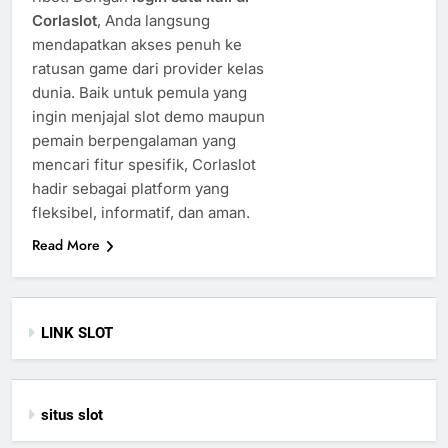
Corlaslot
, Anda langsung
mendapatkan akses penuh ke
ratusan game dari provider kelas
dunia. Baik untuk pemula yang
ingin menjajal slot demo maupun
pemain berpengalaman yang
mencari fitur spesifik, Corlaslot
hadir sebagai platform yang
fleksibel, informatif, dan aman.
Read More
LINK SLOT
situs slot