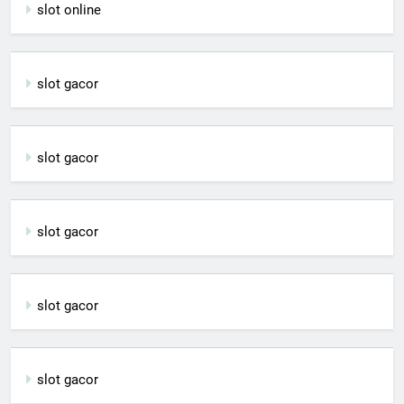
slot online
slot gacor
slot gacor
slot gacor
slot gacor
slot gacor