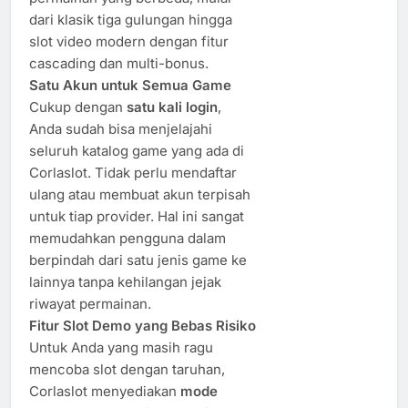
dari klasik tiga gulungan hingga
slot video modern dengan fitur
cascading dan multi-bonus.
Satu Akun untuk Semua Game
Cukup dengan
satu kali login
,
Anda sudah bisa menjelajahi
seluruh katalog game yang ada di
Corlaslot. Tidak perlu mendaftar
ulang atau membuat akun terpisah
untuk tiap provider. Hal ini sangat
memudahkan pengguna dalam
berpindah dari satu jenis game ke
lainnya tanpa kehilangan jejak
riwayat permainan.
Fitur Slot Demo yang Bebas Risiko
Untuk Anda yang masih ragu
mencoba slot dengan taruhan,
Corlaslot menyediakan
mode