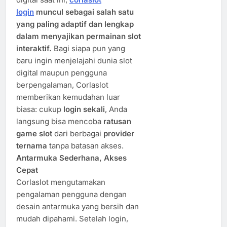
login
muncul sebagai salah satu
yang paling adaptif dan lengkap
dalam menyajikan permainan slot
interaktif.
Bagi siapa pun yang
baru ingin menjelajahi dunia slot
digital maupun pengguna
berpengalaman, Corlaslot
memberikan kemudahan luar
biasa: cukup
login sekali
, Anda
langsung bisa mencoba
ratusan
game slot
dari berbagai
provider
ternama
tanpa batasan akses.
Antarmuka Sederhana, Akses
Cepat
Corlaslot mengutamakan
pengalaman pengguna dengan
desain antarmuka yang bersih dan
mudah dipahami. Setelah login,