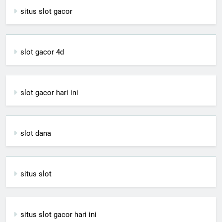
situs slot gacor
slot gacor 4d
slot gacor hari ini
slot dana
situs slot
situs slot gacor hari ini