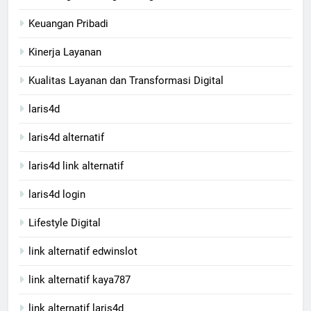
Keuangan Pribadi
Kinerja Layanan
Kualitas Layanan dan Transformasi Digital
laris4d
laris4d alternatif
laris4d link alternatif
laris4d login
Lifestyle Digital
link alternatif edwinslot
link alternatif kaya787
link alternatif laris4d