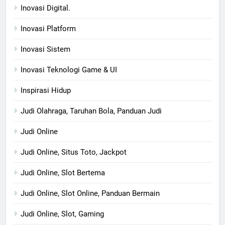
Inovasi Digital.
Inovasi Platform
Inovasi Sistem
Inovasi Teknologi Game & UI
Inspirasi Hidup
Judi Olahraga, Taruhan Bola, Panduan Judi
Judi Online
Judi Online, Situs Toto, Jackpot
Judi Online, Slot Bertema
Judi Online, Slot Online, Panduan Bermain
Judi Online, Slot, Gaming