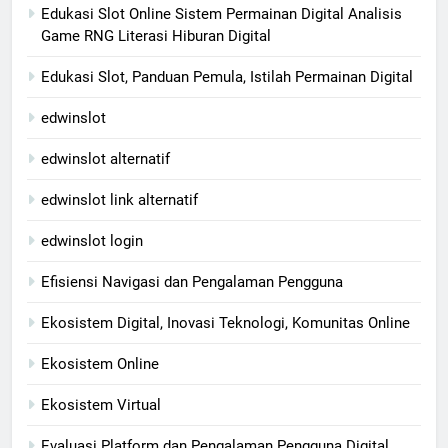
Edukasi Slot Online Sistem Permainan Digital Analisis
Game RNG Literasi Hiburan Digital
Edukasi Slot, Panduan Pemula, Istilah Permainan Digital
edwinslot
edwinslot alternatif
edwinslot link alternatif
edwinslot login
Efisiensi Navigasi dan Pengalaman Pengguna
Ekosistem Digital, Inovasi Teknologi, Komunitas Online
Ekosistem Online
Ekosistem Virtual
Evaluasi Platform dan Pengalaman Pengguna Digital