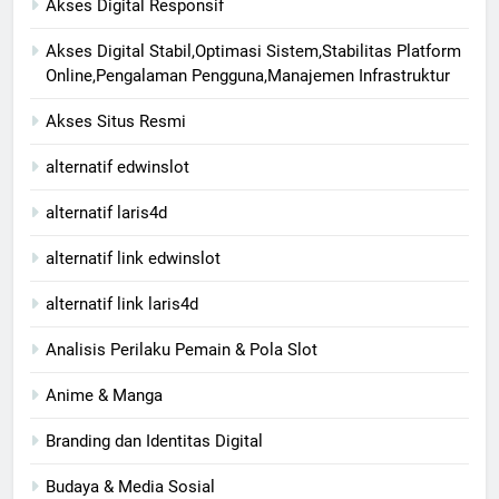
Akses Digital Responsif
Akses Digital Stabil,Optimasi Sistem,Stabilitas Platform
Online,Pengalaman Pengguna,Manajemen Infrastruktur
Akses Situs Resmi
alternatif edwinslot
alternatif laris4d
alternatif link edwinslot
alternatif link laris4d
Analisis Perilaku Pemain & Pola Slot
Anime & Manga
Branding dan Identitas Digital
Budaya & Media Sosial