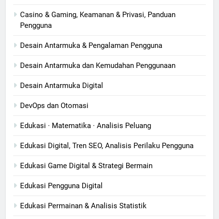
Casino & Gaming, Keamanan & Privasi, Panduan
Pengguna
Desain Antarmuka & Pengalaman Pengguna
Desain Antarmuka dan Kemudahan Penggunaan
Desain Antarmuka Digital
DevOps dan Otomasi
Edukasi · Matematika · Analisis Peluang
Edukasi Digital, Tren SEO, Analisis Perilaku Pengguna
Edukasi Game Digital & Strategi Bermain
Edukasi Pengguna Digital
Edukasi Permainan & Analisis Statistik