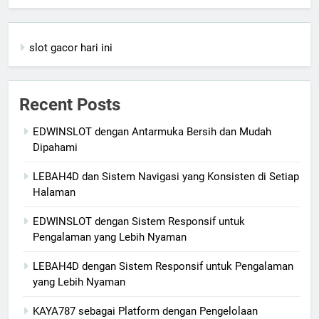
slot gacor hari ini
Recent Posts
EDWINSLOT dengan Antarmuka Bersih dan Mudah
Dipahami
LEBAH4D dan Sistem Navigasi yang Konsisten di Setiap
Halaman
EDWINSLOT dengan Sistem Responsif untuk
Pengalaman yang Lebih Nyaman
LEBAH4D dengan Sistem Responsif untuk Pengalaman
yang Lebih Nyaman
KAYA787 sebagai Platform dengan Pengelolaan