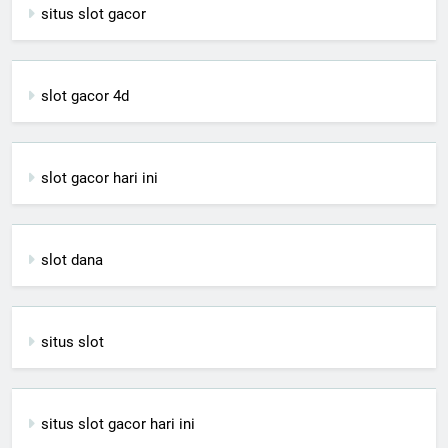
situs slot gacor
slot gacor 4d
slot gacor hari ini
slot dana
situs slot
situs slot gacor hari ini