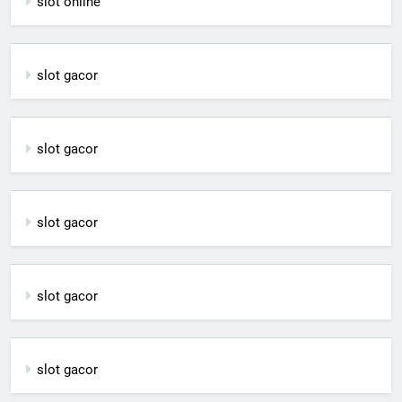
slot online
slot gacor
slot gacor
slot gacor
slot gacor
slot gacor