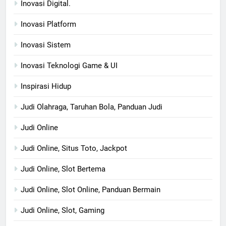
Inovasi Digital.
Inovasi Platform
Inovasi Sistem
Inovasi Teknologi Game & UI
Inspirasi Hidup
Judi Olahraga, Taruhan Bola, Panduan Judi
Judi Online
Judi Online, Situs Toto, Jackpot
Judi Online, Slot Bertema
Judi Online, Slot Online, Panduan Bermain
Judi Online, Slot, Gaming