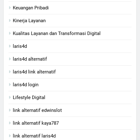
Keuangan Pribadi
Kinerja Layanan
Kualitas Layanan dan Transformasi Digital
laris4d
laris4d alternatif
laris4d link alternatif
laris4d login
Lifestyle Digital
link alternatif edwinslot
link alternatif kaya787
link alternatif laris4d