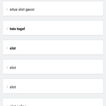
situs slot gacor
toto togel
slot
slot
slot