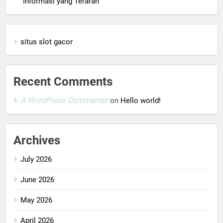
Informasi yang Terarah
situs slot gacor
Recent Comments
A WordPress Commenter
on
Hello world!
Archives
July 2026
June 2026
May 2026
April 2026