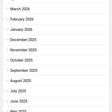
March 2026
February 2026
January 2026
December 2025
November 2025
October 2025
September 2025
August 2025
July 2025
June 2025
May 2025