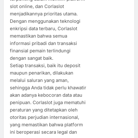
slot online, dan Corlaslot
menjadikannya prioritas utama.
Dengan menggunakan teknologi
enkripsi data terbaru, Corlaslot
memastikan bahwa semua
informasi pribadi dan transaksi
finansial pemain terlindungi
dengan sangat baik.
Setiap transaksi, baik itu deposit
maupun penarikan, dilakukan
melalui saluran yang aman,
sehingga Anda tidak perlu khawatir
akan adanya kebocoran data atau
penipuan. Corlaslot juga mematuhi
peraturan yang ditetapkan oleh
otoritas perjudian internasional,
yang memastikan bahwa platform
ini beroperasi secara legal dan