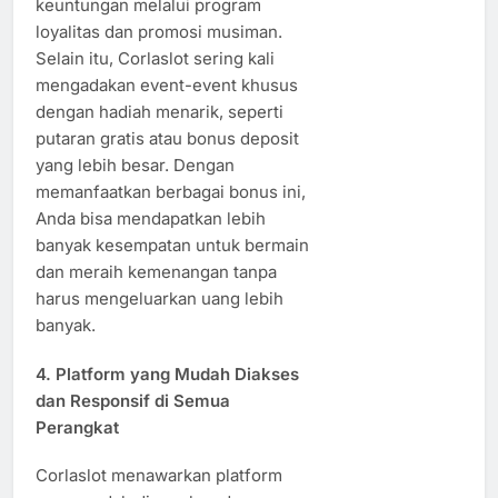
keuntungan melalui program
loyalitas dan promosi musiman.
Selain itu, Corlaslot sering kali
mengadakan event-event khusus
dengan hadiah menarik, seperti
putaran gratis atau bonus deposit
yang lebih besar. Dengan
memanfaatkan berbagai bonus ini,
Anda bisa mendapatkan lebih
banyak kesempatan untuk bermain
dan meraih kemenangan tanpa
harus mengeluarkan uang lebih
banyak.
4.
Platform yang Mudah Diakses
dan Responsif di Semua
Perangkat
Corlaslot menawarkan platform