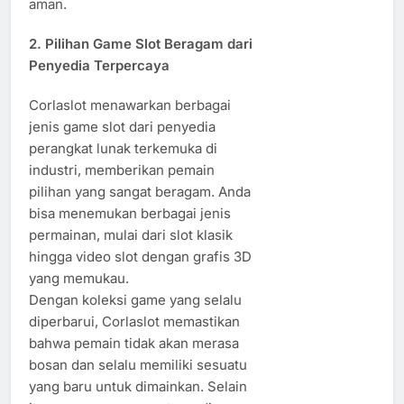
aman.
2.
Pilihan Game Slot Beragam dari
Penyedia Terpercaya
Corlaslot menawarkan berbagai
jenis game slot dari penyedia
perangkat lunak terkemuka di
industri, memberikan pemain
pilihan yang sangat beragam. Anda
bisa menemukan berbagai jenis
permainan, mulai dari slot klasik
hingga video slot dengan grafis 3D
yang memukau.
Dengan koleksi game yang selalu
diperbarui, Corlaslot memastikan
bahwa pemain tidak akan merasa
bosan dan selalu memiliki sesuatu
yang baru untuk dimainkan. Selain