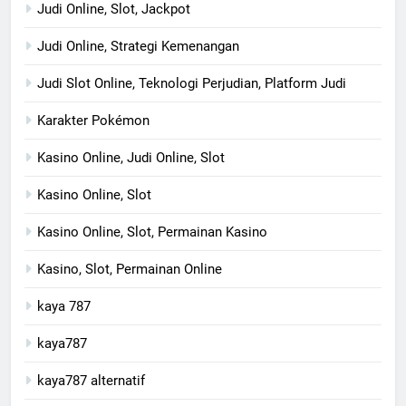
Judi Online, Slot, Jackpot
Judi Online, Strategi Kemenangan
Judi Slot Online, Teknologi Perjudian, Platform Judi
Karakter Pokémon
Kasino Online, Judi Online, Slot
Kasino Online, Slot
Kasino Online, Slot, Permainan Kasino
Kasino, Slot, Permainan Online
kaya 787
kaya787
kaya787 alternatif