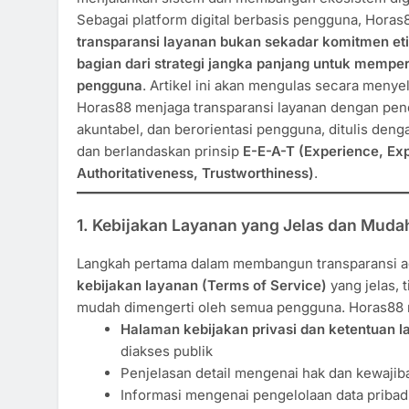
Sebagai platform digital berbasis pengguna, Hor
transparansi layanan bukan sekadar komitmen et
bagian dari strategi jangka panjang untuk memper
pengguna
. Artikel ini akan mengulas secara meny
Horas88 menjaga transparansi layanan dengan pend
akuntabel, dan berorientasi pengguna, ditulis den
dan berlandaskan prinsip
E-E-A-T (Experience, Exp
Authoritativeness, Trustworthiness)
.
1. Kebijakan Layanan yang Jelas dan Muda
Langkah pertama dalam membangun transparansi 
kebijakan layanan (Terms of Service)
yang jelas, t
mudah dimengerti oleh semua pengguna. Horas88
Halaman kebijakan privasi dan ketentuan 
diakses publik
Penjelasan detail mengenai hak dan kewaji
Informasi mengenai pengelolaan data priba