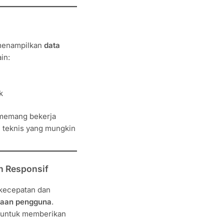
 menampilkan
data
in:
k
memang bekerja
 teknis yang mungkin
n Responsif
 kecepatan dan
yaan pengguna
.
h untuk memberikan