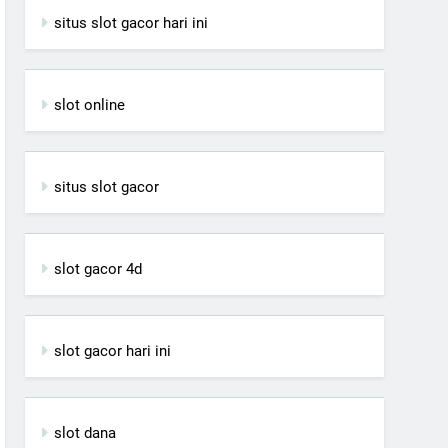
situs slot gacor hari ini
slot online
situs slot gacor
slot gacor 4d
slot gacor hari ini
slot dana