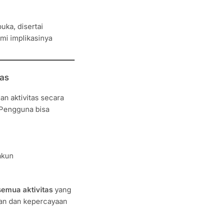
ka, disertai
mi implikasinya
tas
n aktivitas secara
 Pengguna bisa
akun
semua aktivitas
yang
man dan kepercayaan