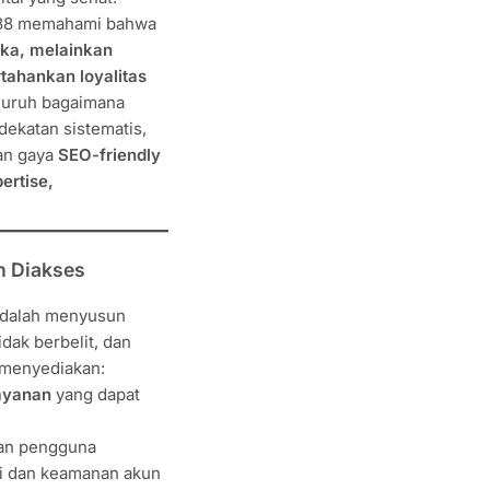
as88 memahami bahwa
ika, melainkan
tahankan loyalitas
eluruh bagaimana
ekatan sistematis,
gan gaya
SEO-friendly
ertise,
h Diakses
adalah menyusun
idak berbelit, dan
 menyediakan:
layanan
yang dapat
ban pengguna
di dan keamanan akun