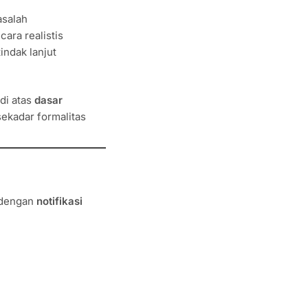
asalah
ara realistis
ndak lanjut
di atas
dasar
sekadar formalitas
i dengan
notifikasi