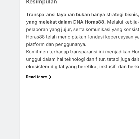
Kesimpulan
Transparansi layanan bukan hanya strategi bisnis, 
yang melekat dalam DNA Horas88.
Melalui kebija
pelaporan yang jujur, serta komunikasi yang konsis
Horas88 telah menciptakan fondasi kepercayaan ya
platform dan penggunanya.
Komitmen terhadap transparansi ini menjadikan Ho
unggul dalam hal teknologi dan fitur, tetapi juga da
ekosistem digital yang beretika, inklusif, dan berk
Read More