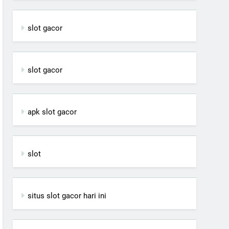
slot gacor
slot gacor
apk slot gacor
slot
situs slot gacor hari ini