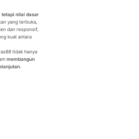
tetapi nilai dasar
kan yang terbuka,
ten dan responsif,
ng kuat antara
ras88 tidak hanya
lam
membangun
elanjutan
.