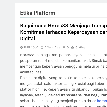
Etika Platform
Bagaimana Horas88 Menjaga Transpa
Komitmen terhadap Kepercayaan dan 
Digital
E4945e0
1 Year Ago
0
6 Mins
Horas88 menjaga transparansi layanan melalui kebi
pelaporan real-time, dan komunikasi aktif. Simak b
membangun kepercayaan pengguna melalui prinsip
akuntabilitas.
Dalam era digital yang semakin kompleks, keperc
menjadi salah satu faktor paling krusial bagi kebe
platform online. Kepercayaan itu dibangun bukan ha
layanan, tetapi juga dari
transparansi dan kejujura
sehari-hari. Inilah yang menjadi prinsip dasar
hora
menjalankan sistem dan membangun ekosistem digi