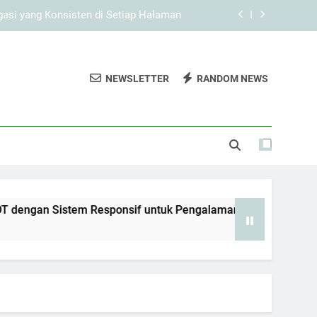
asi yang Konsisten di Setiap Halaman
untuk Pengalaman yang Lebih Nyaman
untuk Pengalaman yang Lebih Nyaman
NEWSLETTER
RANDOM NEWS
ntarmuka Bersih dan Mudah Dipahami
oleksi Mewah Yang Tahan Lama.
asi yang Konsisten di Setiap Halaman
untuk Pengalaman yang Lebih Nyaman
untuk Pengalaman yang Lebih Nyaman
stem Responsif untuk Pengalaman yang Lebih Nyaman