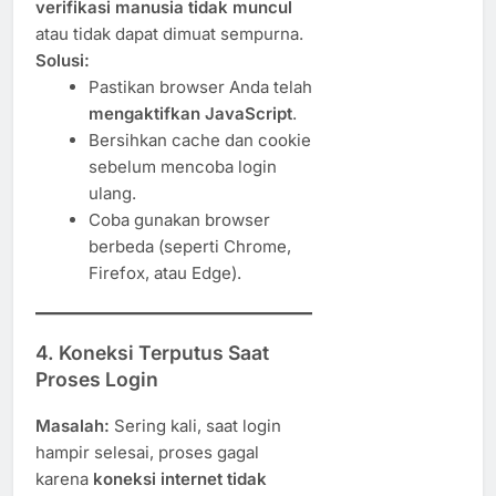
verifikasi manusia tidak muncul
atau tidak dapat dimuat sempurna.
Solusi:
Pastikan browser Anda telah
mengaktifkan JavaScript
.
Bersihkan cache dan cookie
sebelum mencoba login
ulang.
Coba gunakan browser
berbeda (seperti Chrome,
Firefox, atau Edge).
4.
Koneksi Terputus Saat
Proses Login
Masalah:
Sering kali, saat login
hampir selesai, proses gagal
karena
koneksi internet tidak