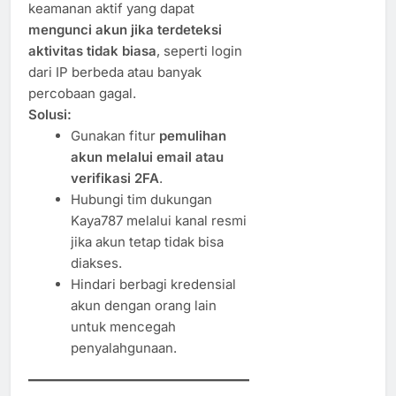
keamanan aktif yang dapat
mengunci akun jika terdeteksi
aktivitas tidak biasa
, seperti login
dari IP berbeda atau banyak
percobaan gagal.
Solusi:
Gunakan fitur
pemulihan
akun melalui email atau
verifikasi 2FA
.
Hubungi tim dukungan
Kaya787 melalui kanal resmi
jika akun tetap tidak bisa
diakses.
Hindari berbagi kredensial
akun dengan orang lain
untuk mencegah
penyalahgunaan.