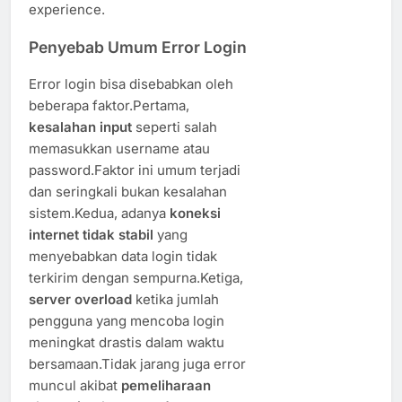
experience.
Penyebab Umum Error Login
Error login bisa disebabkan oleh
beberapa faktor.Pertama,
kesalahan input
seperti salah
memasukkan username atau
password.Faktor ini umum terjadi
dan seringkali bukan kesalahan
sistem.Kedua, adanya
koneksi
internet tidak stabil
yang
menyebabkan data login tidak
terkirim dengan sempurna.Ketiga,
server overload
ketika jumlah
pengguna yang mencoba login
meningkat drastis dalam waktu
bersamaan.Tidak jarang juga error
muncul akibat
pemeliharaan