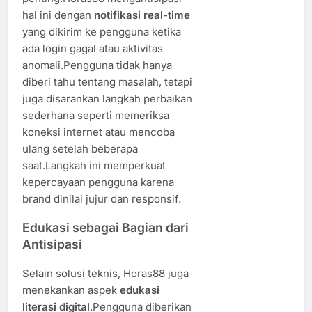
hal ini dengan
notifikasi real-time
yang dikirim ke pengguna ketika
ada login gagal atau aktivitas
anomali.Pengguna tidak hanya
diberi tahu tentang masalah, tetapi
juga disarankan langkah perbaikan
sederhana seperti memeriksa
koneksi internet atau mencoba
ulang setelah beberapa
saat.Langkah ini memperkuat
kepercayaan pengguna karena
brand dinilai jujur dan responsif.
Edukasi sebagai Bagian dari
Antisipasi
Selain solusi teknis, Horas88 juga
menekankan aspek
edukasi
literasi digital
.Pengguna diberikan