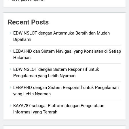
Recent Posts
EDWINSLOT dengan Antarmuka Bersih dan Mudah
Dipahami
LEBAH4D dan Sistem Navigasi yang Konsisten di Setiap
Halaman
EDWINSLOT dengan Sistem Responsif untuk
Pengalaman yang Lebih Nyaman
LEBAH4D dengan Sistem Responsif untuk Pengalaman
yang Lebih Nyaman
KAYA787 sebagai Platform dengan Pengelolaan
Informasi yang Terarah