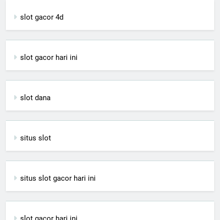
slot gacor 4d
slot gacor hari ini
slot dana
situs slot
situs slot gacor hari ini
slot gacor hari ini