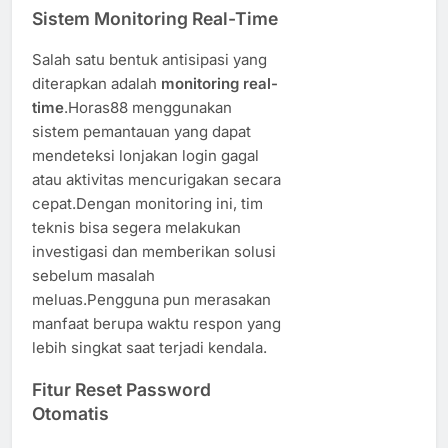
Sistem Monitoring Real-Time
Salah satu bentuk antisipasi yang
diterapkan adalah
monitoring real-
time
.Horas88 menggunakan
sistem pemantauan yang dapat
mendeteksi lonjakan login gagal
atau aktivitas mencurigakan secara
cepat.Dengan monitoring ini, tim
teknis bisa segera melakukan
investigasi dan memberikan solusi
sebelum masalah
meluas.Pengguna pun merasakan
manfaat berupa waktu respon yang
lebih singkat saat terjadi kendala.
Fitur Reset Password
Otomatis