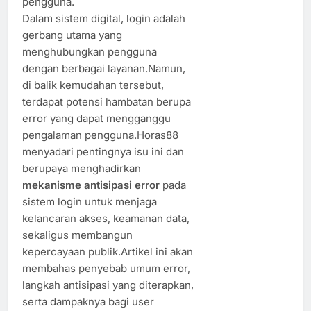
pengguna.
Dalam sistem digital, login adalah
gerbang utama yang
menghubungkan pengguna
dengan berbagai layanan.Namun,
di balik kemudahan tersebut,
terdapat potensi hambatan berupa
error yang dapat mengganggu
pengalaman pengguna.Horas88
menyadari pentingnya isu ini dan
berupaya menghadirkan
mekanisme antisipasi error
pada
sistem login untuk menjaga
kelancaran akses, keamanan data,
sekaligus membangun
kepercayaan publik.Artikel ini akan
membahas penyebab umum error,
langkah antisipasi yang diterapkan,
serta dampaknya bagi user