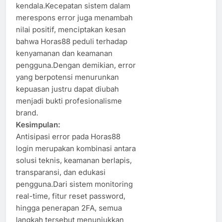
kendala.Kecepatan sistem dalam
merespons error juga menambah
nilai positif, menciptakan kesan
bahwa Horas88 peduli terhadap
kenyamanan dan keamanan
pengguna.Dengan demikian, error
yang berpotensi menurunkan
kepuasan justru dapat diubah
menjadi bukti profesionalisme
brand.
Kesimpulan:
Antisipasi error pada Horas88
login merupakan kombinasi antara
solusi teknis, keamanan berlapis,
transparansi, dan edukasi
pengguna.Dari sistem monitoring
real-time, fitur reset password,
hingga penerapan 2FA, semua
langkah tersebut menunjukkan