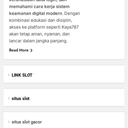
memahami cara kerja sistem
keamanan digital modern
. Dengan
kombinasi edukasi dan disiplin,
akses ke platform seperti Kaya787
akan tetap aman, nyaman, dan
lancar dalam jangka panjang.
Read More
LINK SLOT
situs slot
situs slot gacor