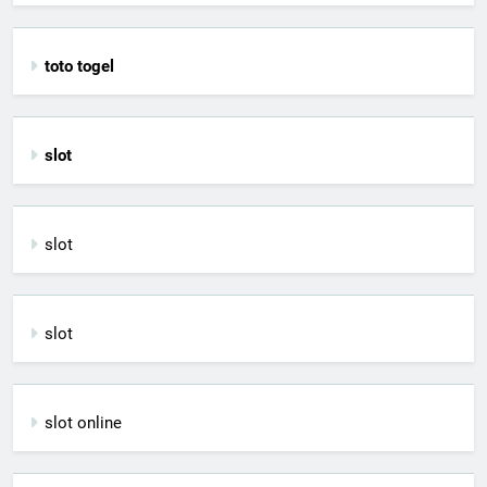
toto togel
slot
slot
slot
slot online