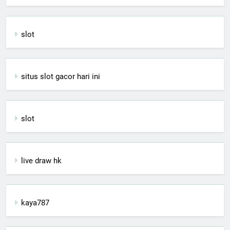
slot
situs slot gacor hari ini
slot
live draw hk
kaya787