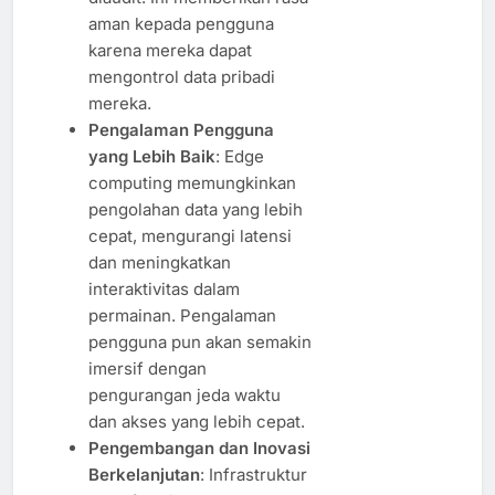
aman kepada pengguna
karena mereka dapat
mengontrol data pribadi
mereka.
Pengalaman Pengguna
yang Lebih Baik
: Edge
computing memungkinkan
pengolahan data yang lebih
cepat, mengurangi latensi
dan meningkatkan
interaktivitas dalam
permainan. Pengalaman
pengguna pun akan semakin
imersif dengan
pengurangan jeda waktu
dan akses yang lebih cepat.
Pengembangan dan Inovasi
Berkelanjutan
: Infrastruktur