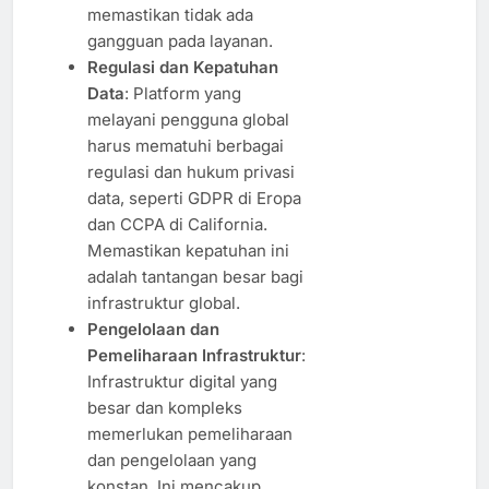
memastikan tidak ada
gangguan pada layanan.
Regulasi dan Kepatuhan
Data
: Platform yang
melayani pengguna global
harus mematuhi berbagai
regulasi dan hukum privasi
data, seperti GDPR di Eropa
dan CCPA di California.
Memastikan kepatuhan ini
adalah tantangan besar bagi
infrastruktur global.
Pengelolaan dan
Pemeliharaan Infrastruktur
:
Infrastruktur digital yang
besar dan kompleks
memerlukan pemeliharaan
dan pengelolaan yang
konstan. Ini mencakup