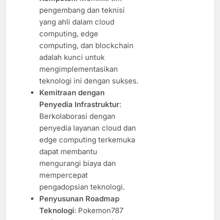
pengembang dan teknisi
yang ahli dalam cloud
computing, edge
computing, dan blockchain
adalah kunci untuk
mengimplementasikan
teknologi ini dengan sukses.
Kemitraan dengan
Penyedia Infrastruktur
:
Berkolaborasi dengan
penyedia layanan cloud dan
edge computing terkemuka
dapat membantu
mengurangi biaya dan
mempercepat
pengadopsian teknologi.
Penyusunan Roadmap
Teknologi
: Pokemon787