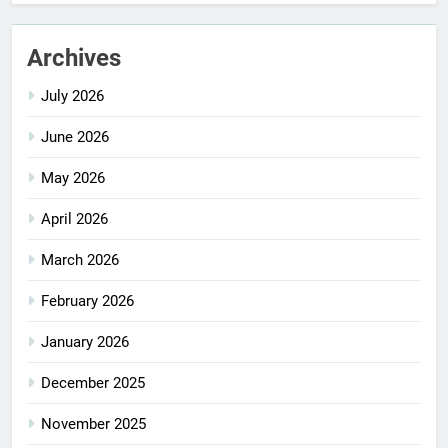
Archives
July 2026
June 2026
May 2026
April 2026
March 2026
February 2026
January 2026
December 2025
November 2025