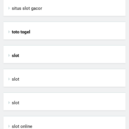
situs slot gacor
toto togel
slot
slot
slot
slot online