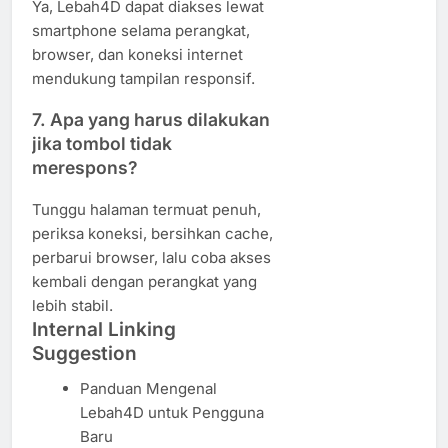
Ya, Lebah4D dapat diakses lewat
smartphone selama perangkat,
browser, dan koneksi internet
mendukung tampilan responsif.
7. Apa yang harus dilakukan
jika tombol tidak
merespons?
Tunggu halaman termuat penuh,
periksa koneksi, bersihkan cache,
perbarui browser, lalu coba akses
kembali dengan perangkat yang
lebih stabil.
Internal Linking
Suggestion
Panduan Mengenal
Lebah4D untuk Pengguna
Baru