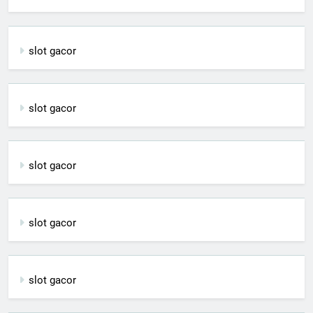
slot gacor
slot gacor
slot gacor
slot gacor
slot gacor