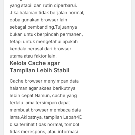
yang stabil dan rutin diperbarui.
Jika halaman tidak berjalan normal,
coba gunakan browser lain
sebagai pembanding.Tujuannya
bukan untuk berpindah permanen,
tetapi untuk mengetahui apakah
kendala berasal dari browser
utama atau faktor lain.
Kelola Cache agar
Tampilan Lebih Stabil
Cache browser menyimpan data
halaman agar akses berikutnya
lebih cepat.Namun, cache yang
terlalu lama tersimpan dapat
membuat browser membaca data
lama.Akibatnya, tampilan Lebah4D
bisa terlihat tidak normal, tombol
tidak merespons, atau informasi