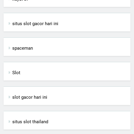
situs slot gacor hari ini
spaceman
Slot
slot gacor hari ini
situs slot thailand