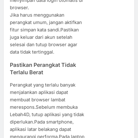
menyimpan data login otomatis di
browser.
Jika harus menggunakan
perangkat umum, jangan aktifkan
fitur simpan kata sandi.Pastikan
juga keluar dari akun setelah
selesai dan tutup browser agar
data tidak tertinggal.
Pastikan Perangkat Tidak
Terlalu Berat
Perangkat yang terlalu banyak
menjalankan aplikasi dapat
membuat browser lambat
merespons.Sebelum membuka
Lebah4D, tutup aplikasi yang tidak
diperlukan.Pada smartphone,
aplikasi latar belakang dapat
mengurangi performa.Pada laptop