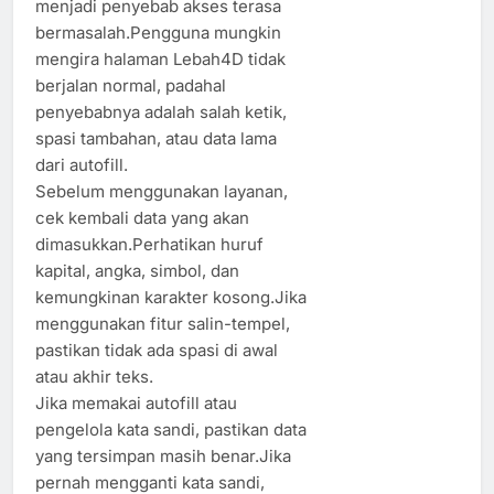
menjadi penyebab akses terasa
bermasalah.Pengguna mungkin
mengira halaman Lebah4D tidak
berjalan normal, padahal
penyebabnya adalah salah ketik,
spasi tambahan, atau data lama
dari autofill.
Sebelum menggunakan layanan,
cek kembali data yang akan
dimasukkan.Perhatikan huruf
kapital, angka, simbol, dan
kemungkinan karakter kosong.Jika
menggunakan fitur salin-tempel,
pastikan tidak ada spasi di awal
atau akhir teks.
Jika memakai autofill atau
pengelola kata sandi, pastikan data
yang tersimpan masih benar.Jika
pernah mengganti kata sandi,