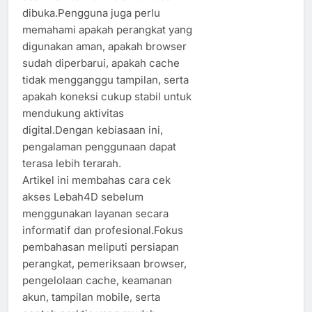
dibuka.Pengguna juga perlu
memahami apakah perangkat yang
digunakan aman, apakah browser
sudah diperbarui, apakah cache
tidak mengganggu tampilan, serta
apakah koneksi cukup stabil untuk
mendukung aktivitas
digital.Dengan kebiasaan ini,
pengalaman penggunaan dapat
terasa lebih terarah.
Artikel ini membahas cara cek
akses Lebah4D sebelum
menggunakan layanan secara
informatif dan profesional.Fokus
pembahasan meliputi persiapan
perangkat, pemeriksaan browser,
pengelolaan cache, keamanan
akun, tampilan mobile, serta