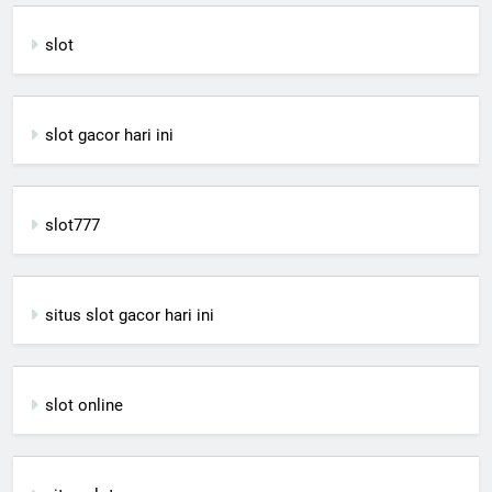
slot
slot gacor hari ini
slot777
situs slot gacor hari ini
slot online