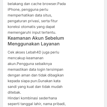
belakang dan cache browser.Pada
iPhone, pengguna perlu
memperhatikan data situs,
pengaturan privasi, serta fitur
koreksi otomatis yang dapat
memengaruhi input tertentu.
Keamanan Akun Sebelum
Menggunakan Layanan
Cek akses Lebah4D juga perlu
mencakup keamanan
akun.Pengguna sebaiknya
memastikan data login tersimpan
dengan aman dan tidak dibagikan
kepada siapa pun.Gunakan kata
sandi yang kuat dan tidak mudah
ditebak.
Hindari kombinasi sederhana
seperti tanggal lahir, nama pribadi,