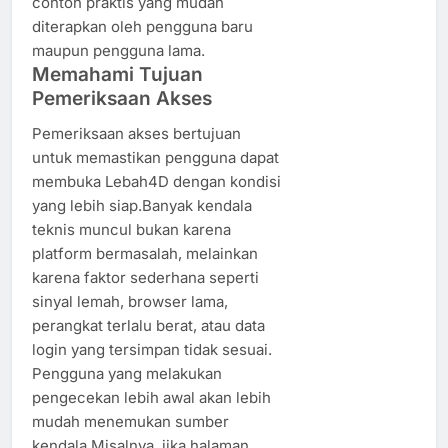
contoh praktis yang mudah
diterapkan oleh pengguna baru
maupun pengguna lama.
Memahami Tujuan
Pemeriksaan Akses
Pemeriksaan akses bertujuan
untuk memastikan pengguna dapat
membuka Lebah4D dengan kondisi
yang lebih siap.Banyak kendala
teknis muncul bukan karena
platform bermasalah, melainkan
karena faktor sederhana seperti
sinyal lemah, browser lama,
perangkat terlalu berat, atau data
login yang tersimpan tidak sesuai.
Pengguna yang melakukan
pengecekan lebih awal akan lebih
mudah menemukan sumber
kendala.Misalnya, jika halaman