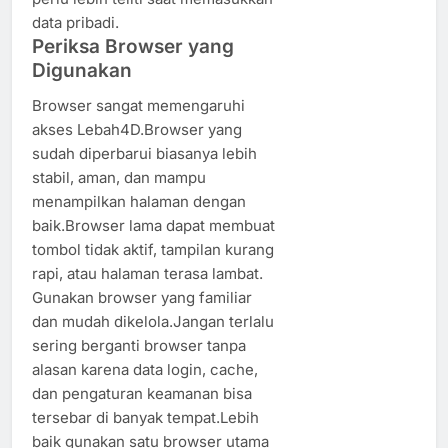
data pribadi.
Periksa Browser yang
Digunakan
Browser sangat memengaruhi
akses Lebah4D.Browser yang
sudah diperbarui biasanya lebih
stabil, aman, dan mampu
menampilkan halaman dengan
baik.Browser lama dapat membuat
tombol tidak aktif, tampilan kurang
rapi, atau halaman terasa lambat.
Gunakan browser yang familiar
dan mudah dikelola.Jangan terlalu
sering berganti browser tanpa
alasan karena data login, cache,
dan pengaturan keamanan bisa
tersebar di banyak tempat.Lebih
baik gunakan satu browser utama