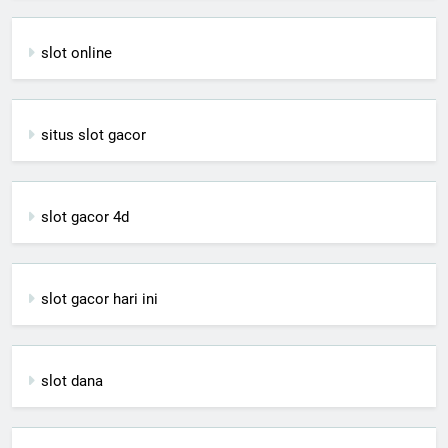
slot online
situs slot gacor
slot gacor 4d
slot gacor hari ini
slot dana