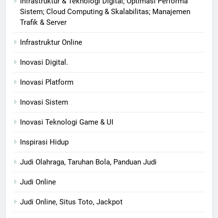
Infrastruktur & Teknologi Digital; Optimasi Performa
Sistem; Cloud Computing & Skalabilitas; Manajemen
Trafik & Server
Infrastruktur Online
Inovasi Digital.
Inovasi Platform
Inovasi Sistem
Inovasi Teknologi Game & UI
Inspirasi Hidup
Judi Olahraga, Taruhan Bola, Panduan Judi
Judi Online
Judi Online, Situs Toto, Jackpot