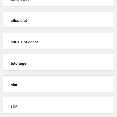
situs slot
situs slot gacor
toto togel
slot
slot