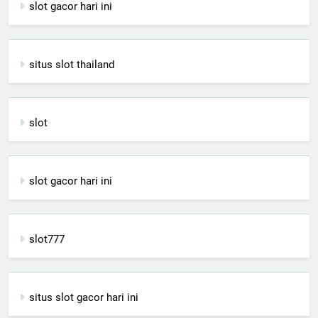
slot gacor hari ini
situs slot thailand
slot
slot gacor hari ini
slot777
situs slot gacor hari ini