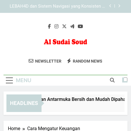
Skip
EDWINSLOT dengan Sistem Responsif untuk
to
Pengalaman yang Lebih Nyaman
content
LEBAH4D dengan Sistem Responsif untuk
Pengalaman yang Lebih Nyaman
EDWINSLOT dengan Antarmuka Bersih dan
Mudah Dipahami
LEBAH4D dan Sistem Navigasi yang Konsisten di
Setiap Halaman
Al Sudai Soud
Rasakan Aroma Elegan Dari Parfum Dan
EDWINSLOT dengan Sistem Responsif untuk
NEWSLETTER
RANDOM NEWS
Pengalaman yang Lebih Nyaman
Minyak Wangi Al Sudais Oud. Koleksi
LEBAH4D dengan Sistem Responsif untuk
Mewah Yang Tahan Lama.
Pengalaman yang Lebih Nyaman
MENU
WINSLOT dengan Antarmuka Bersih dan Mudah Dipahami
HEADLINES
Week Ago
Home
Cara Mengatur Keuangan