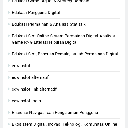
Edukasi Game Digital & Strategi Bermain
Edukasi Pengguna Digital
Edukasi Permainan & Analisis Statistik
Edukasi Slot Online Sistem Permainan Digital Analisis
Game RNG Literasi Hiburan Digital
Edukasi Slot, Panduan Pemula, Istilah Permainan Digital
edwinslot
edwinslot alternatif
edwinslot link alternatif
edwinslot login
Efisiensi Navigasi dan Pengalaman Pengguna
Ekosistem Digital, Inovasi Teknologi, Komunitas Online