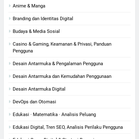
Anime & Manga
Branding dan Identitas Digital
Budaya & Media Sosial
Casino & Gaming, Keamanan & Privasi, Panduan
Pengguna
Desain Antarmuka & Pengalaman Pengguna
Desain Antarmuka dan Kemudahan Penggunaan
Desain Antarmuka Digital
DevOps dan Otomasi
Edukasi · Matematika · Analisis Peluang
Edukasi Digital, Tren SEO, Analisis Perilaku Pengguna