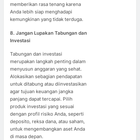
memberikan rasa tenang karena
Anda lebih siap menghadapi
kemungkinan yang tidak terduga.
8. Jangan Lupakan Tabungan dan
Investasi
Tabungan dan investasi
merupakan langkah penting dalam
menyusun anggaran yang sehat.
Alokasikan sebagian pendapatan
untuk ditabung atau diinvestasikan
agar tujuan keuangan jangka
panjang dapat tercapai. Pilih
produk investasi yang sesuai
dengan profil risiko Anda, seperti
deposito, reksa dana, atau saham,
untuk mengembangkan aset Anda
di masa depan.