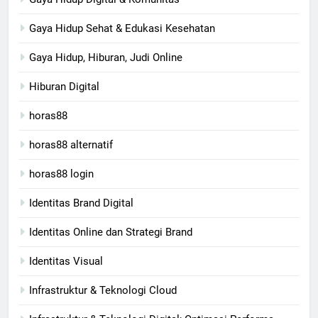
Gaya Hidup Sehat & Edukasi Kesehatan
Gaya Hidup, Hiburan, Judi Online
Hiburan Digital
horas88
horas88 alternatif
horas88 login
Identitas Brand Digital
Identitas Online dan Strategi Brand
Identitas Visual
Infrastruktur & Teknologi Cloud