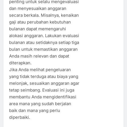
penting untuk selalu mengevaluasi
dan menyesuaikan anggaran
secara berkala. Misalnya, kenaikan
gaji atau perubahan kebutuhan
bulanan dapat memengaruhi
alokasi anggaran. Lakukan evaluasi
bulanan atau setidaknya setiap tiga
bulan untuk memastikan anggaran
Anda masih relevan dan dapat
diterapkan.
Jika Anda melihat pengeluaran
yang tidak terduga atau biaya yang
melonjak, sesuaikan anggaran agar
tetap seimbang. Evaluasi ini juga
membantu Anda mengidentifikasi
area mana yang sudah berjalan
baik dan mana yang perlu
diperbaiki.