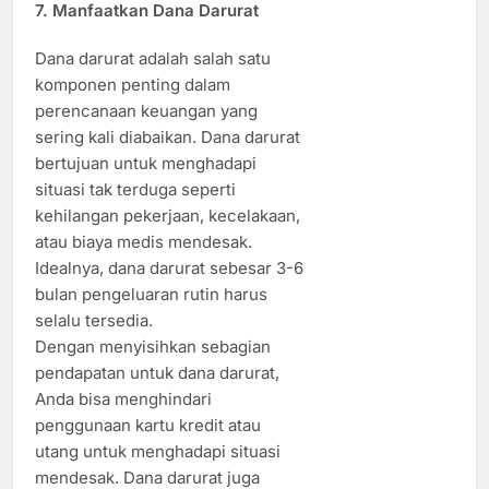
7. Manfaatkan Dana Darurat
Dana darurat adalah salah satu
komponen penting dalam
perencanaan keuangan yang
sering kali diabaikan. Dana darurat
bertujuan untuk menghadapi
situasi tak terduga seperti
kehilangan pekerjaan, kecelakaan,
atau biaya medis mendesak.
Idealnya, dana darurat sebesar 3-6
bulan pengeluaran rutin harus
selalu tersedia.
Dengan menyisihkan sebagian
pendapatan untuk dana darurat,
Anda bisa menghindari
penggunaan kartu kredit atau
utang untuk menghadapi situasi
mendesak. Dana darurat juga