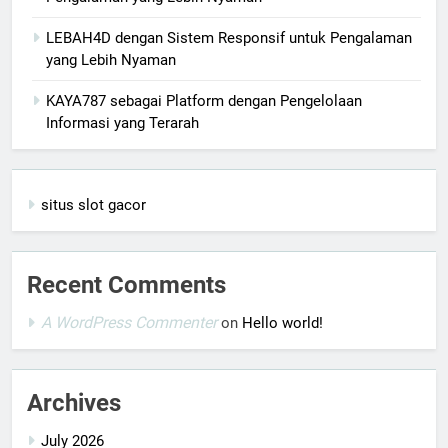
LEBAH4D dengan Sistem Responsif untuk Pengalaman
yang Lebih Nyaman
KAYA787 sebagai Platform dengan Pengelolaan
Informasi yang Terarah
situs slot gacor
Recent Comments
A WordPress Commenter
on
Hello world!
Archives
July 2026