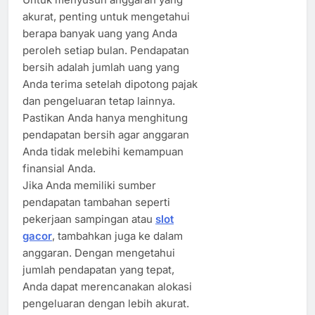
akurat, penting untuk mengetahui
berapa banyak uang yang Anda
peroleh setiap bulan. Pendapatan
bersih adalah jumlah uang yang
Anda terima setelah dipotong pajak
dan pengeluaran tetap lainnya.
Pastikan Anda hanya menghitung
pendapatan bersih agar anggaran
Anda tidak melebihi kemampuan
finansial Anda.
Jika Anda memiliki sumber
pendapatan tambahan seperti
pekerjaan sampingan atau
slot
gacor
, tambahkan juga ke dalam
anggaran. Dengan mengetahui
jumlah pendapatan yang tepat,
Anda dapat merencanakan alokasi
pengeluaran dengan lebih akurat.