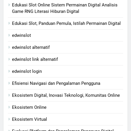
Edukasi Slot Online Sistem Permainan Digital Analisis
Game RNG Literasi Hiburan Digital
Edukasi Slot, Panduan Pemula, Istilah Permainan Digital
edwinslot
edwinslot alternatif
edwinslot link alternatif
edwinslot login
Efisiensi Navigasi dan Pengalaman Pengguna
Ekosistem Digital, Inovasi Teknologi, Komunitas Online
Ekosistem Online
Ekosistem Virtual