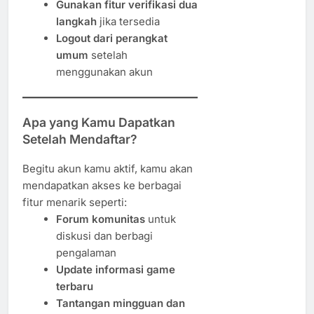
Gunakan fitur verifikasi dua
langkah
jika tersedia
Logout dari perangkat
umum
setelah
menggunakan akun
Apa yang Kamu Dapatkan
Setelah Mendaftar?
Begitu akun kamu aktif, kamu akan
mendapatkan akses ke berbagai
fitur menarik seperti:
Forum komunitas
untuk
diskusi dan berbagi
pengalaman
Update informasi game
terbaru
Tantangan mingguan dan