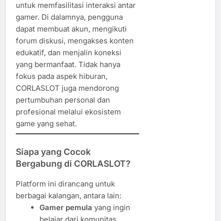
untuk memfasilitasi interaksi antar
gamer. Di dalamnya, pengguna
dapat membuat akun, mengikuti
forum diskusi, mengakses konten
edukatif, dan menjalin koneksi
yang bermanfaat. Tidak hanya
fokus pada aspek hiburan,
CORLASLOT juga mendorong
pertumbuhan personal dan
profesional melalui ekosistem
game yang sehat.
Siapa yang Cocok
Bergabung di CORLASLOT?
Platform ini dirancang untuk
berbagai kalangan, antara lain:
Gamer pemula
yang ingin
belajar dari komunitas