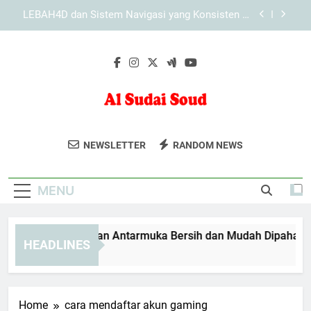
Skip
EDWINSLOT dengan Sistem Responsif untuk
to
Pengalaman yang Lebih Nyaman
content
LEBAH4D dengan Sistem Responsif untuk
Pengalaman yang Lebih Nyaman
EDWINSLOT dengan Antarmuka Bersih dan
Mudah Dipahami
LEBAH4D dan Sistem Navigasi yang Konsisten di
Setiap Halaman
Al Sudai Soud
Rasakan Aroma Elegan Dari Parfum Dan
EDWINSLOT dengan Sistem Responsif untuk
NEWSLETTER
RANDOM NEWS
Pengalaman yang Lebih Nyaman
Minyak Wangi Al Sudais Oud. Koleksi
LEBAH4D dengan Sistem Responsif untuk
Mewah Yang Tahan Lama.
Pengalaman yang Lebih Nyaman
MENU
DWINSLOT dengan Antarmuka Bersih dan Mudah Dipahami
HEADLINES
Weeks Ago
Home
cara mendaftar akun gaming