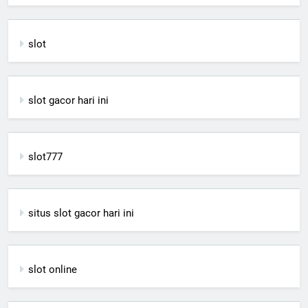
slot
slot gacor hari ini
slot777
situs slot gacor hari ini
slot online