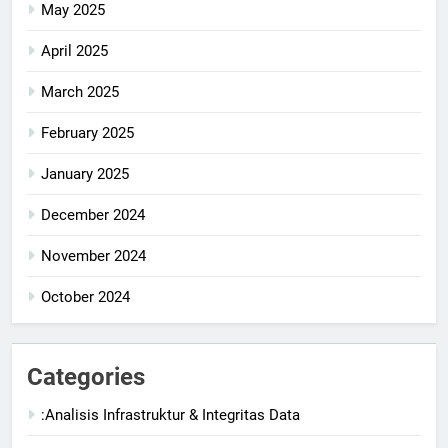
May 2025
April 2025
March 2025
February 2025
January 2025
December 2024
November 2024
October 2024
Categories
:Analisis Infrastruktur & Integritas Data