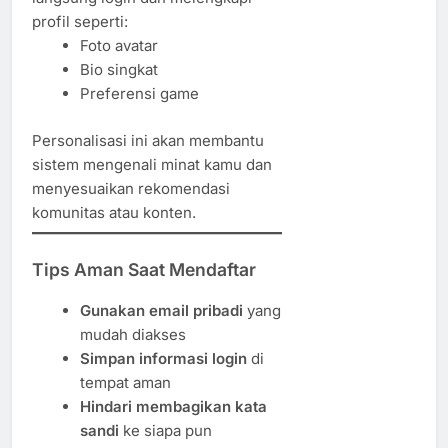
profil seperti:
Foto avatar
Bio singkat
Preferensi game
Personalisasi ini akan membantu
sistem mengenali minat kamu dan
menyesuaikan rekomendasi
komunitas atau konten.
Tips Aman Saat Mendaftar
Gunakan email pribadi
yang
mudah diakses
Simpan informasi login
di
tempat aman
Hindari membagikan kata
sandi
ke siapa pun