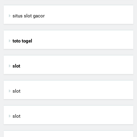
situs slot gacor
toto togel
slot
slot
slot