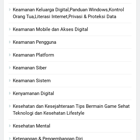
Keamanan Keluarga Digital,Panduan Windows,Kontrol
Orang Tua,Literasi Internet,Privasi & Proteksi Data
Keamanan Mobile dan Akses Digital
Keamanan Pengguna
Keamanan Platform
Keamanan Siber
Keamanan Sistem
Kenyamanan Digital
Kesehatan dan Kesejahteraan Tips Bermain Game Sehat
Teknologi dan Kesehatan Lifestyle
Kesehatan Mental
Ketenangan & Pengembangan Diri