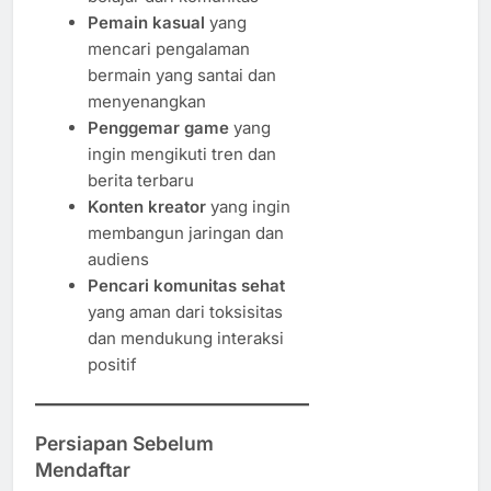
Pemain kasual
yang
mencari pengalaman
bermain yang santai dan
menyenangkan
Penggemar game
yang
ingin mengikuti tren dan
berita terbaru
Konten kreator
yang ingin
membangun jaringan dan
audiens
Pencari komunitas sehat
yang aman dari toksisitas
dan mendukung interaksi
positif
Persiapan Sebelum
Mendaftar