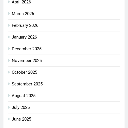
April 2026
March 2026
February 2026
January 2026
December 2025
November 2025
October 2025
September 2025
August 2025
July 2025
June 2025