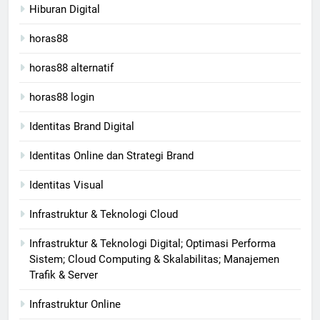
Hiburan Digital
horas88
horas88 alternatif
horas88 login
Identitas Brand Digital
Identitas Online dan Strategi Brand
Identitas Visual
Infrastruktur & Teknologi Cloud
Infrastruktur & Teknologi Digital; Optimasi Performa
Sistem; Cloud Computing & Skalabilitas; Manajemen
Trafik & Server
Infrastruktur Online