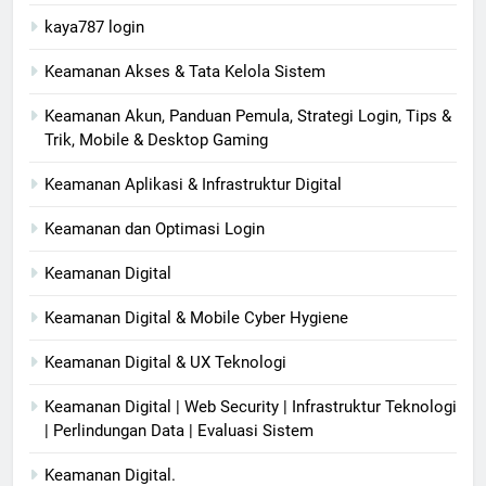
kaya787 login
Keamanan Akses & Tata Kelola Sistem
Keamanan Akun, Panduan Pemula, Strategi Login, Tips &
Trik, Mobile & Desktop Gaming
Keamanan Aplikasi & Infrastruktur Digital
Keamanan dan Optimasi Login
Keamanan Digital
Keamanan Digital & Mobile Cyber Hygiene
Keamanan Digital & UX Teknologi
Keamanan Digital | Web Security | Infrastruktur Teknologi
| Perlindungan Data | Evaluasi Sistem
Keamanan Digital.