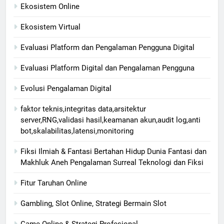
Ekosistem Online
Ekosistem Virtual
Evaluasi Platform dan Pengalaman Pengguna Digital
Evaluasi Platform Digital dan Pengalaman Pengguna
Evolusi Pengalaman Digital
faktor teknis,integritas data,arsitektur
server,RNG,validasi hasil,keamanan akun,audit log,anti
bot,skalabilitas,latensi,monitoring
Fiksi Ilmiah & Fantasi Bertahan Hidup Dunia Fantasi dan
Makhluk Aneh Pengalaman Surreal Teknologi dan Fiksi
Fitur Taruhan Online
Gambling, Slot Online, Strategi Bermain Slot