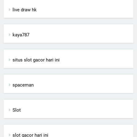
live draw hk
kaya787
situs slot gacor hari ini
spaceman
Slot
slot gacor hari ini