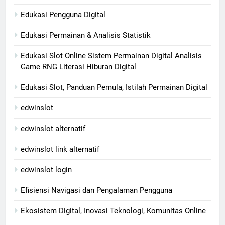
Edukasi Pengguna Digital
Edukasi Permainan & Analisis Statistik
Edukasi Slot Online Sistem Permainan Digital Analisis
Game RNG Literasi Hiburan Digital
Edukasi Slot, Panduan Pemula, Istilah Permainan Digital
edwinslot
edwinslot alternatif
edwinslot link alternatif
edwinslot login
Efisiensi Navigasi dan Pengalaman Pengguna
Ekosistem Digital, Inovasi Teknologi, Komunitas Online