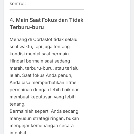
kontrol.
4.
Main Saat Fokus dan Tidak
Terburu-buru
Menang di Corlaslot tidak selalu
soal waktu, tapi juga tentang
kondisi mental saat bermain.
Hindari bermain saat sedang
marah, terburu-buru, atau terlalu
lelah. Saat fokus Anda penuh,
Anda bisa memperhatikan ritme
permainan dengan lebih baik dan
membuat keputusan yang lebih
tenang.
Bermainlah seperti Anda sedang
menyusun strategi ringan, bukan
mengejar kemenangan secara
impulsif.