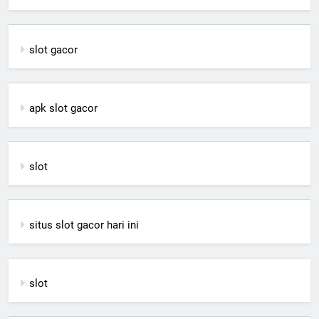
slot gacor
apk slot gacor
slot
situs slot gacor hari ini
slot