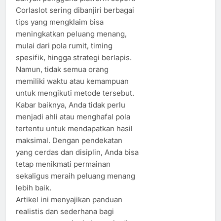
Corlaslot sering dibanjiri berbagai
tips yang mengklaim bisa
meningkatkan peluang menang,
mulai dari pola rumit, timing
spesifik, hingga strategi berlapis.
Namun, tidak semua orang
memiliki waktu atau kemampuan
untuk mengikuti metode tersebut.
Kabar baiknya, Anda tidak perlu
menjadi ahli atau menghafal pola
tertentu untuk mendapatkan hasil
maksimal. Dengan pendekatan
yang cerdas dan disiplin, Anda bisa
tetap menikmati permainan
sekaligus meraih peluang menang
lebih baik.
Artikel ini menyajikan panduan
realistis dan sederhana bagi