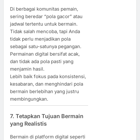
Di berbagai komunitas pemain,
sering beredar “pola gacor” atau
jadwal tertentu untuk bermain.
Tidak salah mencoba, tapi Anda
tidak perlu menjadikan pola
sebagai satu-satunya pegangan.
Permainan digital bersifat acak,
dan tidak ada pola pasti yang
menjamin hasil.
Lebih baik fokus pada konsistensi,
kesabaran, dan menghindari pola
bermain berlebihan yang justru
membingungkan.
7.
Tetapkan Tujuan Bermain
yang Realistis
Bermain di platform digital seperti