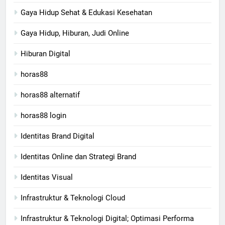
Gaya Hidup Sehat & Edukasi Kesehatan
Gaya Hidup, Hiburan, Judi Online
Hiburan Digital
horas88
horas88 alternatif
horas88 login
Identitas Brand Digital
Identitas Online dan Strategi Brand
Identitas Visual
Infrastruktur & Teknologi Cloud
Infrastruktur & Teknologi Digital; Optimasi Performa