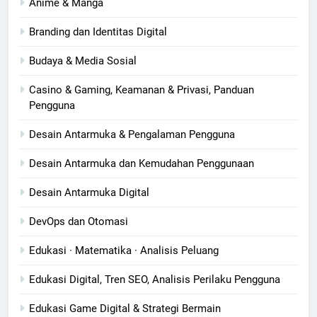
Anime & Manga
Branding dan Identitas Digital
Budaya & Media Sosial
Casino & Gaming, Keamanan & Privasi, Panduan
Pengguna
Desain Antarmuka & Pengalaman Pengguna
Desain Antarmuka dan Kemudahan Penggunaan
Desain Antarmuka Digital
DevOps dan Otomasi
Edukasi · Matematika · Analisis Peluang
Edukasi Digital, Tren SEO, Analisis Perilaku Pengguna
Edukasi Game Digital & Strategi Bermain