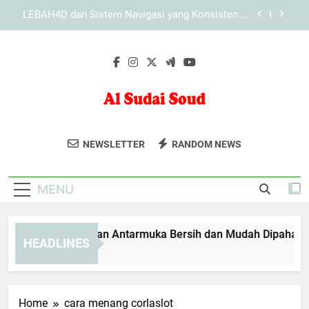
Skip
EDWINSLOT dengan Sistem Responsif untuk
to
Pengalaman yang Lebih Nyaman
content
LEBAH4D dengan Sistem Responsif untuk
Pengalaman yang Lebih Nyaman
EDWINSLOT dengan Antarmuka Bersih dan
Mudah Dipahami
LEBAH4D dan Sistem Navigasi yang Konsisten di
Setiap Halaman
Al Sudai Soud
Rasakan Aroma Elegan Dari Parfum Dan
EDWINSLOT dengan Sistem Responsif untuk
NEWSLETTER
RANDOM NEWS
Pengalaman yang Lebih Nyaman
Minyak Wangi Al Sudais Oud. Koleksi
LEBAH4D dengan Sistem Responsif untuk
Mewah Yang Tahan Lama.
Pengalaman yang Lebih Nyaman
MENU
DWINSLOT dengan Antarmuka Bersih dan Mudah Dipahami
HEADLINES
Weeks Ago
Home
cara menang corlaslot