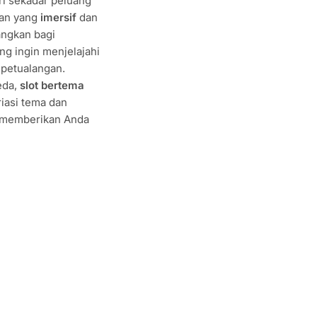
ri sekadar peluang
man yang
imersif
dan
angkan bagi
ng ingin menjelajahi
petualangan.
eda,
slot bertema
riasi tema dan
n memberikan Anda