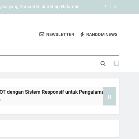
asi yang Konsisten di Setiap Halaman
untuk Pengalaman yang Lebih Nyaman
untuk Pengalaman yang Lebih Nyaman
NEWSLETTER
RANDOM NEWS
ntarmuka Bersih dan Mudah Dipahami
oleksi Mewah Yang Tahan Lama.
asi yang Konsisten di Setiap Halaman
untuk Pengalaman yang Lebih Nyaman
untuk Pengalaman yang Lebih Nyaman
istem Responsif untuk Pengalaman yang Lebih Nyaman