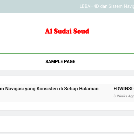
LEBAH4D dan Sistem Navig
EDWINSLOT dengan Sistem Responsif 
LEBAH4D dengan Sistem Responsif 
Sudai Soud
EDWINSLOT dengan A
roma Elegan Dari Parfum Dan Minyak Wangi Al Sudais Oud. K
LEBAH4D dan Sistem Navig
SAMPLE PAGE
EDWINSLOT dengan Sistem Responsif 
LEBAH4D dengan Sistem Responsif 
ang Konsisten di Setiap Halaman
EDWINSLOT dengan S
3 Weeks Ago