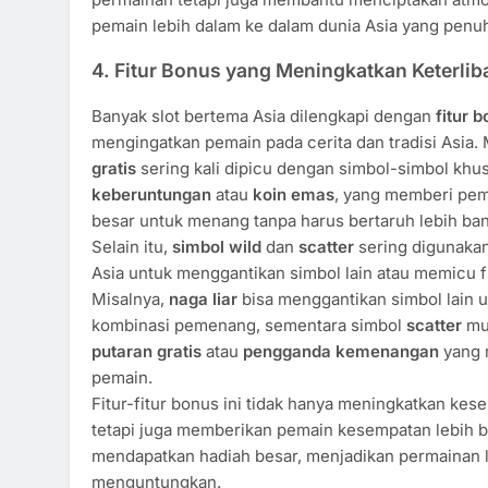
pemain lebih dalam ke dalam dunia Asia yang penuh
4.
Fitur Bonus yang Meningkatkan Keterlib
Banyak slot bertema Asia dilengkapi dengan
fitur 
mengingatkan pemain pada cerita dan tradisi Asia.
gratis
sering kali dipicu dengan simbol-simbol khu
keberuntungan
atau
koin emas
, yang memberi pem
besar untuk menang tanpa harus bertaruh lebih ba
Selain itu,
simbol wild
dan
scatter
sering digunakan
Asia untuk menggantikan simbol lain atau memicu f
Misalnya,
naga liar
bisa menggantikan simbol lain
kombinasi pemenang, sementara simbol
scatter
mu
putaran gratis
atau
pengganda kemenangan
yang 
pemain.
Fitur-fitur bonus ini tidak hanya meningkatkan kes
tetapi juga memberikan pemain kesempatan lebih b
mendapatkan hadiah besar, menjadikan permainan 
menguntungkan.