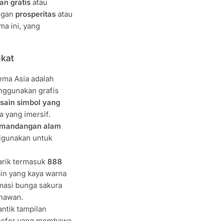
an gratis
atau
engan
prosperitas
atau
a ini, yang
ikat
tema Asia adalah
enggunakan grafis
sain simbol yang
 yang imersif.
mandangan alam
digunakan untuk
arik termasuk
888
in yang kaya warna
masi bunga sakura
nawan.
ntik tampilan
mosfer yang membawa