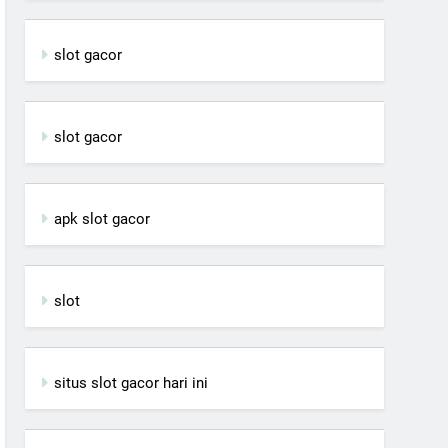
slot gacor
slot gacor
apk slot gacor
slot
situs slot gacor hari ini