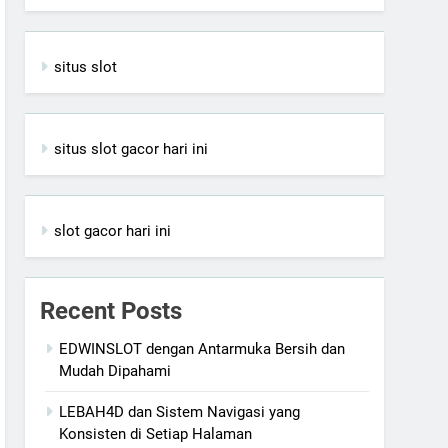
situs slot
situs slot gacor hari ini
slot gacor hari ini
Recent Posts
EDWINSLOT dengan Antarmuka Bersih dan
Mudah Dipahami
LEBAH4D dan Sistem Navigasi yang
Konsisten di Setiap Halaman