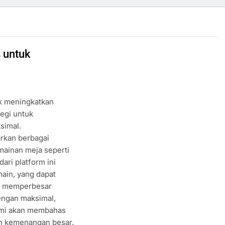
 untuk
uk meningkatkan
egi untuk
simal.
rkan berbagai
mainan meja seperti
dari platform ini
ain, yang dapat
n memperbesar
engan maksimal,
 kami akan membahas
h kemenangan besar.