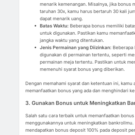
menarik kemenangan. Misalnya, jika bonus m
taruhan 30x, kamu harus bertaruh 30 kali j
dapat menarik uang.
Batas Waktu:
Beberapa bonus memiliki batas
untuk digunakan. Pastikan kamu memanfaat
jangka waktu yang ditentukan.
Jenis Permainan yang Diizinkan:
Beberapa 
digunakan di permainan tertentu, seperti mes
permainan meja tertentu. Pastikan untuk me
memenuhi syarat bonus yang diberikan.
Dengan memahami syarat dan ketentuan ini, kamu a
memanfaatkan bonus yang ada dan menghindari k
3.
Gunakan Bonus untuk Meningkatkan Ban
Salah satu cara terbaik untuk memanfaatkan bonus
menggunakannya untuk meningkatkan bankrollmu. M
mendapatkan bonus deposit 100% pada deposit per