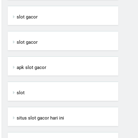
slot gacor
slot gacor
apk slot gacor
slot
situs slot gacor hari ini