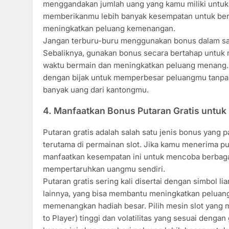
menggandakan jumlah uang yang kamu miliki untuk 
memberikanmu lebih banyak kesempatan untuk be
meningkatkan peluang kemenangan.
Jangan terburu-buru menggunakan bonus dalam sat
Sebaliknya, gunakan bonus secara bertahap untu
waktu bermain dan meningkatkan peluang menang.
dengan bijak untuk memperbesar peluangmu tanpa
banyak uang dari kantongmu.
4.
Manfaatkan Bonus Putaran Gratis untuk 
Putaran gratis adalah salah satu jenis bonus yang
terutama di permainan slot. Jika kamu menerima put
manfaatkan kesempatan ini untuk mencoba berbaga
mempertaruhkan uangmu sendiri.
Putaran gratis sering kali disertai dengan simbol lia
lainnya, yang bisa membantu meningkatkan pelua
memenangkan hadiah besar. Pilih mesin slot yang 
to Player) tinggi dan volatilitas yang sesuai denga