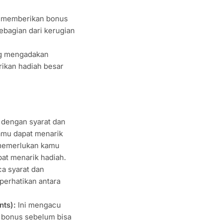
o memberikan bonus
bagian dari kerugian
ng mengadakan
ikan hadiah besar
 dengan syarat dan
amu dapat menarik
memerlukan kamu
at menarik hadiah.
a syarat dan
perhatikan antara
ts):
Ini mengacu
h bonus sebelum bisa