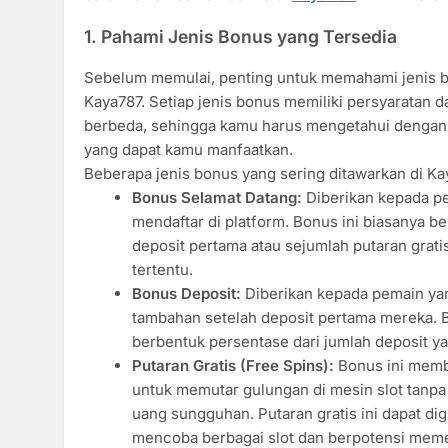
1.
Pahami Jenis Bonus yang Tersedia
Sebelum memulai, penting untuk memahami jenis b
Kaya787. Setiap jenis bonus memiliki persyaratan d
berbeda, sehingga kamu harus mengetahui dengan 
yang dapat kamu manfaatkan.
Beberapa jenis bonus yang sering ditawarkan di Kay
Bonus Selamat Datang:
Diberikan kepada p
mendaftar di platform. Bonus ini biasanya b
deposit pertama atau sejumlah putaran gratis
tertentu.
Bonus Deposit:
Diberikan kepada pemain ya
tambahan setelah deposit pertama mereka. Bo
berbentuk persentase dari jumlah deposit ya
Putaran Gratis (Free Spins):
Bonus ini memb
untuk memutar gulungan di mesin slot tanp
uang sungguhan. Putaran gratis ini dapat di
mencoba berbagai slot dan berpotensi mem