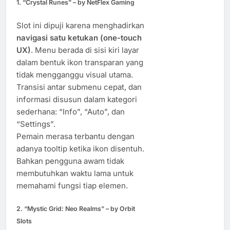
1.
“Crystal Runes” – by NetFlex Gaming
Slot ini dipuji karena menghadirkan
navigasi satu ketukan (one-touch
UX)
. Menu berada di sisi kiri layar
dalam bentuk ikon transparan yang
tidak mengganggu visual utama.
Transisi antar submenu cepat, dan
informasi disusun dalam kategori
sederhana: “Info”, “Auto”, dan
“Settings”.
Pemain merasa terbantu dengan
adanya tooltip ketika ikon disentuh.
Bahkan pengguna awam tidak
membutuhkan waktu lama untuk
memahami fungsi tiap elemen.
2.
“Mystic Grid: Neo Realms” – by Orbit
Slots