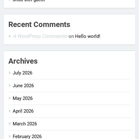
Recent Comments
A WordPress Commenter
on
Hello world!
Archives
July 2026
June 2026
May 2026
April 2026
March 2026
February 2026