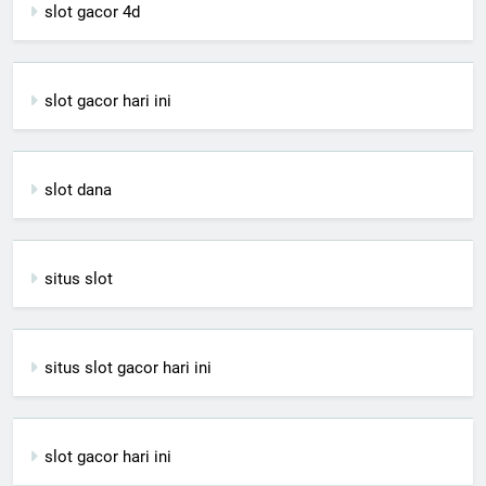
slot gacor 4d
slot gacor hari ini
slot dana
situs slot
situs slot gacor hari ini
slot gacor hari ini