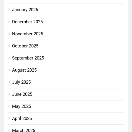
January 2026
December 2025
November 2025
October 2025
September 2025
August 2025
July 2025
June 2025
May 2025
April 2025
March 2025