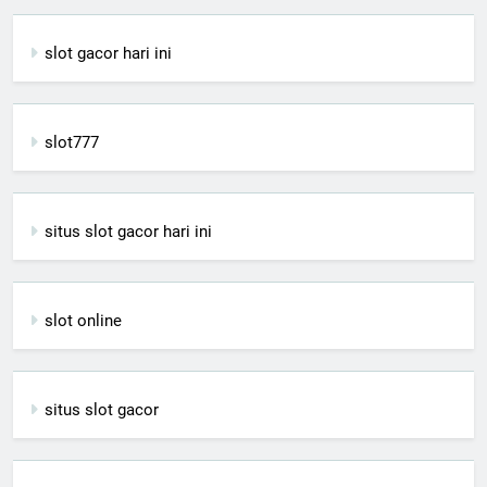
slot gacor hari ini
slot777
situs slot gacor hari ini
slot online
situs slot gacor