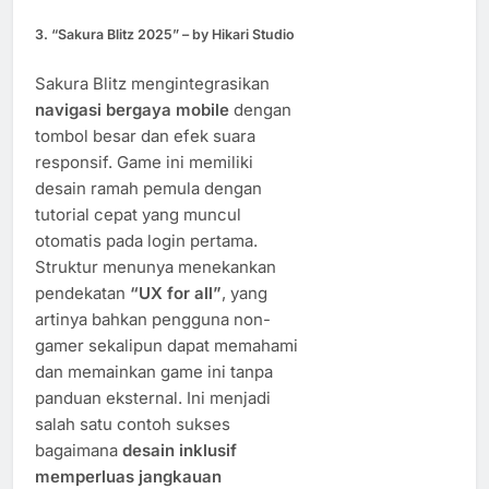
3.
“Sakura Blitz 2025” – by Hikari Studio
Sakura Blitz mengintegrasikan
navigasi bergaya mobile
dengan
tombol besar dan efek suara
responsif. Game ini memiliki
desain ramah pemula dengan
tutorial cepat yang muncul
otomatis pada login pertama.
Struktur menunya menekankan
pendekatan
“UX for all”
, yang
artinya bahkan pengguna non-
gamer sekalipun dapat memahami
dan memainkan game ini tanpa
panduan eksternal. Ini menjadi
salah satu contoh sukses
bagaimana
desain inklusif
memperluas jangkauan