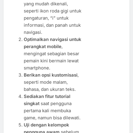
yang mudah dikenali,
seperti ikon roda gigi untuk
pengaturan, “i” untuk
informasi, dan panah untuk
navigasi.
Optimalkan navigasi untuk
perangkat mobile
,
mengingat sebagian besar
pemain kini bermain lewat
smartphone.
Berikan opsi kustomisasi
,
seperti mode malam,
bahasa, dan ukuran teks.
Sediakan fitur tutorial
singkat
saat pengguna
pertama kali membuka
game, namun bisa dilewati.
Uji dengan kelompok
pengguna awam
sebelum