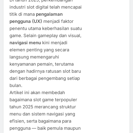
industri slot digital telah mencapai
titik di mana
pengalaman
pengguna (UX)
menjadi faktor
penentu utama keberhasilan suatu
game. Selain gameplay dan visual,
navigasi menu
kini menjadi
elemen penting yang secara
langsung memengaruhi
kenyamanan pemain, terutama
dengan hadirnya ratusan slot baru
dari berbagai pengembang setiap
bulan.
Artikel ini akan membedah
bagaimana slot game terpopuler
tahun 2025 merancang struktur
menu dan sistem navigasi yang
efisien, serta bagaimana para
pengguna — baik pemula maupun