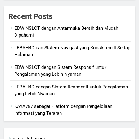
Recent Posts
EDWINSLOT dengan Antarmuka Bersih dan Mudah
Dipahami
LEBAH4D dan Sistem Navigasi yang Konsisten di Setiap
Halaman
EDWINSLOT dengan Sistem Responsif untuk
Pengalaman yang Lebih Nyaman
LEBAH4D dengan Sistem Responsif untuk Pengalaman
yang Lebih Nyaman
KAYA787 sebagai Platform dengan Pengelolaan
Informasi yang Terarah
situs slot gacor