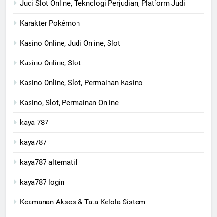
Judi Slot Online, Teknologi Perjudian, Platform Judi
Karakter Pokémon
Kasino Online, Judi Online, Slot
Kasino Online, Slot
Kasino Online, Slot, Permainan Kasino
Kasino, Slot, Permainan Online
kaya 787
kaya787
kaya787 alternatif
kaya787 login
Keamanan Akses & Tata Kelola Sistem