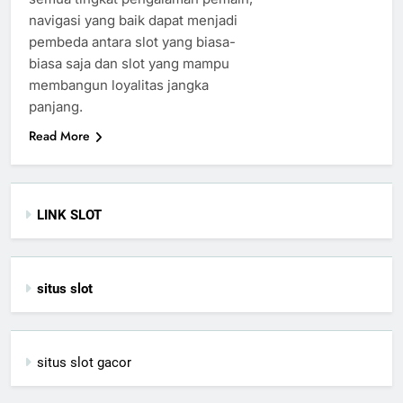
navigasi yang baik dapat menjadi
pembeda antara slot yang biasa-
biasa saja dan slot yang mampu
membangun loyalitas jangka
panjang.
Read More
LINK SLOT
situs slot
situs slot gacor