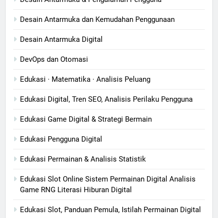
Desain Antarmuka dan Kemudahan Penggunaan
Desain Antarmuka Digital
DevOps dan Otomasi
Edukasi · Matematika · Analisis Peluang
Edukasi Digital, Tren SEO, Analisis Perilaku Pengguna
Edukasi Game Digital & Strategi Bermain
Edukasi Pengguna Digital
Edukasi Permainan & Analisis Statistik
Edukasi Slot Online Sistem Permainan Digital Analisis
Game RNG Literasi Hiburan Digital
Edukasi Slot, Panduan Pemula, Istilah Permainan Digital