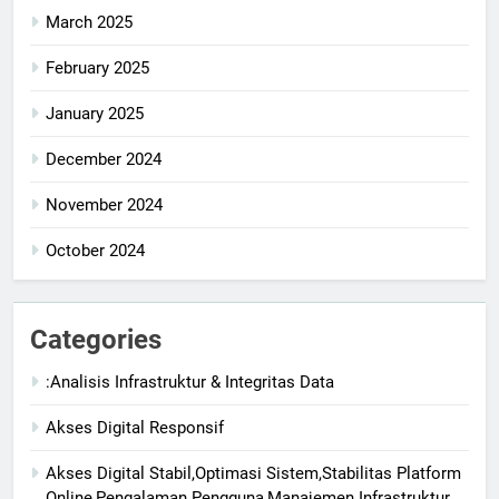
March 2025
February 2025
January 2025
December 2024
November 2024
October 2024
Categories
:Analisis Infrastruktur & Integritas Data
Akses Digital Responsif
Akses Digital Stabil,Optimasi Sistem,Stabilitas Platform
Online,Pengalaman Pengguna,Manajemen Infrastruktur