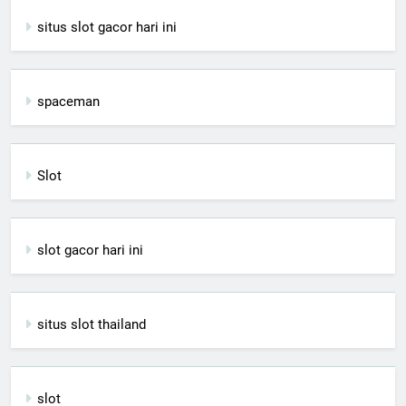
situs slot gacor hari ini
spaceman
Slot
slot gacor hari ini
situs slot thailand
slot