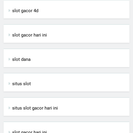
slot gacor 4d
slot gacor hari ini
slot dana
situs slot
situs slot gacor hari ini
slot gacor hari ini