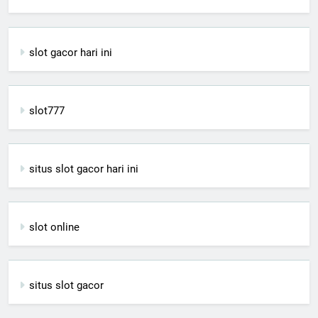
slot gacor hari ini
slot777
situs slot gacor hari ini
slot online
situs slot gacor