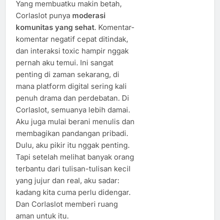
Yang membuatku makin betah,
Corlaslot punya
moderasi
komunitas yang sehat
. Komentar-
komentar negatif cepat ditindak,
dan interaksi toxic hampir nggak
pernah aku temui. Ini sangat
penting di zaman sekarang, di
mana platform digital sering kali
penuh drama dan perdebatan. Di
Corlaslot, semuanya lebih damai.
Aku juga mulai berani menulis dan
membagikan pandangan pribadi.
Dulu, aku pikir itu nggak penting.
Tapi setelah melihat banyak orang
terbantu dari tulisan-tulisan kecil
yang jujur dan real, aku sadar:
kadang kita cuma perlu didengar.
Dan Corlaslot memberi ruang
aman untuk itu.