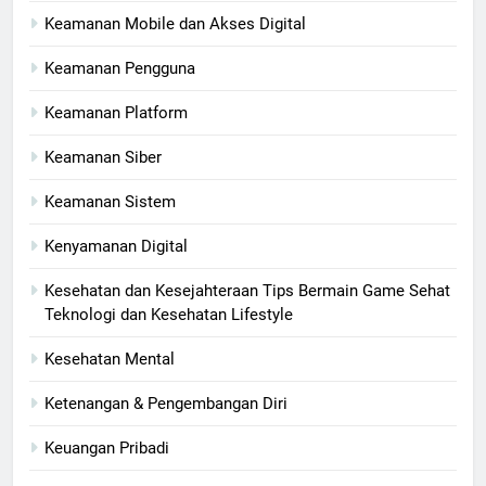
Keamanan Mobile dan Akses Digital
Keamanan Pengguna
Keamanan Platform
Keamanan Siber
Keamanan Sistem
Kenyamanan Digital
Kesehatan dan Kesejahteraan Tips Bermain Game Sehat
Teknologi dan Kesehatan Lifestyle
Kesehatan Mental
Ketenangan & Pengembangan Diri
Keuangan Pribadi