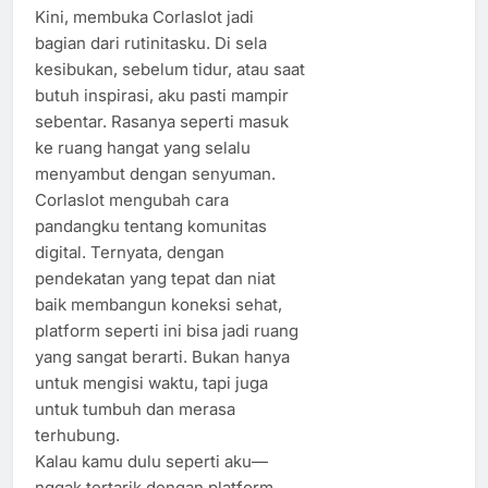
Kini, membuka Corlaslot jadi
bagian dari rutinitasku. Di sela
kesibukan, sebelum tidur, atau saat
butuh inspirasi, aku pasti mampir
sebentar. Rasanya seperti masuk
ke ruang hangat yang selalu
menyambut dengan senyuman.
Corlaslot mengubah cara
pandangku tentang komunitas
digital. Ternyata, dengan
pendekatan yang tepat dan niat
baik membangun koneksi sehat,
platform seperti ini bisa jadi ruang
yang sangat berarti. Bukan hanya
untuk mengisi waktu, tapi juga
untuk tumbuh dan merasa
terhubung.
Kalau kamu dulu seperti aku—
nggak tertarik dengan platform