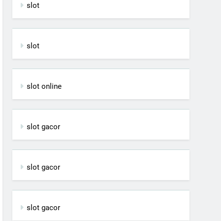
slot
slot
slot online
slot gacor
slot gacor
slot gacor