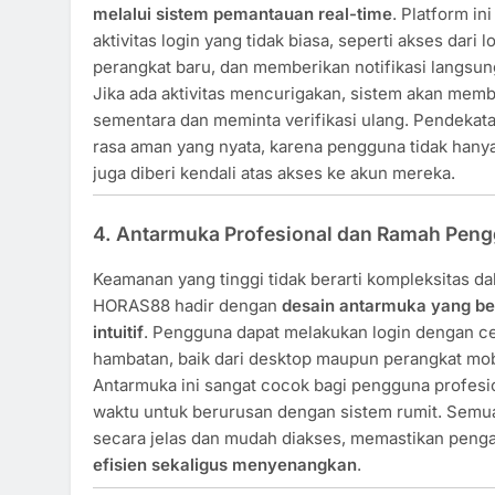
melalui sistem pemantauan real-time
. Platform in
aktivitas login yang tidak biasa, seperti akses dari l
perangkat baru, dan memberikan notifikasi langsu
Jika ada aktivitas mencurigakan, sistem akan memb
sementara dan meminta verifikasi ulang. Pendekat
rasa aman yang nyata, karena pengguna tidak hanya 
juga diberi kendali atas akses ke akun mereka.
4.
Antarmuka Profesional dan Ramah Pen
Keamanan yang tinggi tidak berarti kompleksitas 
HORAS88 hadir dengan
desain antarmuka yang ber
intuitif
. Pengguna dapat melakukan login dengan ce
hambatan, baik dari desktop maupun perangkat mob
Antarmuka ini sangat cocok bagi pengguna profesi
waktu untuk berurusan dengan sistem rumit. Semua 
secara jelas dan mudah diakses, memastikan penga
efisien sekaligus menyenangkan
.