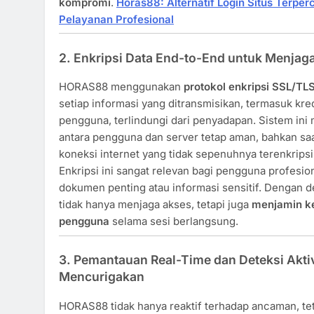
kompromi
.
Horas88: Alternatif Login Situs Terpe
Pelayanan Profesional
2.
Enkripsi Data End-to-End untuk Menjaga
HORAS88 menggunakan
protokol enkripsi SSL/TL
setiap informasi yang ditransmisikan, termasuk kre
pengguna, terlindungi dari penyadapan. Sistem ini
antara pengguna dan server tetap aman, bahkan s
koneksi internet yang tidak sepenuhnya terenkripsi
Enkripsi ini sangat relevan bagi pengguna profesi
dokumen penting atau informasi sensitif. Dengan
tidak hanya menjaga akses, tetapi juga
menjamin ke
pengguna
selama sesi berlangsung.
3.
Pemantauan Real-Time dan Deteksi Aktiv
Mencurigakan
HORAS88 tidak hanya reaktif terhadap ancaman, te