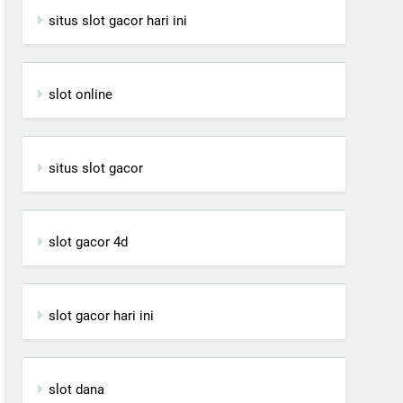
situs slot gacor hari ini
slot online
situs slot gacor
slot gacor 4d
slot gacor hari ini
slot dana