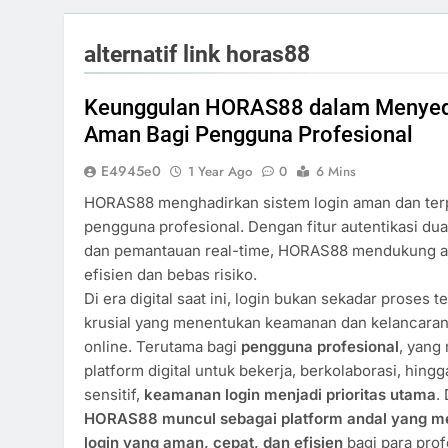
alternatif link horas88
Keunggulan HORAS88 dalam Menyed
Aman Bagi Pengguna Profesional
E4945e0
1 Year Ago
0
6 Mins
HORAS88 menghadirkan sistem login aman dan ter
pengguna profesional. Dengan fitur autentikasi dua 
dan pemantauan real-time, HORAS88 mendukung akti
efisien dan bebas risiko.
Di era digital saat ini, login bukan sekadar proses te
krusial yang menentukan keamanan dan kelancaran 
online. Terutama bagi
pengguna profesional
, yang
platform digital untuk bekerja, berkolaborasi, hing
sensitif,
keamanan login menjadi prioritas utama
.
HORAS88 muncul sebagai platform andal yang m
login yang aman, cepat, dan efisien
bagi para prof