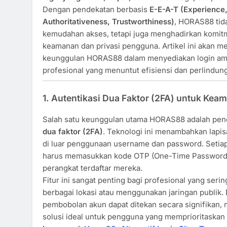
Dengan pendekatan berbasis
E-E-A-T (Experience,
Authoritativeness, Trustworthiness)
, HORAS88 tid
kemudahan akses, tetapi juga menghadirkan komit
keamanan dan privasi pengguna. Artikel ini akan m
keunggulan HORAS88 dalam menyediakan login am
profesional yang menuntut efisiensi dan perlindun
1.
Autentikasi Dua Faktor (2FA) untuk Kea
Salah satu keunggulan utama HORAS88 adalah pe
dua faktor (2FA)
. Teknologi ini menambahkan lapi
di luar penggunaan username dan password. Setiap
harus memasukkan kode OTP (One-Time Password) 
perangkat terdaftar mereka.
Fitur ini sangat penting bagi profesional yang serin
berbagai lokasi atau menggunakan jaringan publik. 
pembobolan akun dapat ditekan secara signifikan
solusi ideal untuk pengguna yang memprioritaskan