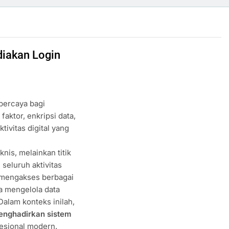
iakan Login
percaya bagi
faktor, enkripsi data,
vitas digital yang
knis, melainkan titik
seluruh aktivitas
 mengakses berbagai
ga mengelola data
 Dalam konteks inilah,
enghadirkan sistem
esional modern.