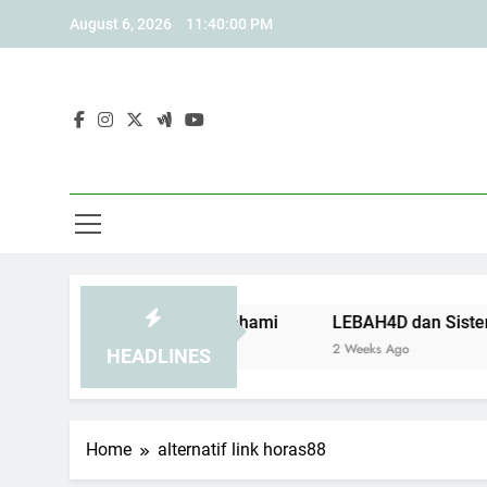
Skip
August 6, 2026
11:40:01 PM
to
content
Al 
Rasakan A
ih dan Mudah Dipahami
LEBAH4D dan Sistem Navigasi y
2 Weeks Ago
HEADLINES
Home
alternatif link horas88