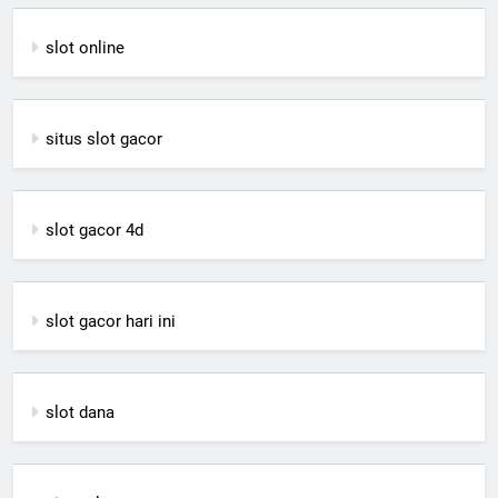
slot online
situs slot gacor
slot gacor 4d
slot gacor hari ini
slot dana