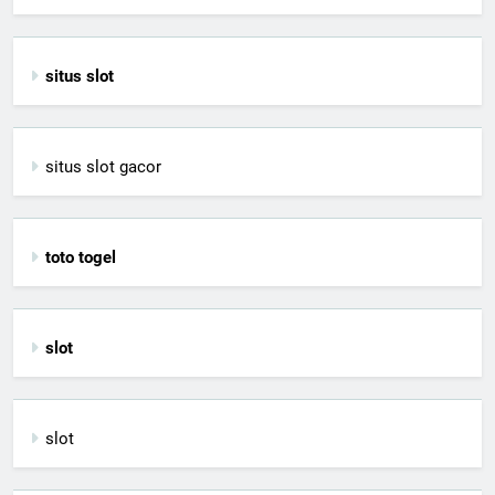
situs slot
situs slot gacor
toto togel
slot
slot