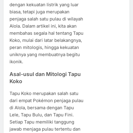
dengan kekuatan listrik yang luar
biasa, tetapi juga merupakan
penjaga salah satu pulau di wilayah
Alola. Dalam artikel ini, kita akan
membahas segala hal tentang Tapu
Koko, mulai dari latar belakangnya,
peran mitologis, hingga kekuatan
uniknya yang membuatnya begitu
ikonik.
Asal-usul dan Mitologi Tapu
Koko
Tapu Koko merupakan salah satu
dari empat Pokémon penjaga pulau
di Alola, bersama dengan Tapu
Lele, Tapu Bulu, dan Tapu Fini.
Setiap Tapu memiliki tanggung
jawab menjaga pulau tertentu dan