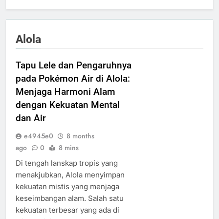
Alola
Tapu Lele dan Pengaruhnya
pada Pokémon Air di Alola:
Menjaga Harmoni Alam
dengan Kekuatan Mental
dan Air
e4945e0
8 months
ago
0
8 mins
Di tengah lanskap tropis yang
menakjubkan, Alola menyimpan
kekuatan mistis yang menjaga
keseimbangan alam. Salah satu
kekuatan terbesar yang ada di