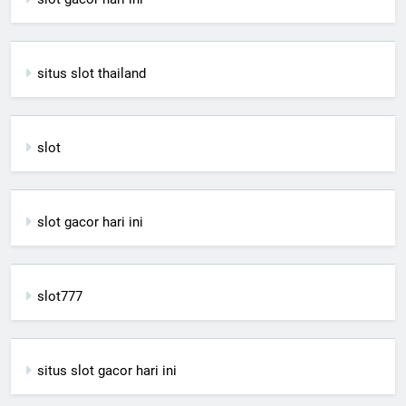
situs slot thailand
slot
slot gacor hari ini
slot777
situs slot gacor hari ini