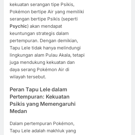
kekuatan serangan tipe Psikis,
Pokémon bertipe Air yang memiliki
serangan bertipe Psikis (seperti
Psychic
) akan mendapat
keuntungan strategis dalam
pertempuran. Dengan demikian,
Tapu Lele tidak hanya melindungi
lingkungan alam Pulau Akala, tetapi
juga mendukung kekuatan dan
daya serang Pokémon Air di
wilayah tersebut.
Peran Tapu Lele dalam
Pertempuran: Kekuatan
Psikis yang Memengaruhi
Medan
Dalam pertempuran Pokémon,
Tapu Lele adalah makhluk yang