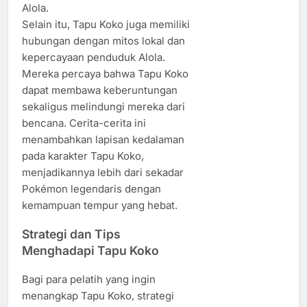
Alola.
Selain itu, Tapu Koko juga memiliki
hubungan dengan mitos lokal dan
kepercayaan penduduk Alola.
Mereka percaya bahwa Tapu Koko
dapat membawa keberuntungan
sekaligus melindungi mereka dari
bencana. Cerita-cerita ini
menambahkan lapisan kedalaman
pada karakter Tapu Koko,
menjadikannya lebih dari sekadar
Pokémon legendaris dengan
kemampuan tempur yang hebat.
Strategi dan Tips
Menghadapi Tapu Koko
Bagi para pelatih yang ingin
menangkap Tapu Koko, strategi