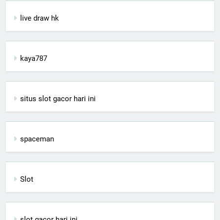
live draw hk
kaya787
situs slot gacor hari ini
spaceman
Slot
slot gacor hari ini