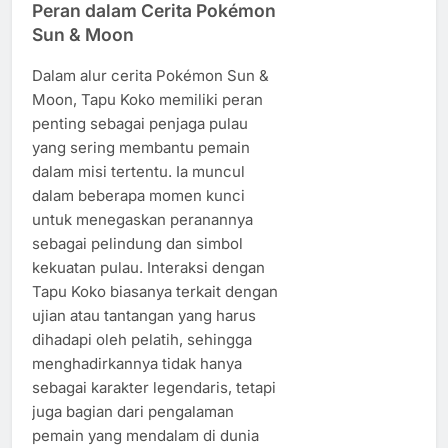
Peran dalam Cerita Pokémon
Sun & Moon
Dalam alur cerita Pokémon Sun &
Moon, Tapu Koko memiliki peran
penting sebagai penjaga pulau
yang sering membantu pemain
dalam misi tertentu. Ia muncul
dalam beberapa momen kunci
untuk menegaskan peranannya
sebagai pelindung dan simbol
kekuatan pulau. Interaksi dengan
Tapu Koko biasanya terkait dengan
ujian atau tantangan yang harus
dihadapi oleh pelatih, sehingga
menghadirkannya tidak hanya
sebagai karakter legendaris, tetapi
juga bagian dari pengalaman
pemain yang mendalam di dunia