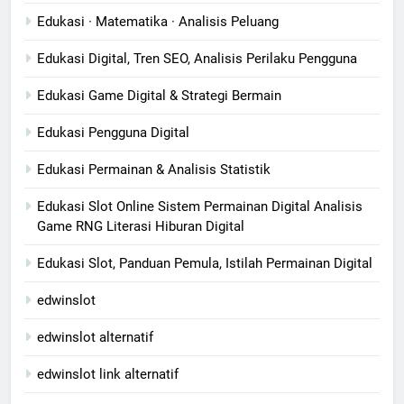
Edukasi · Matematika · Analisis Peluang
Edukasi Digital, Tren SEO, Analisis Perilaku Pengguna
Edukasi Game Digital & Strategi Bermain
Edukasi Pengguna Digital
Edukasi Permainan & Analisis Statistik
Edukasi Slot Online Sistem Permainan Digital Analisis
Game RNG Literasi Hiburan Digital
Edukasi Slot, Panduan Pemula, Istilah Permainan Digital
edwinslot
edwinslot alternatif
edwinslot link alternatif