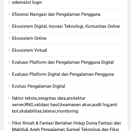
edwinslot login
Efisiensi Navigasi dan Pengalaman Pengguna
Ekosistem Digital, Inovasi Teknologi, Komunitas Online
Ekosistem Online
Ekosistem Virtual
Evaluasi Platform dan Pengalaman Pengguna Digital
Evaluasi Platform Digital dan Pengalaman Pengguna
Evolusi Pengalaman Digital
faktor teknis,integritas data,arsitektur
server,RNG,validasi hasil,keamanan akun,audit log,anti
bot,skalabilitas,latensi,monitoring
Fiksi Ilmiah & Fantasi Bertahan Hidup Dunia Fantasi dan
Makhluk Aneh Pengalaman Surreal Teknologi dan Fiksi