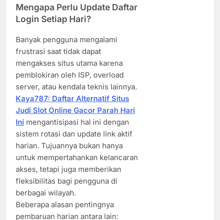
Mengapa Perlu Update Daftar
Login Setiap Hari?
Banyak pengguna mengalami
frustrasi saat tidak dapat
mengakses situs utama karena
pemblokiran oleh ISP, overload
server, atau kendala teknis lainnya.
Kaya787: Daftar Alternatif Situs
Judi Slot Online Gacor Parah Hari
Ini
mengantisipasi hal ini dengan
sistem rotasi dan update link aktif
harian. Tujuannya bukan hanya
untuk mempertahankan kelancaran
akses, tetapi juga memberikan
fleksibilitas bagi pengguna di
berbagai wilayah.
Beberapa alasan pentingnya
pembaruan harian antara lain: