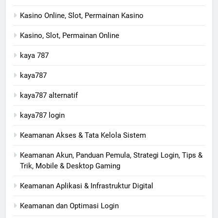
Kasino Online, Slot, Permainan Kasino
Kasino, Slot, Permainan Online
kaya 787
kaya787
kaya787 alternatif
kaya787 login
Keamanan Akses & Tata Kelola Sistem
Keamanan Akun, Panduan Pemula, Strategi Login, Tips &
Trik, Mobile & Desktop Gaming
Keamanan Aplikasi & Infrastruktur Digital
Keamanan dan Optimasi Login