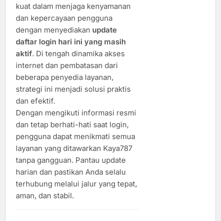
kuat dalam menjaga kenyamanan
dan kepercayaan pengguna
dengan menyediakan
update
daftar login hari ini yang masih
aktif
. Di tengah dinamika akses
internet dan pembatasan dari
beberapa penyedia layanan,
strategi ini menjadi solusi praktis
dan efektif.
Dengan mengikuti informasi resmi
dan tetap berhati-hati saat login,
pengguna dapat menikmati semua
layanan yang ditawarkan Kaya787
tanpa gangguan. Pantau update
harian dan pastikan Anda selalu
terhubung melalui jalur yang tepat,
aman, dan stabil.