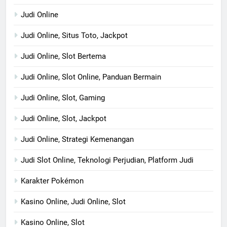
Judi Online
Judi Online, Situs Toto, Jackpot
Judi Online, Slot Bertema
Judi Online, Slot Online, Panduan Bermain
Judi Online, Slot, Gaming
Judi Online, Slot, Jackpot
Judi Online, Strategi Kemenangan
Judi Slot Online, Teknologi Perjudian, Platform Judi
Karakter Pokémon
Kasino Online, Judi Online, Slot
Kasino Online, Slot