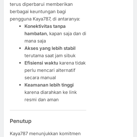
terus diperbarui memberikan
berbagai keuntungan bagi
pengguna Kaya787, di antaranya:
Konektivitas tanpa
hambatan
, kapan saja dan di
mana saja
Akses yang lebih stabil
terutama saat jam sibuk
Efisiensi waktu
karena tidak
perlu mencari alternatif
secara manual
Keamanan lebih tinggi
karena diarahkan ke link
resmi dan aman
Penutup
Kaya787 menunjukkan komitmen