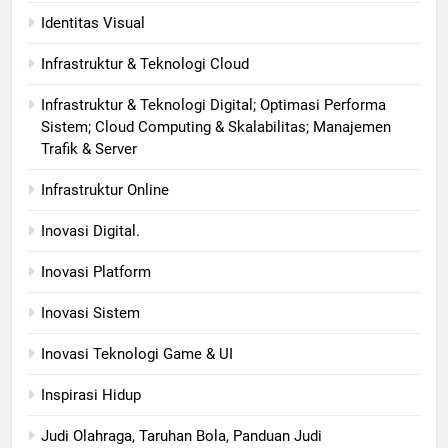
Identitas Visual
Infrastruktur & Teknologi Cloud
Infrastruktur & Teknologi Digital; Optimasi Performa
Sistem; Cloud Computing & Skalabilitas; Manajemen
Trafik & Server
Infrastruktur Online
Inovasi Digital.
Inovasi Platform
Inovasi Sistem
Inovasi Teknologi Game & UI
Inspirasi Hidup
Judi Olahraga, Taruhan Bola, Panduan Judi