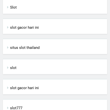
Slot
slot gacor hari ini
situs slot thailand
slot
slot gacor hari ini
slot777