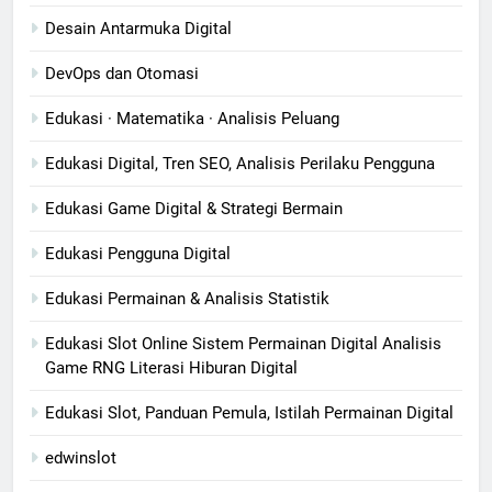
Desain Antarmuka Digital
DevOps dan Otomasi
Edukasi · Matematika · Analisis Peluang
Edukasi Digital, Tren SEO, Analisis Perilaku Pengguna
Edukasi Game Digital & Strategi Bermain
Edukasi Pengguna Digital
Edukasi Permainan & Analisis Statistik
Edukasi Slot Online Sistem Permainan Digital Analisis
Game RNG Literasi Hiburan Digital
Edukasi Slot, Panduan Pemula, Istilah Permainan Digital
edwinslot