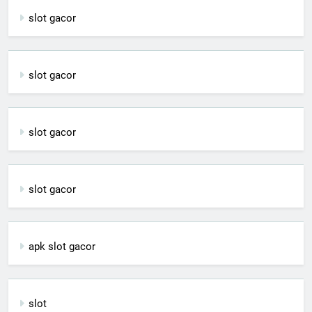
slot gacor
slot gacor
slot gacor
slot gacor
apk slot gacor
slot