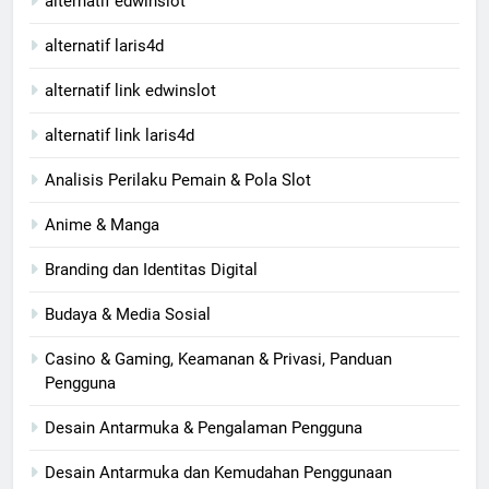
alternatif edwinslot
alternatif laris4d
alternatif link edwinslot
alternatif link laris4d
Analisis Perilaku Pemain & Pola Slot
Anime & Manga
Branding dan Identitas Digital
Budaya & Media Sosial
Casino & Gaming, Keamanan & Privasi, Panduan
Pengguna
Desain Antarmuka & Pengalaman Pengguna
Desain Antarmuka dan Kemudahan Penggunaan