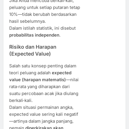
Jika Anda mencoba berkali‑kali,
peluang untuk setiap putaran tetap
10%—tidak berubah berdasarkan
hasil sebelumnya.
Dalam istilah statistik, ini disebut
probabilitas independen
.
Risiko dan Harapan
(Expected Value)
Salah satu konsep penting dalam
teori peluang adalah
expected
value (harapan matematis)
—nilai
rata‑rata yang diharapkan dari
suatu percobaan acak jika diulang
berkali‑kali.
Dalam situasi permainan angka,
expected value sering kali negatif
—artinya dalam jangka panjang,
pemain
diperkirakan akan