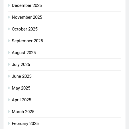
December 2025
November 2025
October 2025
September 2025
August 2025
July 2025
June 2025
May 2025
April 2025
March 2025
February 2025