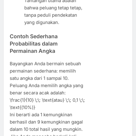
Tantangan utama adalah
bahwa peluang tetap tetap,
tanpa peduli pendekatan
yang digunakan.
Contoh Sederhana
Probabilitas dalam
Permainan Angka
Bayangkan Anda bermain sebuah
permainan sederhana: memilih
satu angka dari 1 sampai 10.
Peluang Anda memilih angka yang
benar secara acak adalah:
\frac{1}{10} \;\; \text{atau} \;\; 0,1 \;\;
\text{(10%)}
Ini berarti ada 1 kemungkinan
berhasil dan 9 kemungkinan gagal
dalam 10 total hasil yang mungkin.