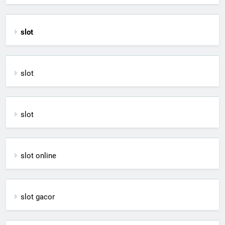
slot
slot
slot
slot online
slot gacor