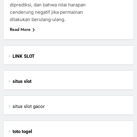
diprediksi, dan bahwa nilai harapan
cenderung negatif jika permainan
dilakukan berulang‑ulang.
Read More
LINK SLOT
situs slot
situs slot gacor
toto togel