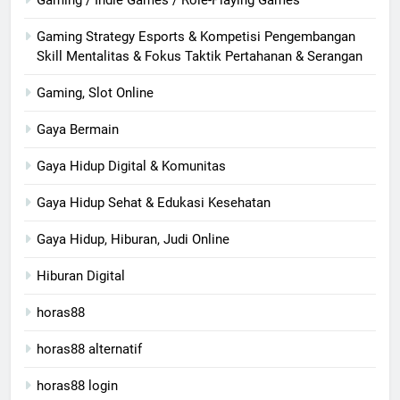
Gaming / Indie Games / Role-Playing Games
Gaming Strategy Esports & Kompetisi Pengembangan
Skill Mentalitas & Fokus Taktik Pertahanan & Serangan
Gaming, Slot Online
Gaya Bermain
Gaya Hidup Digital & Komunitas
Gaya Hidup Sehat & Edukasi Kesehatan
Gaya Hidup, Hiburan, Judi Online
Hiburan Digital
horas88
horas88 alternatif
horas88 login