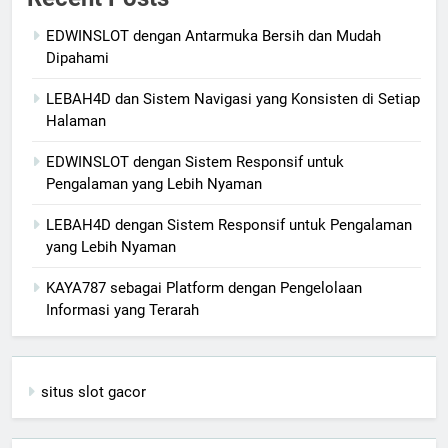
EDWINSLOT dengan Antarmuka Bersih dan Mudah
Dipahami
LEBAH4D dan Sistem Navigasi yang Konsisten di Setiap
Halaman
EDWINSLOT dengan Sistem Responsif untuk
Pengalaman yang Lebih Nyaman
LEBAH4D dengan Sistem Responsif untuk Pengalaman
yang Lebih Nyaman
KAYA787 sebagai Platform dengan Pengelolaan
Informasi yang Terarah
situs slot gacor