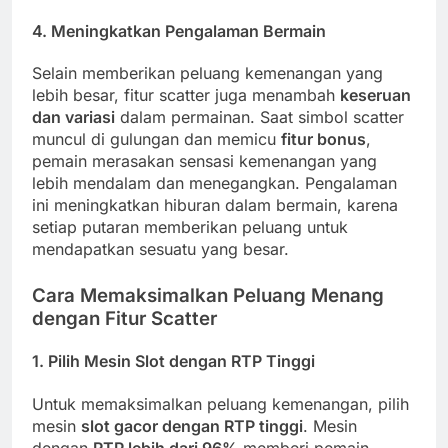
4.
Meningkatkan Pengalaman Bermain
Selain memberikan peluang kemenangan yang
lebih besar, fitur scatter juga menambah
keseruan
dan variasi
dalam permainan. Saat simbol scatter
muncul di gulungan dan memicu
fitur bonus
,
pemain merasakan sensasi kemenangan yang
lebih mendalam dan menegangkan. Pengalaman
ini meningkatkan hiburan dalam bermain, karena
setiap putaran memberikan peluang untuk
mendapatkan sesuatu yang besar.
Cara Memaksimalkan Peluang Menang
dengan Fitur Scatter
1.
Pilih Mesin Slot dengan RTP Tinggi
Untuk memaksimalkan peluang kemenangan, pilih
mesin
slot gacor dengan RTP tinggi
. Mesin
dengan
RTP lebih dari 96%
memberi pemain