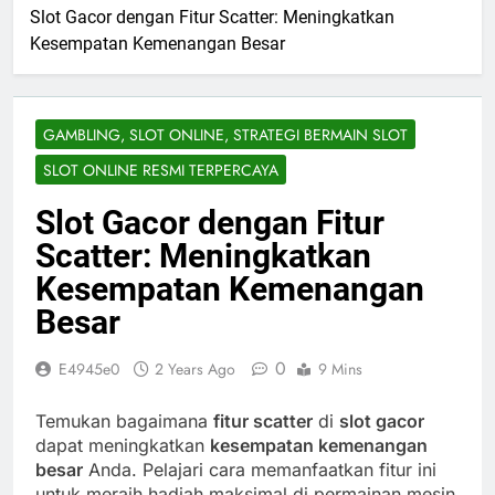
Slot Gacor dengan Fitur Scatter: Meningkatkan
Kesempatan Kemenangan Besar
GAMBLING, SLOT ONLINE, STRATEGI BERMAIN SLOT
SLOT ONLINE RESMI TERPERCAYA
Slot Gacor dengan Fitur
Scatter: Meningkatkan
Kesempatan Kemenangan
Besar
0
E4945e0
2 Years Ago
9 Mins
Temukan bagaimana
fitur scatter
di
slot gacor
dapat meningkatkan
kesempatan kemenangan
besar
Anda. Pelajari cara memanfaatkan fitur ini
untuk meraih hadiah maksimal di permainan mesin