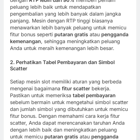
peluang lebih baik untuk mendapatkan
pengembalian yang lebih banyak dalam jangka
panjang. Mesin dengan RTP tinggi biasanya
menawarkan lebih banyak peluang untuk memicu
fitur bonus seperti
putaran gratis
atau
pengganda
kemenangan
, sehingga meningkatkan peluang
Anda untuk meraih kemenangan lebih besar.
2.
Perhatikan Tabel Pembayaran dan Simbol
Scatter
Setiap mesin slot memiliki aturan yang berbeda
mengenai bagaimana
fitur scatter
bekerja.
Pastikan untuk memeriksa
tabel pembayaran
sebelum bermain untuk mengetahui simbol scatter
dan jumlah simbol yang dibutuhkan untuk memicu
fitur bonus. Dengan memahami cara kerja fitur
scatter, Anda dapat merencanakan taruhan Anda
dengan lebih baik dan meningkatkan peluang
untuk memicu
putaran gratis
atau
pengganda