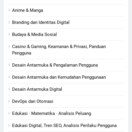
Anime & Manga
Branding dan Identitas Digital
Budaya & Media Sosial
Casino & Gaming, Keamanan & Privasi, Panduan
Pengguna
Desain Antarmuka & Pengalaman Pengguna
Desain Antarmuka dan Kemudahan Penggunaan
Desain Antarmuka Digital
DevOps dan Otomasi
Edukasi · Matematika · Analisis Peluang
Edukasi Digital, Tren SEO, Analisis Perilaku Pengguna