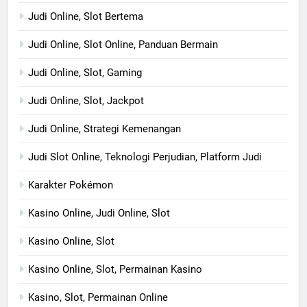
Judi Online, Slot Bertema
Judi Online, Slot Online, Panduan Bermain
Judi Online, Slot, Gaming
Judi Online, Slot, Jackpot
Judi Online, Strategi Kemenangan
Judi Slot Online, Teknologi Perjudian, Platform Judi
Karakter Pokémon
Kasino Online, Judi Online, Slot
Kasino Online, Slot
Kasino Online, Slot, Permainan Kasino
Kasino, Slot, Permainan Online