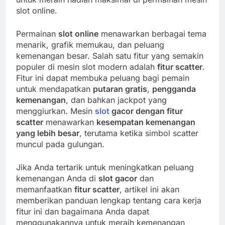
slot online.
Permainan
slot online
menawarkan berbagai tema
menarik, grafik memukau, dan peluang
kemenangan besar. Salah satu fitur yang semakin
populer di mesin slot modern adalah
fitur scatter
.
Fitur ini dapat membuka peluang bagi pemain
untuk mendapatkan
putaran gratis
,
pengganda
kemenangan
, dan bahkan jackpot yang
menggiurkan. Mesin
slot
gacor dengan fitur
scatter
menawarkan
kesempatan kemenangan
yang lebih besar
, terutama ketika simbol scatter
muncul pada gulungan.
Jika Anda tertarik untuk meningkatkan peluang
kemenangan Anda di
slot gacor
dan
memanfaatkan
fitur scatter
, artikel ini akan
memberikan panduan lengkap tentang cara kerja
fitur ini dan bagaimana Anda dapat
menggunakannya untuk meraih kemenangan