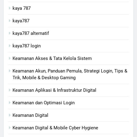
kaya 787
kaya787
kaya787 alternatif
kaya787 login
Keamanan Akses & Tata Kelola Sistem
Keamanan Akun, Panduan Pemula, Strategi Login, Tips &
Trik, Mobile & Desktop Gaming
Keamanan Aplikasi & Infrastruktur Digital
Keamanan dan Optimasi Login
Keamanan Digital
Keamanan Digital & Mobile Cyber Hygiene