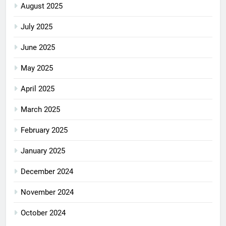
August 2025
July 2025
June 2025
May 2025
April 2025
March 2025
February 2025
January 2025
December 2024
November 2024
October 2024