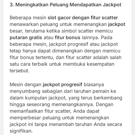
3.
Meningkatkan Peluang Mendapatkan Jackpot
Beberapa mesin
slot gacor dengan fitur scatter
menawarkan peluang untuk memenangkan
jackpot
besar, terutama ketika simbol scatter memicu
putaran gratis
atau
fitur bonus
lainnya. Pada
beberapa mesin, jackpot progresif atau jackpot
tetap hanya dapat dimenangkan dengan memicu
fitur bonus tertentu, dan fitur scatter adalah salah
satu cara terbaik untuk membuka kesempatan
tersebut.
Mesin dengan
jackpot progresif
biasanya
menyumbang sebagian dari taruhan pemain ke
dalam kumpulan jackpot, yang terus berkembang
hingga seseorang memenangkannya. Dengan
memanfaatkan fitur scatter, Anda dapat
memperbesar peluang untuk memenangkan
jackpot ini tanpa menambah taruhan Anda secara
signifikan.