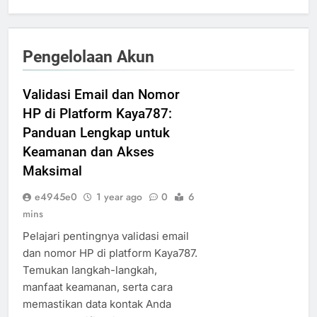
Pengelolaan Akun
Validasi Email dan Nomor
HP di Platform Kaya787:
Panduan Lengkap untuk
Keamanan dan Akses
Maksimal
e4945e0
1 year ago
0
6
mins
Pelajari pentingnya validasi email
dan nomor HP di platform Kaya787.
Temukan langkah-langkah,
manfaat keamanan, serta cara
memastikan data kontak Anda