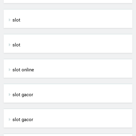
slot
slot
slot online
slot gacor
slot gacor