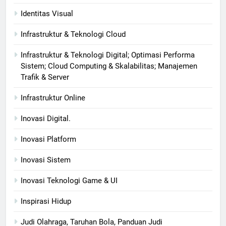
Identitas Visual
Infrastruktur & Teknologi Cloud
Infrastruktur & Teknologi Digital; Optimasi Performa
Sistem; Cloud Computing & Skalabilitas; Manajemen
Trafik & Server
Infrastruktur Online
Inovasi Digital.
Inovasi Platform
Inovasi Sistem
Inovasi Teknologi Game & UI
Inspirasi Hidup
Judi Olahraga, Taruhan Bola, Panduan Judi