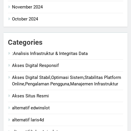
November 2024
October 2024
Categories
:Analisis Infrastruktur & Integritas Data
Akses Digital Responsif
Akses Digital Stabil,Optimasi Sistem,Stabilitas Platform
Online,Pengalaman Pengguna,Manajemen Infrastruktur
Akses Situs Resmi
alternatif edwinslot
alternatif laris4d