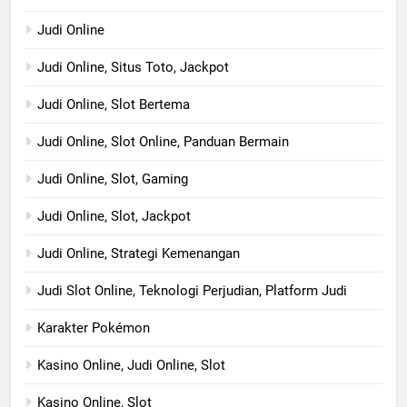
Judi Online
Judi Online, Situs Toto, Jackpot
Judi Online, Slot Bertema
Judi Online, Slot Online, Panduan Bermain
Judi Online, Slot, Gaming
Judi Online, Slot, Jackpot
Judi Online, Strategi Kemenangan
Judi Slot Online, Teknologi Perjudian, Platform Judi
Karakter Pokémon
Kasino Online, Judi Online, Slot
Kasino Online, Slot