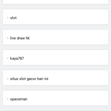
slot
live draw hk
kaya787
situs slot gacor hari ini
spaceman