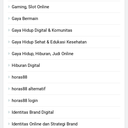
Gaming, Slot Online
Gaya Bermain
Gaya Hidup Digital & Komunitas
Gaya Hidup Sehat & Edukasi Kesehatan
Gaya Hidup, Hiburan, Judi Online
Hiburan Digital
horas88
horas88 alternatif
horas88 login
Identitas Brand Digital
Identitas Online dan Strategi Brand