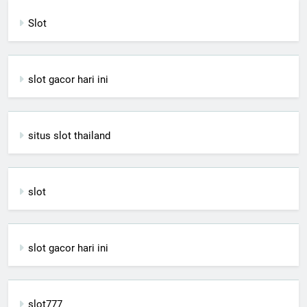
Slot
slot gacor hari ini
situs slot thailand
slot
slot gacor hari ini
slot777