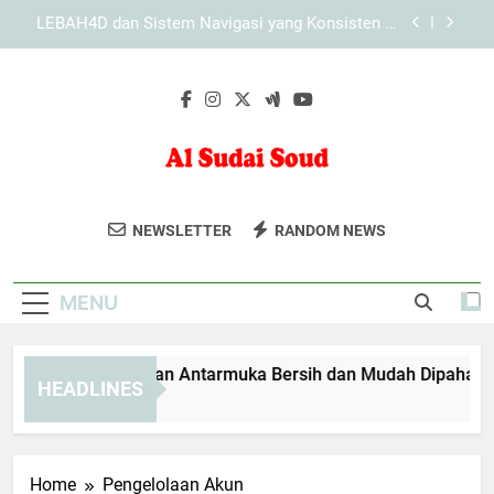
Skip
EDWINSLOT dengan Sistem Responsif untuk
to
Pengalaman yang Lebih Nyaman
content
LEBAH4D dengan Sistem Responsif untuk
Pengalaman yang Lebih Nyaman
EDWINSLOT dengan Antarmuka Bersih dan
Mudah Dipahami
LEBAH4D dan Sistem Navigasi yang Konsisten di
Setiap Halaman
Al Sudai Soud
Rasakan Aroma Elegan Dari Parfum Dan
EDWINSLOT dengan Sistem Responsif untuk
NEWSLETTER
RANDOM NEWS
Pengalaman yang Lebih Nyaman
Minyak Wangi Al Sudais Oud. Koleksi
LEBAH4D dengan Sistem Responsif untuk
Mewah Yang Tahan Lama.
Pengalaman yang Lebih Nyaman
MENU
DWINSLOT dengan Antarmuka Bersih dan Mudah Dipahami
HEADLINES
Weeks Ago
Home
Pengelolaan Akun