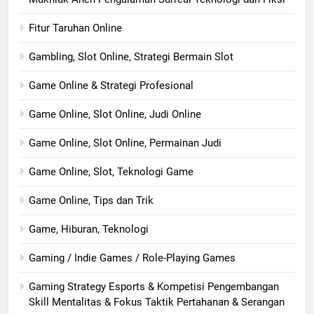
Fitur Taruhan Online
Gambling, Slot Online, Strategi Bermain Slot
Game Online & Strategi Profesional
Game Online, Slot Online, Judi Online
Game Online, Slot Online, Permainan Judi
Game Online, Slot, Teknologi Game
Game Online, Tips dan Trik
Game, Hiburan, Teknologi
Gaming / Indie Games / Role-Playing Games
Gaming Strategy Esports & Kompetisi Pengembangan
Skill Mentalitas & Fokus Taktik Pertahanan & Serangan