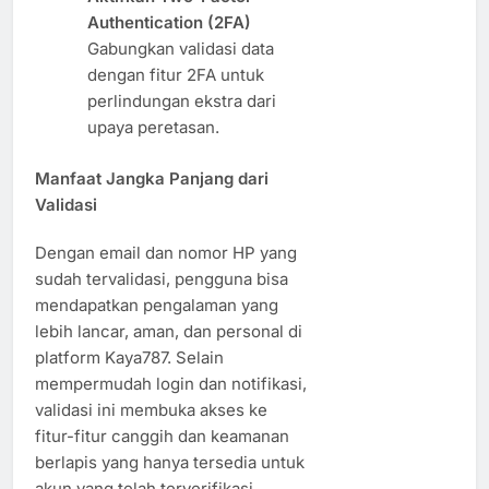
Authentication (2FA)
Gabungkan validasi data
dengan fitur 2FA untuk
perlindungan ekstra dari
upaya peretasan.
Manfaat Jangka Panjang dari
Validasi
Dengan email dan nomor HP yang
sudah tervalidasi, pengguna bisa
mendapatkan pengalaman yang
lebih lancar, aman, dan personal di
platform Kaya787. Selain
mempermudah login dan notifikasi,
validasi ini membuka akses ke
fitur-fitur canggih dan keamanan
berlapis yang hanya tersedia untuk
akun yang telah terverifikasi.