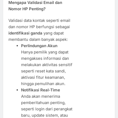
Mengapa Validasi Email dan
Nomor HP Penting?
Validasi data kontak seperti email
dan nomor HP berfungsi sebagai
identifikasi ganda
yang dapat
membantu dalam banyak aspek:
Perlindungan Akun
Hanya pemilik yang dapat
mengakses informasi dan
melakukan aktivitas sensitif
seperti reset kata sandi,
aktivasi fitur keamanan,
hingga pemulihan akun.
Notifikasi Real-Time
Anda akan menerima
pemberitahuan penting,
seperti login dari perangkat
baru, update sistem, atau