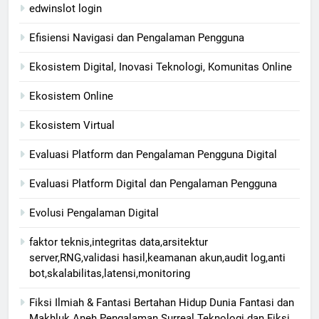
edwinslot login
Efisiensi Navigasi dan Pengalaman Pengguna
Ekosistem Digital, Inovasi Teknologi, Komunitas Online
Ekosistem Online
Ekosistem Virtual
Evaluasi Platform dan Pengalaman Pengguna Digital
Evaluasi Platform Digital dan Pengalaman Pengguna
Evolusi Pengalaman Digital
faktor teknis,integritas data,arsitektur
server,RNG,validasi hasil,keamanan akun,audit log,anti
bot,skalabilitas,latensi,monitoring
Fiksi Ilmiah & Fantasi Bertahan Hidup Dunia Fantasi dan
Makhluk Aneh Pengalaman Surreal Teknologi dan Fiksi