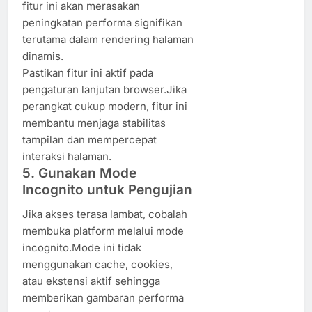
fitur ini akan merasakan
peningkatan performa signifikan
terutama dalam rendering halaman
dinamis.
Pastikan fitur ini aktif pada
pengaturan lanjutan browser.Jika
perangkat cukup modern, fitur ini
membantu menjaga stabilitas
tampilan dan mempercepat
interaksi halaman.
5. Gunakan Mode
Incognito untuk Pengujian
Jika akses terasa lambat, cobalah
membuka platform melalui mode
incognito.Mode ini tidak
menggunakan cache, cookies,
atau ekstensi aktif sehingga
memberikan gambaran performa