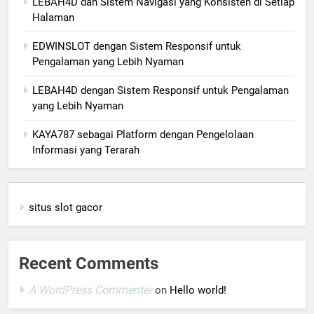
LEBAH4D dan Sistem Navigasi yang Konsisten di Setiap
Halaman
EDWINSLOT dengan Sistem Responsif untuk
Pengalaman yang Lebih Nyaman
LEBAH4D dengan Sistem Responsif untuk Pengalaman
yang Lebih Nyaman
KAYA787 sebagai Platform dengan Pengelolaan
Informasi yang Terarah
situs slot gacor
Recent Comments
A WordPress Commenter
on
Hello world!