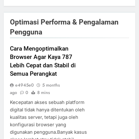
Optimasi Performa & Pengalaman
Pengguna
Cara Mengoptimalkan
Browser Agar Kaya 787
Lebih Cepat dan Stabil di
Semua Perangkat
e4945e0
5 months
ago
0
8 mins
Kecepatan akses sebuah platform
digital tidak hanya ditentukan oleh
kualitas server, tetapi juga oleh
konfigurasi browser yang
digunakan pengguna.Banyak kasus