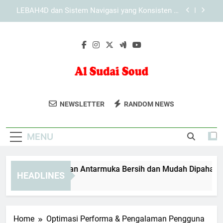
Skip
EDWINSLOT dengan Sistem Responsif untuk
to
Pengalaman yang Lebih Nyaman
content
LEBAH4D dengan Sistem Responsif untuk
Pengalaman yang Lebih Nyaman
EDWINSLOT dengan Antarmuka Bersih dan
Mudah Dipahami
LEBAH4D dan Sistem Navigasi yang Konsisten di
Setiap Halaman
Al Sudai Soud
Rasakan Aroma Elegan Dari Parfum Dan
EDWINSLOT dengan Sistem Responsif untuk
NEWSLETTER
RANDOM NEWS
Pengalaman yang Lebih Nyaman
Minyak Wangi Al Sudais Oud. Koleksi
LEBAH4D dengan Sistem Responsif untuk
Mewah Yang Tahan Lama.
Pengalaman yang Lebih Nyaman
MENU
DWINSLOT dengan Antarmuka Bersih dan Mudah Dipahami
HEADLINES
 Weeks Ago
Home
Optimasi Performa & Pengalaman Pengguna