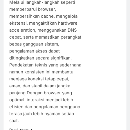
Melalui langkah-langkah seperti
memperbarui browser,
membersihkan cache, mengelola
ekstensi, mengaktifkan hardware
acceleration, menggunakan DNS
cepat, serta memastikan perangkat
bebas gangguan sistem,
pengalaman akses dapat
ditingkatkan secara signifikan.
Pendekatan teknis yang sederhana
namun konsisten ini membantu
menjaga koneksi tetap cepat,
aman, dan stabil dalam jangka
panjang.Dengan browser yang
optimal, interaksi menjadi lebih
efisien dan pengalaman pengguna
terasa jauh lebih nyaman setiap
saat.
Read More