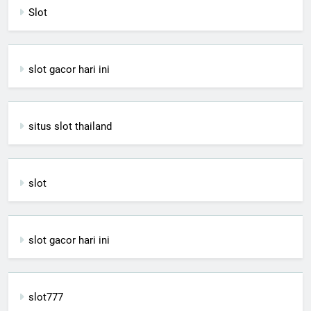
Slot
slot gacor hari ini
situs slot thailand
slot
slot gacor hari ini
slot777