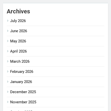
Archives
July 2026
June 2026
May 2026
April 2026
March 2026
February 2026
January 2026
December 2025
November 2025