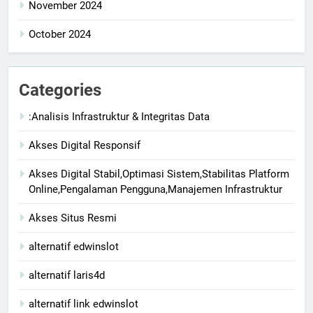
November 2024
October 2024
Categories
:Analisis Infrastruktur & Integritas Data
Akses Digital Responsif
Akses Digital Stabil,Optimasi Sistem,Stabilitas Platform
Online,Pengalaman Pengguna,Manajemen Infrastruktur
Akses Situs Resmi
alternatif edwinslot
alternatif laris4d
alternatif link edwinslot