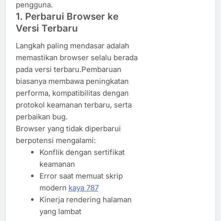
pengguna.
1. Perbarui Browser ke
Versi Terbaru
Langkah paling mendasar adalah
memastikan browser selalu berada
pada versi terbaru.Pembaruan
biasanya membawa peningkatan
performa, kompatibilitas dengan
protokol keamanan terbaru, serta
perbaikan bug.
Browser yang tidak diperbarui
berpotensi mengalami:
Konflik dengan sertifikat
keamanan
Error saat memuat skrip
modern
kaya 787
Kinerja rendering halaman
yang lambat