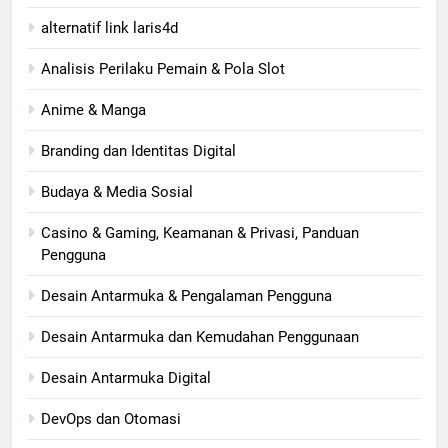
alternatif link laris4d
Analisis Perilaku Pemain & Pola Slot
Anime & Manga
Branding dan Identitas Digital
Budaya & Media Sosial
Casino & Gaming, Keamanan & Privasi, Panduan
Pengguna
Desain Antarmuka & Pengalaman Pengguna
Desain Antarmuka dan Kemudahan Penggunaan
Desain Antarmuka Digital
DevOps dan Otomasi