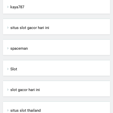
kaya787
situs slot gacor hari ini
spaceman
Slot
slot gacor hari ini
situs slot thailand