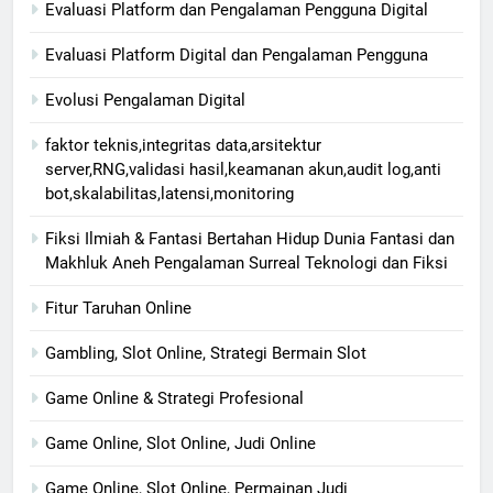
Evaluasi Platform dan Pengalaman Pengguna Digital
Evaluasi Platform Digital dan Pengalaman Pengguna
Evolusi Pengalaman Digital
faktor teknis,integritas data,arsitektur
server,RNG,validasi hasil,keamanan akun,audit log,anti
bot,skalabilitas,latensi,monitoring
Fiksi Ilmiah & Fantasi Bertahan Hidup Dunia Fantasi dan
Makhluk Aneh Pengalaman Surreal Teknologi dan Fiksi
Fitur Taruhan Online
Gambling, Slot Online, Strategi Bermain Slot
Game Online & Strategi Profesional
Game Online, Slot Online, Judi Online
Game Online, Slot Online, Permainan Judi