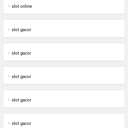
slot online
slot gacor
slot gacor
slot gacor
slot gacor
slot gacor