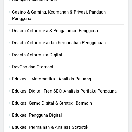
Casino & Gaming, Keamanan & Privasi, Panduan
Pengguna
Desain Antarmuka & Pengalaman Pengguna
Desain Antarmuka dan Kemudahan Penggunaan
Desain Antarmuka Digital
DevOps dan Otomasi
Edukasi · Matematika · Analisis Peluang
Edukasi Digital, Tren SEO, Analisis Perilaku Pengguna
Edukasi Game Digital & Strategi Bermain
Edukasi Pengguna Digital
Edukasi Permainan & Analisis Statistik