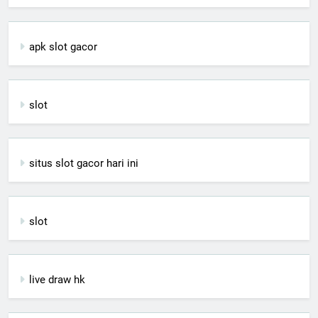
apk slot gacor
slot
situs slot gacor hari ini
slot
live draw hk