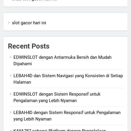
slot gacor hari ini
Recent Posts
EDWINSLOT dengan Antarmuka Bersih dan Mudah
Dipahami
LEBAH4D dan Sistem Navigasi yang Konsisten di Setiap
Halaman
EDWINSLOT dengan Sistem Responsif untuk
Pengalaman yang Lebih Nyaman
LEBAH4D dengan Sistem Responsif untuk Pengalaman
yang Lebih Nyaman
KAYA787 sebagai Platform dengan Pengelolaan