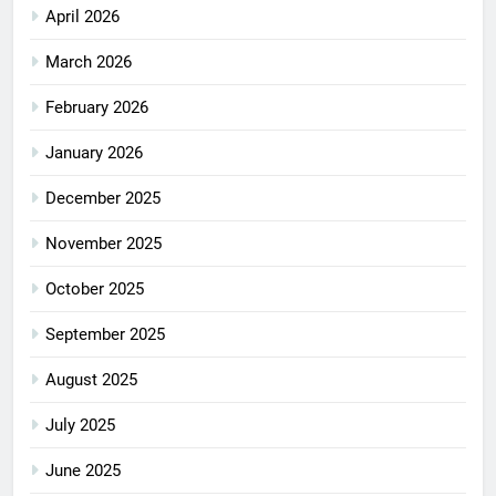
April 2026
March 2026
February 2026
January 2026
December 2025
November 2025
October 2025
September 2025
August 2025
July 2025
June 2025