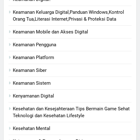
Keamanan Keluarga Digital,Panduan Windows,Kontrol
Orang Tua,Literasi Internet,Privasi & Proteksi Data
Keamanan Mobile dan Akses Digital
Keamanan Pengguna
Keamanan Platform
Keamanan Siber
Keamanan Sistem
Kenyamanan Digital
Kesehatan dan Kesejahteraan Tips Bermain Game Sehat
Teknologi dan Kesehatan Lifestyle
Kesehatan Mental