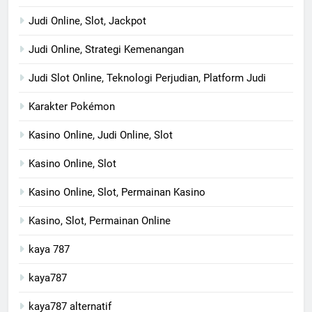
Judi Online, Slot, Jackpot
Judi Online, Strategi Kemenangan
Judi Slot Online, Teknologi Perjudian, Platform Judi
Karakter Pokémon
Kasino Online, Judi Online, Slot
Kasino Online, Slot
Kasino Online, Slot, Permainan Kasino
Kasino, Slot, Permainan Online
kaya 787
kaya787
kaya787 alternatif