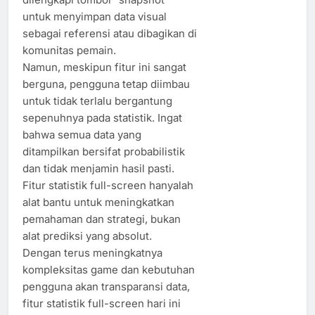
untuk menyimpan data visual
sebagai referensi atau dibagikan di
komunitas pemain.
Namun, meskipun fitur ini sangat
berguna, pengguna tetap diimbau
untuk tidak terlalu bergantung
sepenuhnya pada statistik. Ingat
bahwa semua data yang
ditampilkan bersifat probabilistik
dan tidak menjamin hasil pasti.
Fitur statistik full-screen hanyalah
alat bantu untuk meningkatkan
pemahaman dan strategi, bukan
alat prediksi yang absolut.
Dengan terus meningkatnya
kompleksitas game dan kebutuhan
pengguna akan transparansi data,
fitur statistik full-screen hari ini