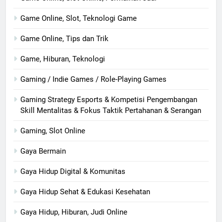
Game Online, Slot, Teknologi Game
Game Online, Tips dan Trik
Game, Hiburan, Teknologi
Gaming / Indie Games / Role-Playing Games
Gaming Strategy Esports & Kompetisi Pengembangan
Skill Mentalitas & Fokus Taktik Pertahanan & Serangan
Gaming, Slot Online
Gaya Bermain
Gaya Hidup Digital & Komunitas
Gaya Hidup Sehat & Edukasi Kesehatan
Gaya Hidup, Hiburan, Judi Online