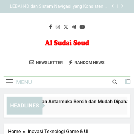
Skip
EDWINSLOT dengan Sistem Responsif untuk
to
Pengalaman yang Lebih Nyaman
content
LEBAH4D dengan Sistem Responsif untuk
Pengalaman yang Lebih Nyaman
EDWINSLOT dengan Antarmuka Bersih dan
Mudah Dipahami
LEBAH4D dan Sistem Navigasi yang Konsisten di
Setiap Halaman
Al Sudai Soud
Rasakan Aroma Elegan Dari Parfum Dan
EDWINSLOT dengan Sistem Responsif untuk
NEWSLETTER
RANDOM NEWS
Pengalaman yang Lebih Nyaman
Minyak Wangi Al Sudais Oud. Koleksi
LEBAH4D dengan Sistem Responsif untuk
Mewah Yang Tahan Lama.
Pengalaman yang Lebih Nyaman
MENU
DWINSLOT dengan Antarmuka Bersih dan Mudah Dipahami
HEADLINES
Weeks Ago
Home
Inovasi Teknologi Game & UI