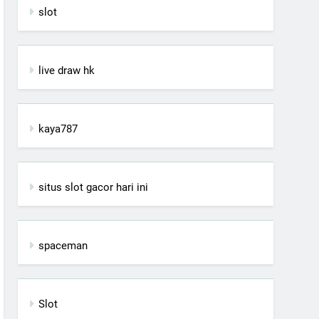
slot
live draw hk
kaya787
situs slot gacor hari ini
spaceman
Slot