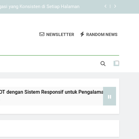
asi yang Konsisten di Setiap Halaman
untuk Pengalaman yang Lebih Nyaman
untuk Pengalaman yang Lebih Nyaman
NEWSLETTER
RANDOM NEWS
ntarmuka Bersih dan Mudah Dipahami
oleksi Mewah Yang Tahan Lama.
asi yang Konsisten di Setiap Halaman
untuk Pengalaman yang Lebih Nyaman
untuk Pengalaman yang Lebih Nyaman
stem Responsif untuk Pengalaman yang Lebih Nyaman