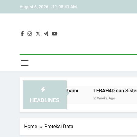
Skip
August 6, 2026
11:08:42 AM
to
content
Al 
Rasakan A
ih dan Mudah Dipahami
LEBAH4D dan Sistem Navigasi y
2 Weeks Ago
HEADLINES
Home
Proteksi Data