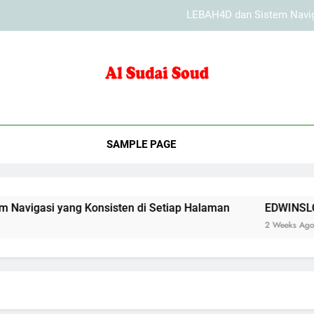
LEBAH4D dan Sistem Navig
EDWINSLOT dengan Sistem Responsif 
LEBAH4D dengan Sistem Responsif 
Sudai Soud
EDWINSLOT dengan A
roma Elegan Dari Parfum Dan Minyak Wangi Al Sudais Oud. K
LEBAH4D dan Sistem Navig
SAMPLE PAGE
EDWINSLOT dengan Sistem Responsif 
LEBAH4D dengan Sistem Responsif 
ang Konsisten di Setiap Halaman
EDWINSLOT dengan Si
2 Weeks Ago