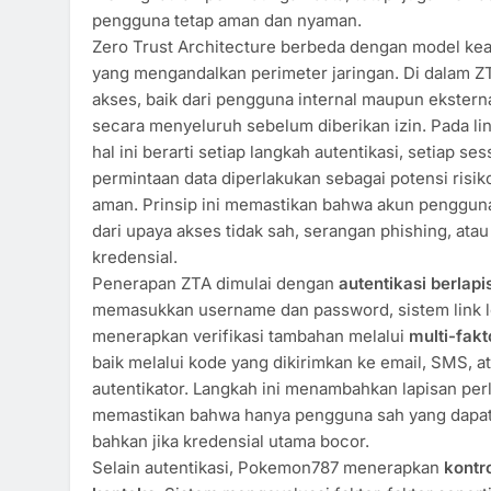
pengguna tetap aman dan nyaman.
Zero Trust Architecture berbeda dengan model ke
yang mengandalkan perimeter jaringan. Di dalam ZT
akses, baik dari pengguna internal maupun eksternal
secara menyeluruh sebelum diberikan izin. Pada li
hal ini berarti setiap langkah autentikasi, setiap ses
permintaan data diperlakukan sebagai potensi risik
aman. Prinsip ini memastikan bahwa akun pengguna 
dari upaya akses tidak sah, serangan phishing, at
kredensial.
Penerapan ZTA dimulai dengan
autentikasi berlapi
memasukkan username dan password, sistem link 
menerapkan verifikasi tambahan melalui
multi-fakt
baik melalui kode yang dikirimkan ke email, SMS, at
autentikator. Langkah ini menambahkan lapisan pe
memastikan bahwa hanya pengguna sah yang dapa
bahkan jika kredensial utama bocor.
Selain autentikasi, Pokemon787 menerapkan
kontr