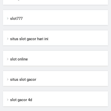
slot777
situs slot gacor hari ini
slot online
situs slot gacor
slot gacor 4d