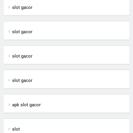
slot gacor
slot gacor
slot gacor
slot gacor
apk slot gacor
slot