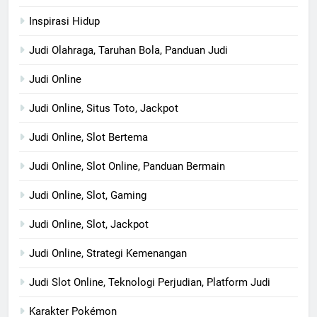
Inspirasi Hidup
Judi Olahraga, Taruhan Bola, Panduan Judi
Judi Online
Judi Online, Situs Toto, Jackpot
Judi Online, Slot Bertema
Judi Online, Slot Online, Panduan Bermain
Judi Online, Slot, Gaming
Judi Online, Slot, Jackpot
Judi Online, Strategi Kemenangan
Judi Slot Online, Teknologi Perjudian, Platform Judi
Karakter Pokémon