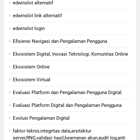
edwinslot alternatif
edwinslot link alternatif
edwinslot login
Efisiensi Navigasi dan Pengalaman Pengguna
Ekosistem Digital, Inovasi Teknologi, Komunitas Online
Ekosistem Online
Ekosistem Virtual
Evaluasi Platform dan Pengalaman Pengguna Digital
Evaluasi Platform Digital dan Pengalaman Pengguna
Evolusi Pengalaman Digital
faktor teknis,integritas data,arsitektur
server,RNG,validasi hasil,keamanan akun,audit log,anti