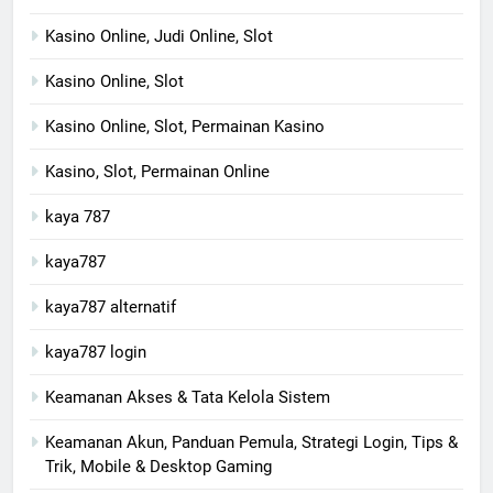
Kasino Online, Judi Online, Slot
Kasino Online, Slot
Kasino Online, Slot, Permainan Kasino
Kasino, Slot, Permainan Online
kaya 787
kaya787
kaya787 alternatif
kaya787 login
Keamanan Akses & Tata Kelola Sistem
Keamanan Akun, Panduan Pemula, Strategi Login, Tips &
Trik, Mobile & Desktop Gaming