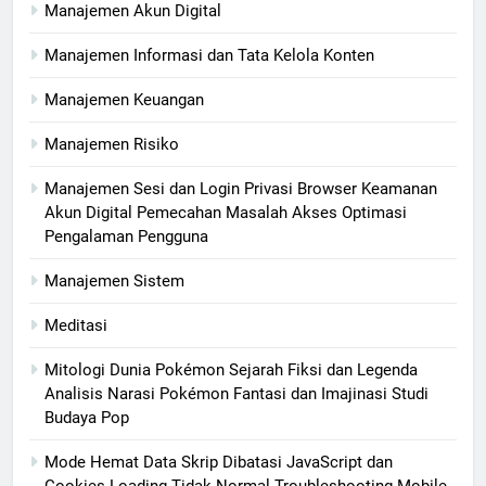
Manajemen Akun Digital
Manajemen Informasi dan Tata Kelola Konten
Manajemen Keuangan
Manajemen Risiko
Manajemen Sesi dan Login Privasi Browser Keamanan
Akun Digital Pemecahan Masalah Akses Optimasi
Pengalaman Pengguna
Manajemen Sistem
Meditasi
Mitologi Dunia Pokémon Sejarah Fiksi dan Legenda
Analisis Narasi Pokémon Fantasi dan Imajinasi Studi
Budaya Pop
Mode Hemat Data Skrip Dibatasi JavaScript dan