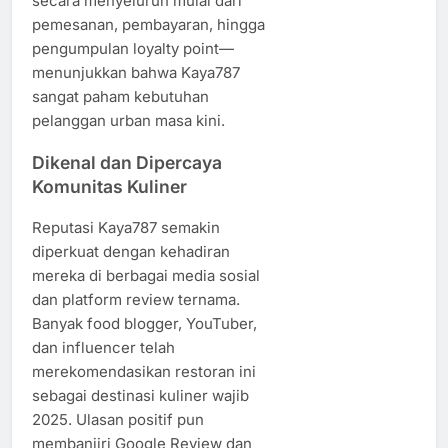
secara menyeluruh mulai dari
pemesanan, pembayaran, hingga
pengumpulan loyalty point—
menunjukkan bahwa Kaya787
sangat paham kebutuhan
pelanggan urban masa kini.
Dikenal dan Dipercaya
Komunitas Kuliner
Reputasi Kaya787 semakin
diperkuat dengan kehadiran
mereka di berbagai media sosial
dan platform review ternama.
Banyak food blogger, YouTuber,
dan influencer telah
merekomendasikan restoran ini
sebagai destinasi kuliner wajib
2025. Ulasan positif pun
membanjiri Google Review dan