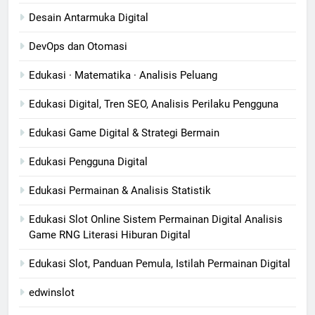
Desain Antarmuka Digital
DevOps dan Otomasi
Edukasi · Matematika · Analisis Peluang
Edukasi Digital, Tren SEO, Analisis Perilaku Pengguna
Edukasi Game Digital & Strategi Bermain
Edukasi Pengguna Digital
Edukasi Permainan & Analisis Statistik
Edukasi Slot Online Sistem Permainan Digital Analisis
Game RNG Literasi Hiburan Digital
Edukasi Slot, Panduan Pemula, Istilah Permainan Digital
edwinslot