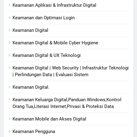
Keamanan Aplikasi & Infrastruktur Digital
Keamanan dan Optimasi Login
Keamanan Digital
Keamanan Digital & Mobile Cyber Hygiene
Keamanan Digital & UX Teknologi
Keamanan Digital | Web Security | Infrastruktur Teknologi
| Perlindungan Data | Evaluasi Sistem
Keamanan Digital.
Keamanan Keluarga Digital,Panduan Windows,Kontrol
Orang Tua,Literasi Internet,Privasi & Proteksi Data
Keamanan Mobile dan Akses Digital
Keamanan Pengguna