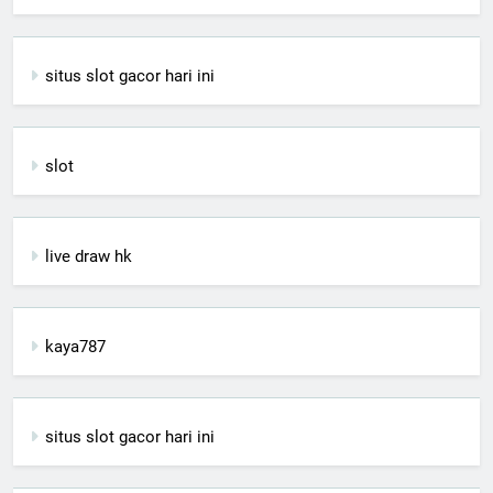
situs slot gacor hari ini
slot
live draw hk
kaya787
situs slot gacor hari ini