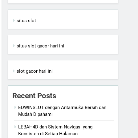
situs slot
situs slot gacor hari ini
slot gacor hari ini
Recent Posts
EDWINSLOT dengan Antarmuka Bersih dan
Mudah Dipahami
LEBAH4D dan Sistem Navigasi yang
Konsisten di Setiap Halaman