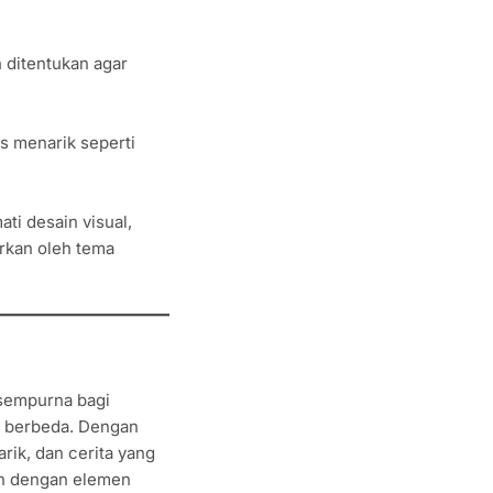
 ditentukan agar
s menarik seperti
i desain visual,
rkan oleh tema
 sempurna bagi
g berbeda. Dengan
rik, dan cerita yang
an dengan elemen