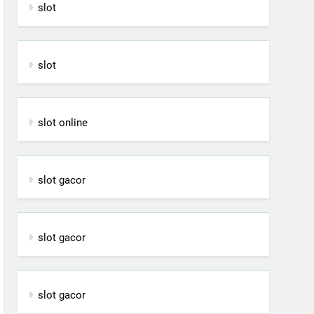
slot
slot
slot online
slot gacor
slot gacor
slot gacor