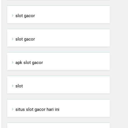
slot gacor
slot gacor
apk slot gacor
slot
situs slot gacor hari ini