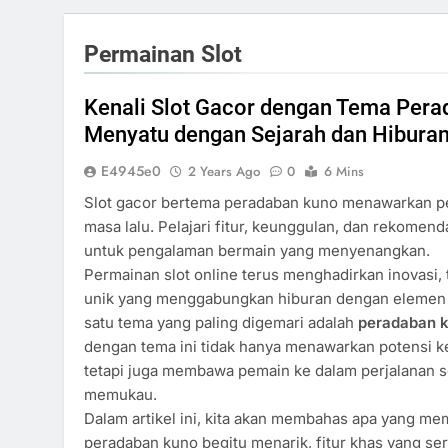
Permainan Slot
Kenali Slot Gacor dengan Tema Pera
Menyatu dengan Sejarah dan Hibura
E4945e0
2 Years Ago
0
6 Mins
Slot gacor bertema peradaban kuno menawarkan p
masa lalu. Pelajari fitur, keunggulan, dan rekomend
untuk pengalaman bermain yang menyenangkan.
Permainan slot online terus menghadirkan inovasi
unik yang menggabungkan hiburan dengan elemen c
satu tema yang paling digemari adalah
peradaban 
dengan tema ini tidak hanya menawarkan potensi 
tetapi juga membawa pemain ke dalam perjalanan s
memukau.
Dalam artikel ini, kita akan membahas apa yang m
peradaban kuno begitu menarik, fitur khas yang se