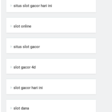
situs slot gacor hari ini
slot online
situs slot gacor
slot gacor 4d
slot gacor hari ini
slot dana