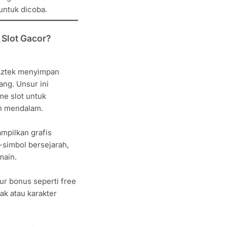
 untuk dicoba.
Slot Gacor?
 Aztek menyimpan
ang. Unsur ini
me slot untuk
h mendalam.
mpilkan grafis
-simbol bersejarah,
main.
itur bonus seperti free
ak atau karakter