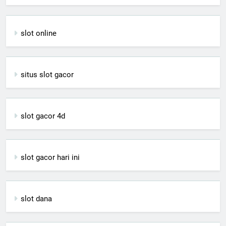
slot online
situs slot gacor
slot gacor 4d
slot gacor hari ini
slot dana