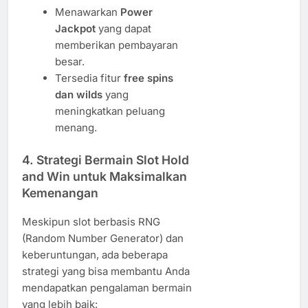
Menawarkan
Power
Jackpot
yang dapat
memberikan pembayaran
besar.
Tersedia fitur
free spins
dan wilds
yang
meningkatkan peluang
menang.
4. Strategi Bermain Slot Hold
and Win untuk Maksimalkan
Kemenangan
Meskipun slot berbasis RNG
(Random Number Generator) dan
keberuntungan, ada beberapa
strategi yang bisa membantu Anda
mendapatkan pengalaman bermain
yang lebih baik: