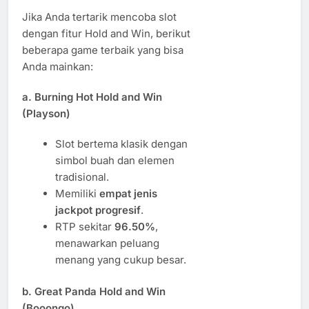
Jika Anda tertarik mencoba slot
dengan fitur Hold and Win, berikut
beberapa game terbaik yang bisa
Anda mainkan:
a. Burning Hot Hold and Win
(Playson)
Slot bertema klasik dengan
simbol buah dan elemen
tradisional.
Memiliki
empat jenis
jackpot progresif
.
RTP sekitar
96.50%
,
menawarkan peluang
menang yang cukup besar.
b. Great Panda Hold and Win
(Booongo)