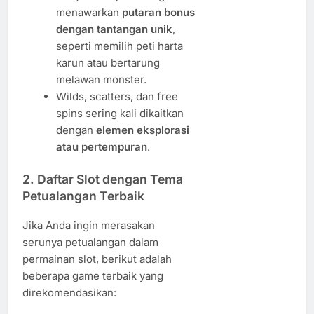
menawarkan
putaran bonus
dengan tantangan unik
,
seperti memilih peti harta
karun atau bertarung
melawan monster.
Wilds, scatters, dan free
spins sering kali dikaitkan
dengan
elemen eksplorasi
atau pertempuran
.
2. Daftar Slot dengan Tema
Petualangan Terbaik
Jika Anda ingin merasakan
serunya petualangan dalam
permainan slot, berikut adalah
beberapa game terbaik yang
direkomendasikan: