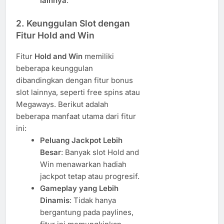
lainnya
.
2. Keunggulan Slot dengan
Fitur Hold and Win
Fitur
Hold and Win
memiliki
beberapa keunggulan
dibandingkan dengan fitur bonus
slot lainnya, seperti free spins atau
Megaways. Berikut adalah
beberapa manfaat utama dari fitur
ini:
Peluang Jackpot Lebih
Besar
: Banyak slot Hold and
Win menawarkan hadiah
jackpot tetap atau progresif.
Gameplay yang Lebih
Dinamis
: Tidak hanya
bergantung pada paylines,