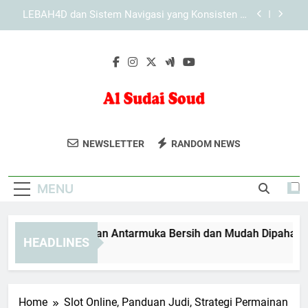
Skip
EDWINSLOT dengan Sistem Responsif untuk
to
Pengalaman yang Lebih Nyaman
content
LEBAH4D dengan Sistem Responsif untuk
Pengalaman yang Lebih Nyaman
EDWINSLOT dengan Antarmuka Bersih dan
Mudah Dipahami
LEBAH4D dan Sistem Navigasi yang Konsisten di
Setiap Halaman
Al Sudai Soud
Rasakan Aroma Elegan Dari Parfum Dan
EDWINSLOT dengan Sistem Responsif untuk
NEWSLETTER
RANDOM NEWS
Pengalaman yang Lebih Nyaman
Minyak Wangi Al Sudais Oud. Koleksi
LEBAH4D dengan Sistem Responsif untuk
Mewah Yang Tahan Lama.
Pengalaman yang Lebih Nyaman
MENU
DWINSLOT dengan Antarmuka Bersih dan Mudah Dipahami
HEADLINES
Weeks Ago
Home
Slot Online, Panduan Judi, Strategi Permainan