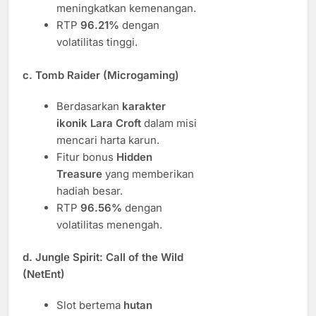
meningkatkan kemenangan.
RTP
96.21%
dengan
volatilitas tinggi.
c. Tomb Raider (Microgaming)
Berdasarkan
karakter
ikonik Lara Croft
dalam misi
mencari harta karun.
Fitur bonus
Hidden
Treasure
yang memberikan
hadiah besar.
RTP
96.56%
dengan
volatilitas menengah.
d. Jungle Spirit: Call of the Wild
(NetEnt)
Slot bertema
hutan