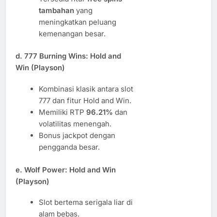
tambahan
yang
meningkatkan peluang
kemenangan besar.
d. 777 Burning Wins: Hold and
Win (Playson)
Kombinasi klasik antara slot
777 dan fitur Hold and Win.
Memiliki RTP
96.21%
dan
volatilitas menengah.
Bonus jackpot dengan
pengganda besar.
e. Wolf Power: Hold and Win
(Playson)
Slot bertema serigala liar di
alam bebas.