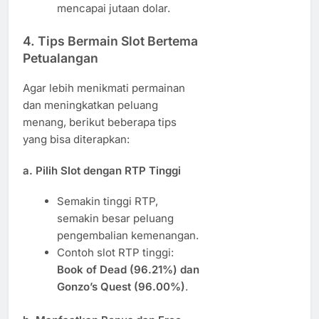
mencapai jutaan dolar.
4. Tips Bermain Slot Bertema
Petualangan
Agar lebih menikmati permainan
dan meningkatkan peluang
menang, berikut beberapa tips
yang bisa diterapkan:
a. Pilih Slot dengan RTP Tinggi
Semakin tinggi RTP,
semakin besar peluang
pengembalian kemenangan.
Contoh slot RTP tinggi:
Book of Dead (96.21%) dan
Gonzo’s Quest (96.00%)
.