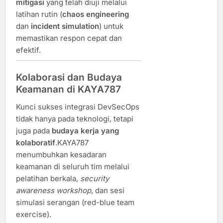
mitigasi
yang telah diuji melalui
latihan rutin (
chaos engineering
dan
incident simulation
) untuk
memastikan respon cepat dan
efektif.
Kolaborasi dan Budaya
Keamanan di KAYA787
Kunci sukses integrasi DevSecOps
tidak hanya pada teknologi, tetapi
juga pada
budaya kerja yang
kolaboratif
.KAYA787
menumbuhkan kesadaran
keamanan di seluruh tim melalui
pelatihan berkala,
security
awareness workshop
, dan sesi
simulasi serangan (red-blue team
exercise).