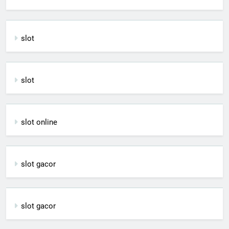
slot
slot
slot online
slot gacor
slot gacor