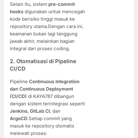
Selain itu, sistem
pre-commit
hooks
digunakan untuk mencegah
kode berisiko tinggi masuk ke
repository utama.Dengan cara ini,
keamanan bukan lagi tanggung
jawab akhir, melainkan bagian
integral dari proses coding.
2. Otomatisasi di Pipeline
CI/CD
Pipeline
Continuous Integration
dan Continuous Deployment
(CI/CD)
di KAYA787 dibangun
dengan sistem terintegrasi seperti
Jenkins
,
GitLab CI
, dan
ArgoCD
.Setiap commit yang
masuk ke repository otomatis
melewati proses: