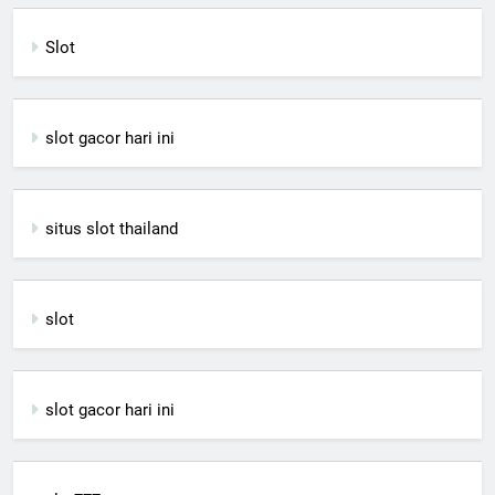
Slot
slot gacor hari ini
situs slot thailand
slot
slot gacor hari ini