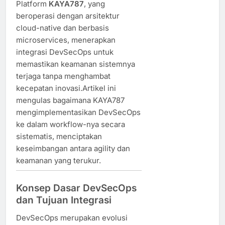
Platform
KAYA787
, yang
beroperasi dengan arsitektur
cloud-native dan berbasis
microservices, menerapkan
integrasi DevSecOps untuk
memastikan keamanan sistemnya
terjaga tanpa menghambat
kecepatan inovasi.Artikel ini
mengulas bagaimana KAYA787
mengimplementasikan DevSecOps
ke dalam workflow-nya secara
sistematis, menciptakan
keseimbangan antara agility dan
keamanan yang terukur.
Konsep Dasar DevSecOps
dan Tujuan Integrasi
DevSecOps merupakan evolusi