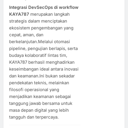
Integrasi DevSecOps di workflow
KAYA787
merupakan langkah
strategis dalam menciptakan
ekosistem pengembangan yang
cepat, aman, dan
berkelanjutan.Melalui otomasi
pipeline, pengujian berlapis, serta
budaya kolaboratif lintas tim,
KAYA787 berhasil menghadirkan
keseimbangan ideal antara inovasi
dan keamanan.Ini bukan sekadar
pendekatan teknis, melainkan
filosofi operasional yang
menjadikan keamanan sebagai
tanggung jawab bersama untuk
masa depan digital yang lebih
tangguh dan terpercaya.