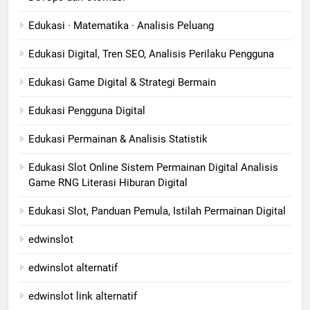
Edukasi · Matematika · Analisis Peluang
Edukasi Digital, Tren SEO, Analisis Perilaku Pengguna
Edukasi Game Digital & Strategi Bermain
Edukasi Pengguna Digital
Edukasi Permainan & Analisis Statistik
Edukasi Slot Online Sistem Permainan Digital Analisis
Game RNG Literasi Hiburan Digital
Edukasi Slot, Panduan Pemula, Istilah Permainan Digital
edwinslot
edwinslot alternatif
edwinslot link alternatif