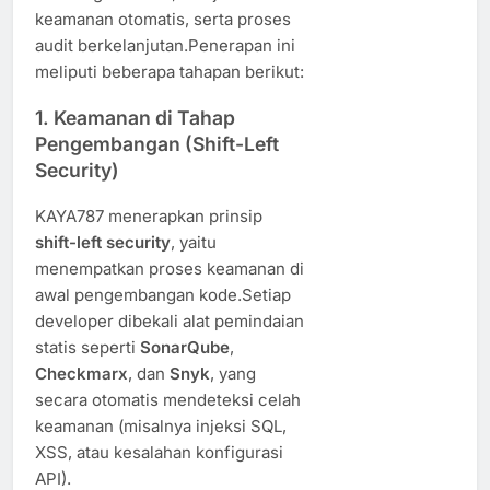
keamanan otomatis, serta proses
audit berkelanjutan.Penerapan ini
meliputi beberapa tahapan berikut:
1. Keamanan di Tahap
Pengembangan (Shift-Left
Security)
KAYA787 menerapkan prinsip
shift-left security
, yaitu
menempatkan proses keamanan di
awal pengembangan kode.Setiap
developer dibekali alat pemindaian
statis seperti
SonarQube
,
Checkmarx
, dan
Snyk
, yang
secara otomatis mendeteksi celah
keamanan (misalnya injeksi SQL,
XSS, atau kesalahan konfigurasi
API).