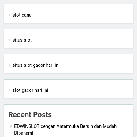
slot dana
situs slot
situs slot gacor hari ini
slot gacor hari ini
Recent Posts
EDWINSLOT dengan Antarmuka Bersih dan Mudah
Dipahami