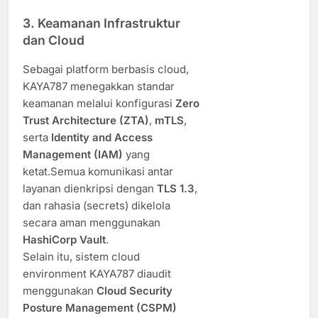
3. Keamanan Infrastruktur
dan Cloud
Sebagai platform berbasis cloud,
KAYA787 menegakkan standar
keamanan melalui konfigurasi
Zero
Trust Architecture (ZTA)
,
mTLS
,
serta
Identity and Access
Management (IAM)
yang
ketat.Semua komunikasi antar
layanan dienkripsi dengan
TLS 1.3
,
dan rahasia (secrets) dikelola
secara aman menggunakan
HashiCorp Vault
.
Selain itu, sistem cloud
environment KAYA787 diaudit
menggunakan
Cloud Security
Posture Management (CSPM)