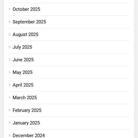
October 2025
September 2025
August 2025
July 2025
June 2025
May 2025
April 2025
March 2025
February 2025
January 2025
December 2024