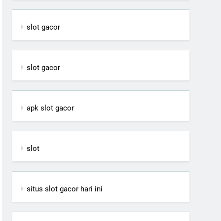
slot gacor
slot gacor
apk slot gacor
slot
situs slot gacor hari ini