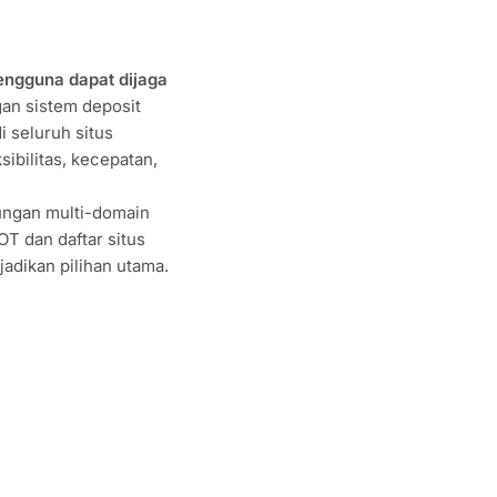
gguna dapat dijaga
n sistem deposit
i seluruh situs
ibilitas, kecepatan,
ungan multi-domain
T dan daftar situs
ijadikan pilihan utama.