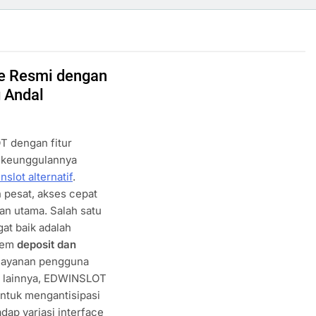
te Resmi dengan
g Andal
T dengan fitur
u keunggulannya
nslot alternatif
.
 pesat, akses cepat
an utama. Salah satu
at baik adalah
stem
deposit dan
 layanan pengguna
al lainnya, EDWINSLOT
ntuk mengantisipasi
ap variasi interface