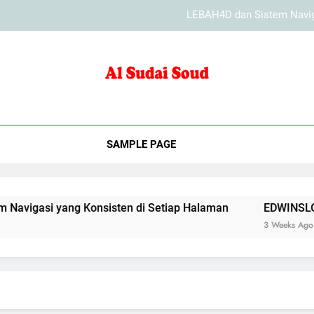
LEBAH4D dan Sistem Navig
EDWINSLOT dengan Sistem Responsif 
LEBAH4D dengan Sistem Responsif 
Sudai Soud
EDWINSLOT dengan A
roma Elegan Dari Parfum Dan Minyak Wangi Al Sudais Oud. K
LEBAH4D dan Sistem Navig
SAMPLE PAGE
EDWINSLOT dengan Sistem Responsif 
LEBAH4D dengan Sistem Responsif 
ang Konsisten di Setiap Halaman
EDWINSLOT dengan Si
3 Weeks Ago