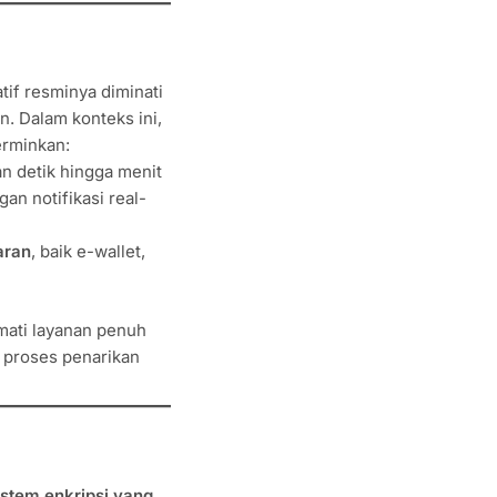
if resminya diminati
n. Dalam konteks ini,
erminkan:
n detik hingga menit
n notifikasi real-
aran
, baik e-wallet,
mati layanan penuh
 proses penarikan
istem enkripsi yang