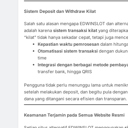
Sistem Deposit dan Withdraw Kilat
Salah satu alasan mengapa EDWINSLOT dan alternat
adalah karena
sistem transaksi kilat
yang diterapka
“kilat” tidak hanya sekadar cepat, tetapi juga menc
Kepastian waktu pemrosesan
dalam hitunga
Otomatisasi sistem transaksi
dengan dukunga
time
Integrasi dengan berbagai metode pembay
transfer bank, hingga QRIS
Pengguna tidak perlu menunggu lama untuk menik
setelah melakukan deposit, dan begitu pula dengan
dana yang ditangani secara efisien dan transparan.
Keamanan Terjamin pada Semua Website Resmi
Setiap situs alternatif EDWINSLOT menggunakan
s