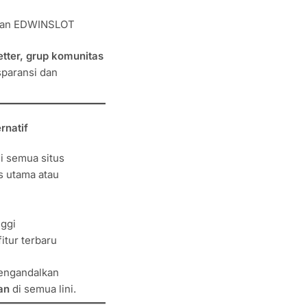
anan EDWINSLOT
tter, grup komunitas
sparansi dan
rnatif
i semua situs
s utama atau
nggi
tur terbaru
mengandalkan
an
di semua lini.