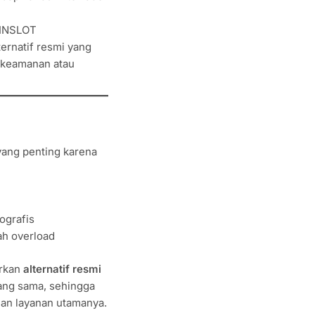
WINSLOT
ternatif resmi yang
 keamanan atau
yang penting karena
ografis
ah overload
rkan
alternatif resmi
ang sama, sehingga
an layanan utamanya.