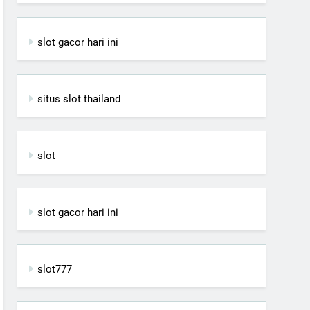
slot gacor hari ini
situs slot thailand
slot
slot gacor hari ini
slot777