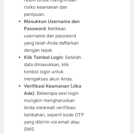
risiko keamanan dan
penipuan.
Masukkan Username dan
Password
: Ketikkan
username dan password
yang telah Anda daftarkan
dengan tepat.
Klik Tombol Login
: Setelah
data dimasukkan, klik
tombol login untuk
mengakses akun Anda.
Verifikasi Keamanan (Jika
Ada)
: Beberapa sesi login
mungkin mengharuskan
Anda melewati verifikasi
tambahan, seperti kode OTP
yang dikirim via email atau
SMS.