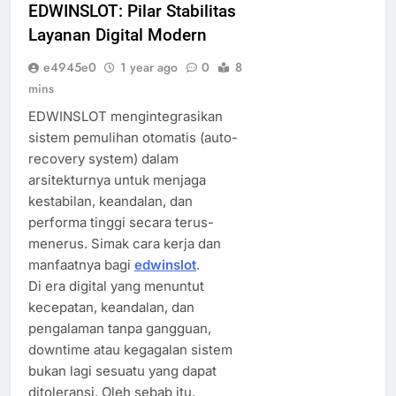
EDWINSLOT: Pilar Stabilitas
Layanan Digital Modern
e4945e0
1 year ago
0
8
mins
EDWINSLOT mengintegrasikan
sistem pemulihan otomatis (auto-
recovery system) dalam
arsitekturnya untuk menjaga
kestabilan, keandalan, dan
performa tinggi secara terus-
menerus. Simak cara kerja dan
manfaatnya bagi
edwinslot
.
Di era digital yang menuntut
kecepatan, keandalan, dan
pengalaman tanpa gangguan,
downtime atau kegagalan sistem
bukan lagi sesuatu yang dapat
ditoleransi. Oleh sebab itu,