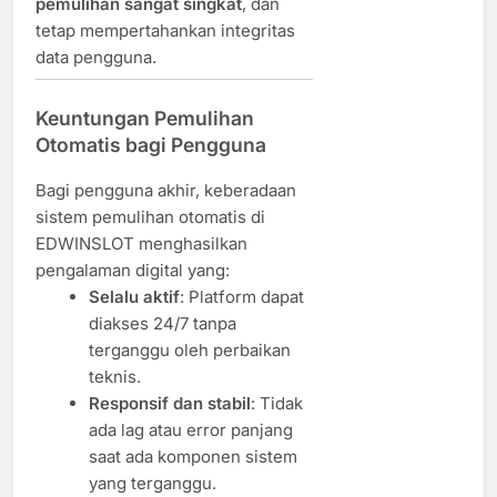
pemulihan sangat singkat
, dan
tetap mempertahankan integritas
data pengguna.
Keuntungan Pemulihan
Otomatis bagi Pengguna
Bagi pengguna akhir, keberadaan
sistem pemulihan otomatis di
EDWINSLOT menghasilkan
pengalaman digital yang:
Selalu aktif
: Platform dapat
diakses 24/7 tanpa
terganggu oleh perbaikan
teknis.
Responsif dan stabil
: Tidak
ada lag atau error panjang
saat ada komponen sistem
yang terganggu.