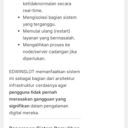
ketidaknormalan secara
real-time.
Mengisolasi bagian sistem
yang terganggu.
Memulai ulang (restart)
layanan yang bermasalah.
Mengalihkan proses ke
node/server cadangan jika
diperlukan.
EDWINSLOT memanfaatkan sistem
ini sebagai bagian dari arsitektur
infrastruktur cerdasnya agar
pengguna tidak pernah
merasakan gangguan yang
signifikan
dalam pengalaman
digital mereka.