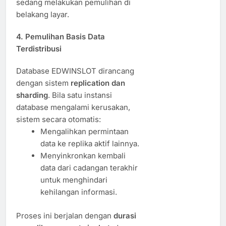
sedang melakukan pemulihan di
belakang layar.
4.
Pemulihan Basis Data
Terdistribusi
Database EDWINSLOT dirancang
dengan sistem
replication dan
sharding
. Bila satu instansi
database mengalami kerusakan,
sistem secara otomatis:
Mengalihkan permintaan
data ke replika aktif lainnya.
Menyinkronkan kembali
data dari cadangan terakhir
untuk menghindari
kehilangan informasi.
Proses ini berjalan dengan
durasi