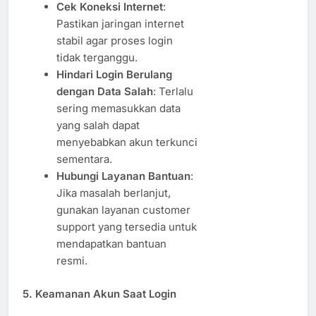
Cek Koneksi Internet
:
Pastikan jaringan internet
stabil agar proses login
tidak terganggu.
Hindari Login Berulang
dengan Data Salah
: Terlalu
sering memasukkan data
yang salah dapat
menyebabkan akun terkunci
sementara.
Hubungi Layanan Bantuan
:
Jika masalah berlanjut,
gunakan layanan customer
support yang tersedia untuk
mendapatkan bantuan
resmi.
5. Keamanan Akun Saat Login