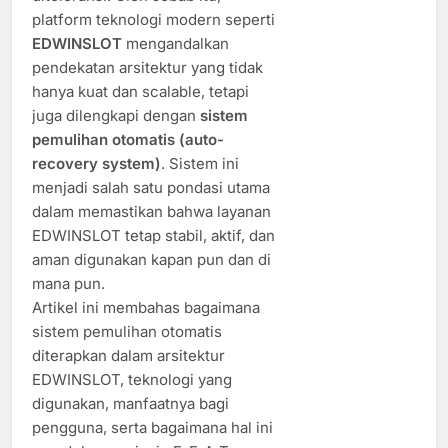
platform teknologi modern seperti
EDWINSLOT
mengandalkan
pendekatan arsitektur yang tidak
hanya kuat dan scalable, tetapi
juga dilengkapi dengan
sistem
pemulihan otomatis (auto-
recovery system)
. Sistem ini
menjadi salah satu pondasi utama
dalam memastikan bahwa layanan
EDWINSLOT tetap stabil, aktif, dan
aman digunakan kapan pun dan di
mana pun.
Artikel ini membahas bagaimana
sistem pemulihan otomatis
diterapkan dalam arsitektur
EDWINSLOT, teknologi yang
digunakan, manfaatnya bagi
pengguna, serta bagaimana hal ini