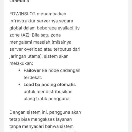
Otomatis
EDWINSLOT menempatkan
infrastruktur servernya secara
global dalam beberapa availability
zone (AZ). Bila satu zona
mengalami masalah (misalnya
server overload atau terputus dari
jaringan utama), sistem akan
melakukan:
Failover
ke node cadangan
terdekat.
Load balancing otomatis
untuk mendistribusikan
ulang trafik pengguna.
Dengan sistem ini, pengguna akan
tetap bisa mengakses layanan
tanpa menyadari bahwa sistem