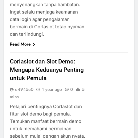
menyenangkan tanpa hambatan.
Ingat selalu menjaga keamanan
data login agar pengalaman
bermain di Corlaslot tetap nyaman
dan terlindungi.
Read More
Corlaslot dan Slot Demo:
Mengapa Keduanya Penting
untuk Pemula
e4945e0
1 year ago
0
5
mins
Pelajari pentingnya Corlaslot dan
fitur slot demo bagi pemula.
Temukan manfaat bermain demo
untuk memahami permainan
sebelum mulai dengan akun nyata.