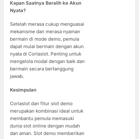
Kapan Saatnya Beralih ke Akun
Nyata?
Setelah merasa cukup menguasai
mekanisme dan merasa nyaman
bermain di mode demo, pemula
dapat mulai bermain dengan akun
nyata di Corlaslot. Penting untuk
mengelola modal dengan baik dan
bermain secara bertanggung
jawab.
Kesimpulan
Corlaslot dan fitur slot demo
merupakan kombinasi ideal untuk
membantu pemula memasuki
dunia slot online dengan mudah
dan aman. Slot demo memberikan