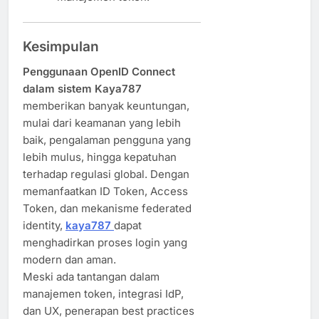
Kesimpulan
Penggunaan OpenID Connect
dalam sistem Kaya787
memberikan banyak keuntungan,
mulai dari keamanan yang lebih
baik, pengalaman pengguna yang
lebih mulus, hingga kepatuhan
terhadap regulasi global. Dengan
memanfaatkan ID Token, Access
Token, dan mekanisme federated
identity,
kaya787
dapat
menghadirkan proses login yang
modern dan aman.
Meski ada tantangan dalam
manajemen token, integrasi IdP,
dan UX, penerapan best practices