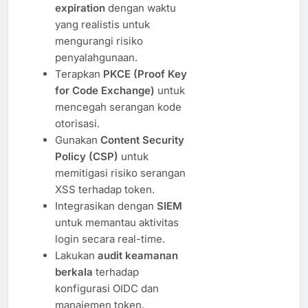
expiration
dengan waktu
yang realistis untuk
mengurangi risiko
penyalahgunaan.
Terapkan
PKCE (Proof Key
for Code Exchange)
untuk
mencegah serangan kode
otorisasi.
Gunakan
Content Security
Policy (CSP)
untuk
memitigasi risiko serangan
XSS terhadap token.
Integrasikan dengan
SIEM
untuk memantau aktivitas
login secara real-time.
Lakukan
audit keamanan
berkala
terhadap
konfigurasi OIDC dan
manajemen token.