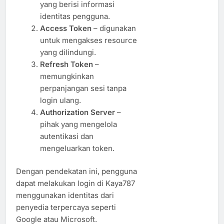
yang berisi informasi
identitas pengguna.
Access Token
– digunakan
untuk mengakses resource
yang dilindungi.
Refresh Token
–
memungkinkan
perpanjangan sesi tanpa
login ulang.
Authorization Server
–
pihak yang mengelola
autentikasi dan
mengeluarkan token.
Dengan pendekatan ini, pengguna
dapat melakukan login di Kaya787
menggunakan identitas dari
penyedia terpercaya seperti
Google atau Microsoft.