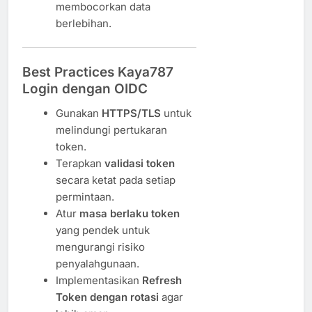
membocorkan data
berlebihan.
Best Practices Kaya787
Login dengan OIDC
Gunakan
HTTPS/TLS
untuk
melindungi pertukaran
token.
Terapkan
validasi token
secara ketat pada setiap
permintaan.
Atur
masa berlaku token
yang pendek untuk
mengurangi risiko
penyalahgunaan.
Implementasikan
Refresh
Token dengan rotasi
agar