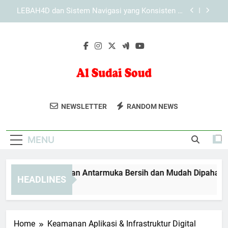
Skip
EDWINSLOT dengan Sistem Responsif untuk
to
Pengalaman yang Lebih Nyaman
content
LEBAH4D dengan Sistem Responsif untuk
Pengalaman yang Lebih Nyaman
EDWINSLOT dengan Antarmuka Bersih dan
Mudah Dipahami
LEBAH4D dan Sistem Navigasi yang Konsisten di
Setiap Halaman
Al Sudai Soud
Rasakan Aroma Elegan Dari Parfum Dan
EDWINSLOT dengan Sistem Responsif untuk
NEWSLETTER
RANDOM NEWS
Pengalaman yang Lebih Nyaman
Minyak Wangi Al Sudais Oud. Koleksi
LEBAH4D dengan Sistem Responsif untuk
Mewah Yang Tahan Lama.
Pengalaman yang Lebih Nyaman
MENU
DWINSLOT dengan Antarmuka Bersih dan Mudah Dipahami
HEADLINES
Weeks Ago
Home
Keamanan Aplikasi & Infrastruktur Digital