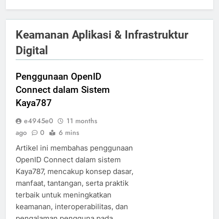
Keamanan Aplikasi & Infrastruktur
Digital
Penggunaan OpenID
Connect dalam Sistem
Kaya787
e4945e0
11 months
ago
0
6 mins
Artikel ini membahas penggunaan
OpenID Connect dalam sistem
Kaya787, mencakup konsep dasar,
manfaat, tantangan, serta praktik
terbaik untuk meningkatkan
keamanan, interoperabilitas, dan
pengalaman pengguna pada