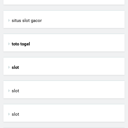
situs slot gacor
toto togel
slot
slot
slot