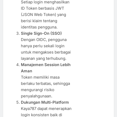
Setiap login menghasilkan
ID Token berbasis JWT
(JSON Web Token) yang
berisi klaim tentang
identitas pengguna.
Single Sign-On (SSO)
Dengan OIDC, pengguna
hanya perlu sekali login
untuk mengakses berbagai
layanan yang terhubung.
Manajemen Session Lebih
Aman
Token memiliki masa
berlaku terbatas, sehingga
mengurangi risiko
penyalahgunaan.
Dukungan Multi-Platform
Kaya787 dapat menerapkan
login konsisten baik di