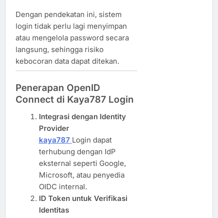
Dengan pendekatan ini, sistem
login tidak perlu lagi menyimpan
atau mengelola password secara
langsung, sehingga risiko
kebocoran data dapat ditekan.
Penerapan OpenID
Connect di Kaya787 Login
Integrasi dengan Identity
Provider
kaya787
Login dapat
terhubung dengan IdP
eksternal seperti Google,
Microsoft, atau penyedia
OIDC internal.
ID Token untuk Verifikasi
Identitas