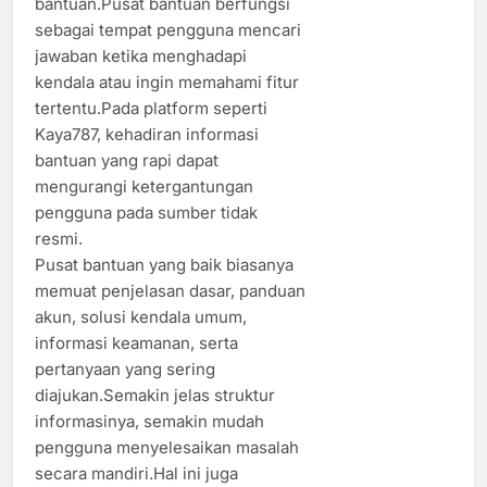
bantuan.Pusat bantuan berfungsi
sebagai tempat pengguna mencari
jawaban ketika menghadapi
kendala atau ingin memahami fitur
tertentu.Pada platform seperti
Kaya787, kehadiran informasi
bantuan yang rapi dapat
mengurangi ketergantungan
pengguna pada sumber tidak
resmi.
Pusat bantuan yang baik biasanya
memuat penjelasan dasar, panduan
akun, solusi kendala umum,
informasi keamanan, serta
pertanyaan yang sering
diajukan.Semakin jelas struktur
informasinya, semakin mudah
pengguna menyelesaikan masalah
secara mandiri.Hal ini juga