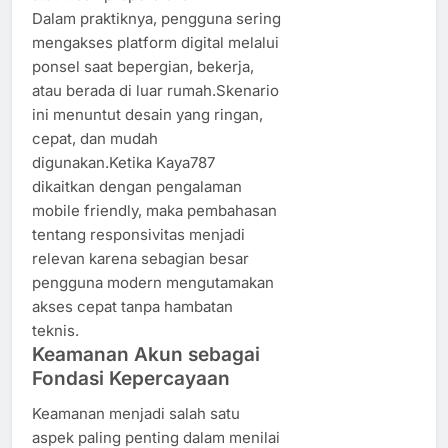
Dalam praktiknya, pengguna sering
mengakses platform digital melalui
ponsel saat bepergian, bekerja,
atau berada di luar rumah.Skenario
ini menuntut desain yang ringan,
cepat, dan mudah
digunakan.Ketika Kaya787
dikaitkan dengan pengalaman
mobile friendly, maka pembahasan
tentang responsivitas menjadi
relevan karena sebagian besar
pengguna modern mengutamakan
akses cepat tanpa hambatan
teknis.
Keamanan Akun sebagai
Fondasi Kepercayaan
Keamanan menjadi salah satu
aspek paling penting dalam menilai