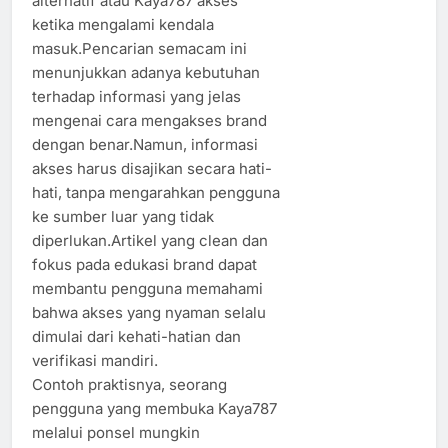
alternatif atau Kaya787 akses
ketika mengalami kendala
masuk.Pencarian semacam ini
menunjukkan adanya kebutuhan
terhadap informasi yang jelas
mengenai cara mengakses brand
dengan benar.Namun, informasi
akses harus disajikan secara hati-
hati, tanpa mengarahkan pengguna
ke sumber luar yang tidak
diperlukan.Artikel yang clean dan
fokus pada edukasi brand dapat
membantu pengguna memahami
bahwa akses yang nyaman selalu
dimulai dari kehati-hatian dan
verifikasi mandiri.
Contoh praktisnya, seorang
pengguna yang membuka Kaya787
melalui ponsel mungkin