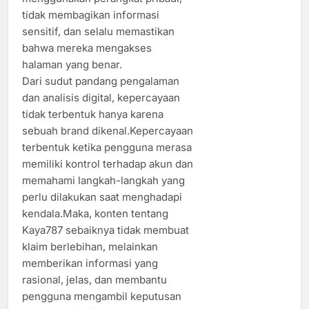
tidak membagikan informasi
sensitif, dan selalu memastikan
bahwa mereka mengakses
halaman yang benar.
Dari sudut pandang pengalaman
dan analisis digital, kepercayaan
tidak terbentuk hanya karena
sebuah brand dikenal.Kepercayaan
terbentuk ketika pengguna merasa
memiliki kontrol terhadap akun dan
memahami langkah-langkah yang
perlu dilakukan saat menghadapi
kendala.Maka, konten tentang
Kaya787 sebaiknya tidak membuat
klaim berlebihan, melainkan
memberikan informasi yang
rasional, jelas, dan membantu
pengguna mengambil keputusan