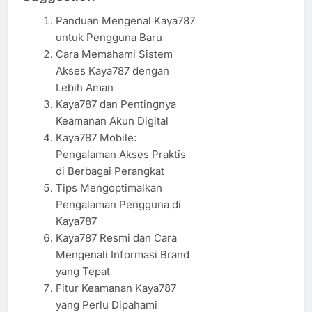
Panduan Mengenal Kaya787
untuk Pengguna Baru
Cara Memahami Sistem
Akses Kaya787 dengan
Lebih Aman
Kaya787 dan Pentingnya
Keamanan Akun Digital
Kaya787 Mobile:
Pengalaman Akses Praktis
di Berbagai Perangkat
Tips Mengoptimalkan
Pengalaman Pengguna di
Kaya787
Kaya787 Resmi dan Cara
Mengenali Informasi Brand
yang Tepat
Fitur Keamanan Kaya787
yang Perlu Dipahami