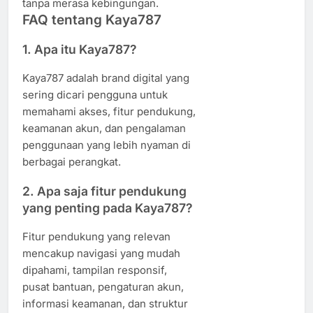
tanpa merasa kebingungan.
FAQ tentang Kaya787
1. Apa itu Kaya787?
Kaya787 adalah brand digital yang
sering dicari pengguna untuk
memahami akses, fitur pendukung,
keamanan akun, dan pengalaman
penggunaan yang lebih nyaman di
berbagai perangkat.
2. Apa saja fitur pendukung
yang penting pada Kaya787?
Fitur pendukung yang relevan
mencakup navigasi yang mudah
dipahami, tampilan responsif,
pusat bantuan, pengaturan akun,
informasi keamanan, dan struktur