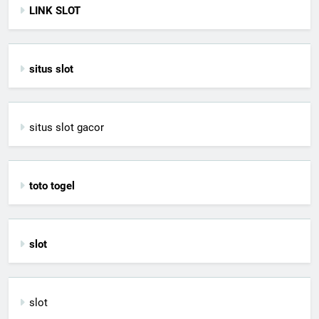
LINK SLOT
situs slot
situs slot gacor
toto togel
slot
slot