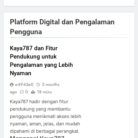
Platform Digital dan Pengalaman
Pengguna
Kaya787 dan Fitur
Pendukung untuk
Pengalaman yang Lebih
Nyaman
e4945e0
3 months
ago
0
18 mins
Kaya787 hadir dengan fitur
pendukung yang membantu
pengguna menikmati akses lebih
nyaman, aman, jelas, dan mudah
dipahami di berbagai perangkat.