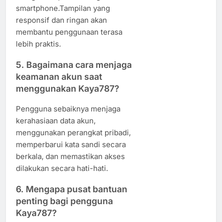
smartphone.Tampilan yang
responsif dan ringan akan
membantu penggunaan terasa
lebih praktis.
5. Bagaimana cara menjaga
keamanan akun saat
menggunakan Kaya787?
Pengguna sebaiknya menjaga
kerahasiaan data akun,
menggunakan perangkat pribadi,
memperbarui kata sandi secara
berkala, dan memastikan akses
dilakukan secara hati-hati.
6. Mengapa pusat bantuan
penting bagi pengguna
Kaya787?