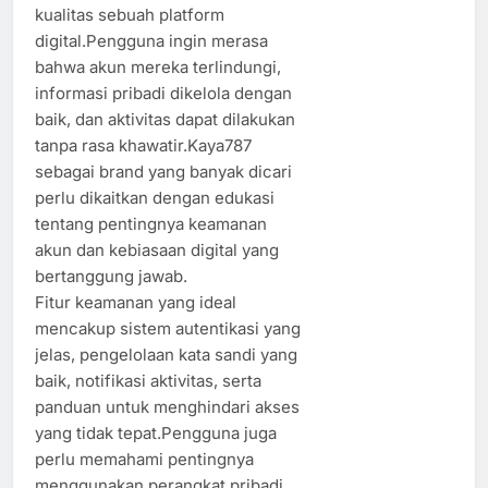
kualitas sebuah platform
digital.Pengguna ingin merasa
bahwa akun mereka terlindungi,
informasi pribadi dikelola dengan
baik, dan aktivitas dapat dilakukan
tanpa rasa khawatir.Kaya787
sebagai brand yang banyak dicari
perlu dikaitkan dengan edukasi
tentang pentingnya keamanan
akun dan kebiasaan digital yang
bertanggung jawab.
Fitur keamanan yang ideal
mencakup sistem autentikasi yang
jelas, pengelolaan kata sandi yang
baik, notifikasi aktivitas, serta
panduan untuk menghindari akses
yang tidak tepat.Pengguna juga
perlu memahami pentingnya
menggunakan perangkat pribadi,