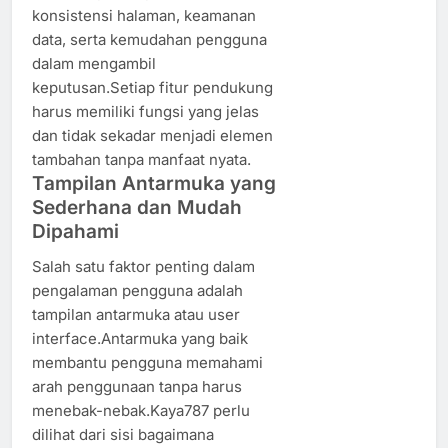
konsistensi halaman, keamanan
data, serta kemudahan pengguna
dalam mengambil
keputusan.Setiap fitur pendukung
harus memiliki fungsi yang jelas
dan tidak sekadar menjadi elemen
tambahan tanpa manfaat nyata.
Tampilan Antarmuka yang
Sederhana dan Mudah
Dipahami
Salah satu faktor penting dalam
pengalaman pengguna adalah
tampilan antarmuka atau user
interface.Antarmuka yang baik
membantu pengguna memahami
arah penggunaan tanpa harus
menebak-nebak.Kaya787 perlu
dilihat dari sisi bagaimana