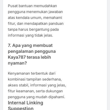
Pusat bantuan memudahkan
pengguna menemukan jawaban
atas kendala umum, memahami
fitur, dan mendapatkan panduan
tanpa harus bergantung pada
informasi yang tidak jelas.
7. Apa yang membuat
pengalaman pengguna
Kaya787 terasa lebih
nyaman?
Kenyamanan terbentuk dari
kombinasi tampilan sederhana,
akses stabil, informasi yang jelas,
fitur keamanan, serta dukungan
pengguna yang mudah dipahami.
Internal Linking
Suggestion