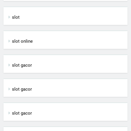
slot
slot online
slot gacor
slot gacor
slot gacor