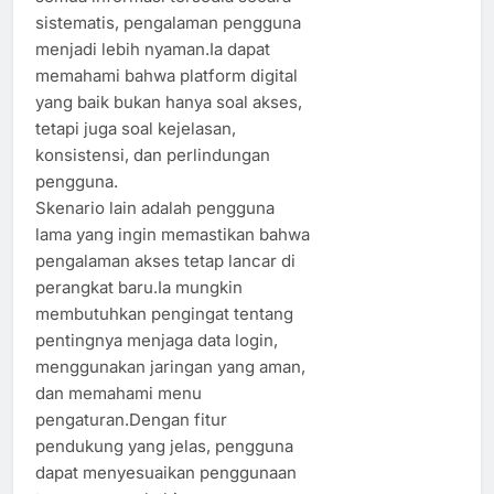
sistematis, pengalaman pengguna
menjadi lebih nyaman.Ia dapat
memahami bahwa platform digital
yang baik bukan hanya soal akses,
tetapi juga soal kejelasan,
konsistensi, dan perlindungan
pengguna.
Skenario lain adalah pengguna
lama yang ingin memastikan bahwa
pengalaman akses tetap lancar di
perangkat baru.Ia mungkin
membutuhkan pengingat tentang
pentingnya menjaga data login,
menggunakan jaringan yang aman,
dan memahami menu
pengaturan.Dengan fitur
pendukung yang jelas, pengguna
dapat menyesuaikan penggunaan