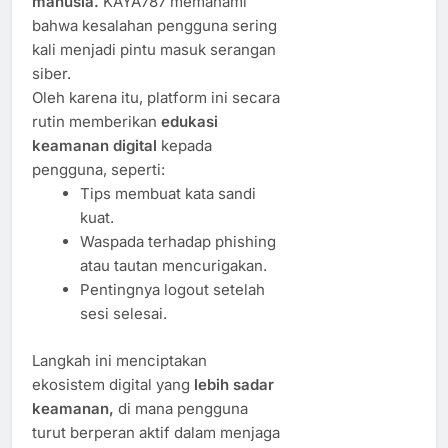
manusia.
KAYA787 memahami
bahwa kesalahan pengguna sering
kali menjadi pintu masuk serangan
siber.
Oleh karena itu, platform ini secara
rutin memberikan
edukasi
keamanan digital
kepada
pengguna, seperti:
Tips membuat kata sandi
kuat.
Waspada terhadap phishing
atau tautan mencurigakan.
Pentingnya logout setelah
sesi selesai.
Langkah ini menciptakan
ekosistem digital yang
lebih sadar
keamanan,
di mana pengguna
turut berperan aktif dalam menjaga