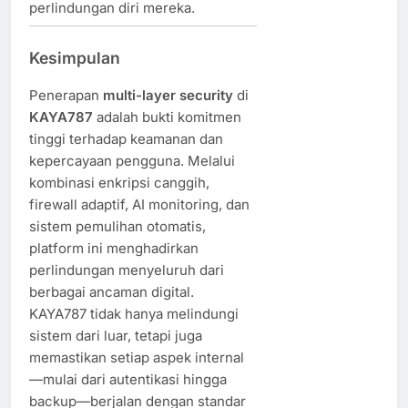
perlindungan diri mereka.
Kesimpulan
Penerapan
multi-layer security
di
KAYA787
adalah bukti komitmen
tinggi terhadap keamanan dan
kepercayaan pengguna. Melalui
kombinasi enkripsi canggih,
firewall adaptif, AI monitoring, dan
sistem pemulihan otomatis,
platform ini menghadirkan
perlindungan menyeluruh dari
berbagai ancaman digital.
KAYA787 tidak hanya melindungi
sistem dari luar, tetapi juga
memastikan setiap aspek internal
—mulai dari autentikasi hingga
backup—berjalan dengan standar