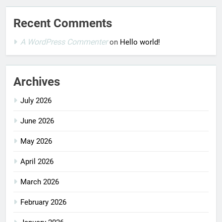
Recent Comments
A WordPress Commenter
on
Hello world!
Archives
July 2026
June 2026
May 2026
April 2026
March 2026
February 2026