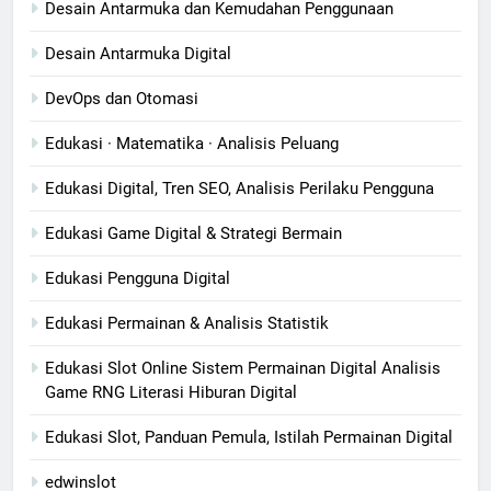
Desain Antarmuka dan Kemudahan Penggunaan
Desain Antarmuka Digital
DevOps dan Otomasi
Edukasi · Matematika · Analisis Peluang
Edukasi Digital, Tren SEO, Analisis Perilaku Pengguna
Edukasi Game Digital & Strategi Bermain
Edukasi Pengguna Digital
Edukasi Permainan & Analisis Statistik
Edukasi Slot Online Sistem Permainan Digital Analisis
Game RNG Literasi Hiburan Digital
Edukasi Slot, Panduan Pemula, Istilah Permainan Digital
edwinslot