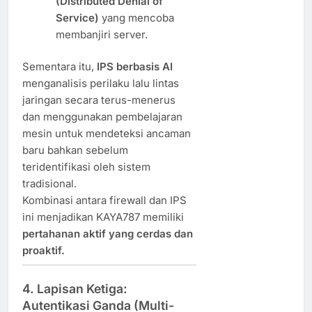
(Distributed Denial of
Service)
yang mencoba
membanjiri server.
Sementara itu,
IPS berbasis AI
menganalisis perilaku lalu lintas
jaringan secara terus-menerus
dan menggunakan pembelajaran
mesin untuk mendeteksi ancaman
baru bahkan sebelum
teridentifikasi oleh sistem
tradisional.
Kombinasi antara firewall dan IPS
ini menjadikan KAYA787 memiliki
pertahanan aktif yang cerdas dan
proaktif.
4. Lapisan Ketiga:
Autentikasi Ganda (Multi-