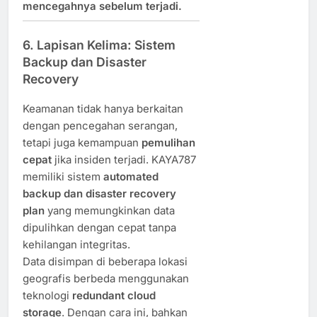
mencegahnya sebelum terjadi.
6. Lapisan Kelima: Sistem
Backup dan Disaster
Recovery
Keamanan tidak hanya berkaitan
dengan pencegahan serangan,
tetapi juga kemampuan
pemulihan
cepat
jika insiden terjadi. KAYA787
memiliki sistem
automated
backup dan disaster recovery
plan
yang memungkinkan data
dipulihkan dengan cepat tanpa
kehilangan integritas.
Data disimpan di beberapa lokasi
geografis berbeda menggunakan
teknologi
redundant cloud
storage
. Dengan cara ini, bahkan