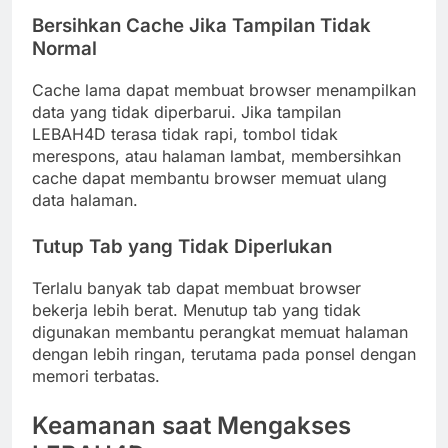
Bersihkan Cache Jika Tampilan Tidak
Normal
Cache lama dapat membuat browser menampilkan
data yang tidak diperbarui. Jika tampilan
LEBAH4D terasa tidak rapi, tombol tidak
merespons, atau halaman lambat, membersihkan
cache dapat membantu browser memuat ulang
data halaman.
Tutup Tab yang Tidak Diperlukan
Terlalu banyak tab dapat membuat browser
bekerja lebih berat. Menutup tab yang tidak
digunakan membantu perangkat memuat halaman
dengan lebih ringan, terutama pada ponsel dengan
memori terbatas.
Keamanan saat Mengakses