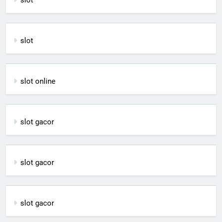
slot
slot
slot online
slot gacor
slot gacor
slot gacor