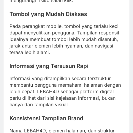
mengurangi risiko salah klik.
Tombol yang Mudah Diakses
Pada perangkat mobile, tombol yang terlalu kecil
dapat menyulitkan pengguna. Tampilan responsif
idealnya membuat tombol lebih mudah disentuh,
jarak antar elemen lebih nyaman, dan navigasi
terasa lebih alami.
Informasi yang Tersusun Rapi
Informasi yang ditampilkan secara terstruktur
membantu pengguna memahami halaman dengan
lebih cepat. LEBAH4D sebagai platform digital
perlu dilihat dari sisi kejelasan informasi, bukan
hanya dari tampilan visual.
Konsistensi Tampilan Brand
Nama LEBAH4D, elemen halaman, dan struktur