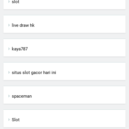
slot
live draw hk
kaya787
situs slot gacor hari ini
spaceman
Slot