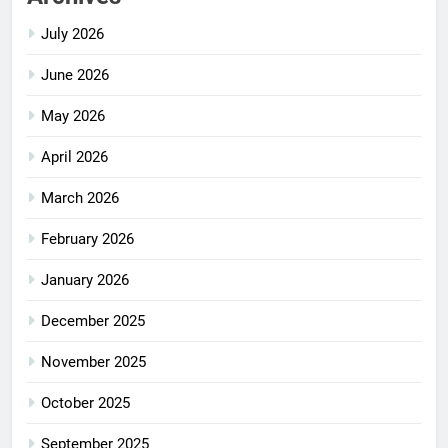
July 2026
June 2026
May 2026
April 2026
March 2026
February 2026
January 2026
December 2025
November 2025
October 2025
September 2025