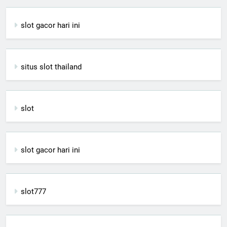
slot gacor hari ini
situs slot thailand
slot
slot gacor hari ini
slot777