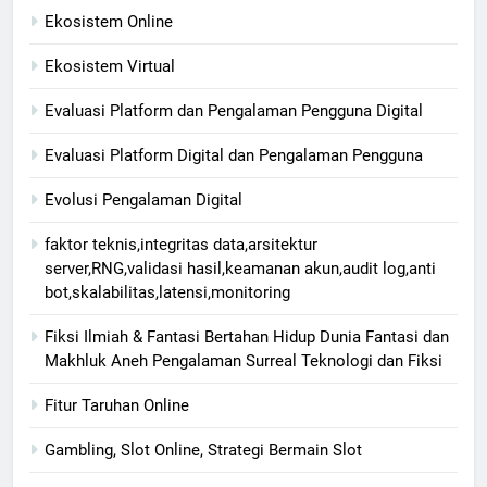
Ekosistem Online
Ekosistem Virtual
Evaluasi Platform dan Pengalaman Pengguna Digital
Evaluasi Platform Digital dan Pengalaman Pengguna
Evolusi Pengalaman Digital
faktor teknis,integritas data,arsitektur
server,RNG,validasi hasil,keamanan akun,audit log,anti
bot,skalabilitas,latensi,monitoring
Fiksi Ilmiah & Fantasi Bertahan Hidup Dunia Fantasi dan
Makhluk Aneh Pengalaman Surreal Teknologi dan Fiksi
Fitur Taruhan Online
Gambling, Slot Online, Strategi Bermain Slot