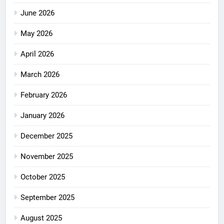
June 2026
May 2026
April 2026
March 2026
February 2026
January 2026
December 2025
November 2025
October 2025
September 2025
August 2025