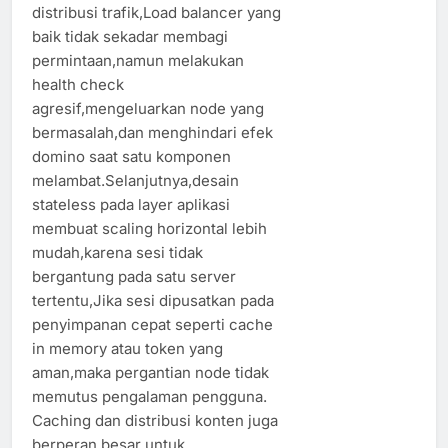
distribusi trafik,Load balancer yang
baik tidak sekadar membagi
permintaan,namun melakukan
health check
agresif,mengeluarkan node yang
bermasalah,dan menghindari efek
domino saat satu komponen
melambat.Selanjutnya,desain
stateless pada layer aplikasi
membuat scaling horizontal lebih
mudah,karena sesi tidak
bergantung pada satu server
tertentu,Jika sesi dipusatkan pada
penyimpanan cepat seperti cache
in memory atau token yang
aman,maka pergantian node tidak
memutus pengalaman pengguna.
Caching dan distribusi konten juga
berperan besar untuk