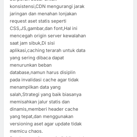
konsistensi,CDN mengurangi jarak
jaringan dan menahan lonjakan
request aset statis seperti
CSS,JS,gambar,dan font,Hal ini
mencegah origin server kewalahan
saat jam sibuk,Di sisi
aplikasi,caching terarah untuk data
yang sering dibaca dapat
menurunkan beban
database,namun harus disiplin
pada invalidasi cache agar tidak
menampilkan data yang
salah,Strategi yang baik biasanya
memisahkan jalur statis dan
dinamis,memberi header cache
yang tepat,dan menggunakan
versioning aset agar update tidak
memicu chaos.