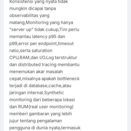
Konsistensi yang nyata tidak
mungkin dicapai tanpa
observabilitas yang
matang,Monitoring yang hanya
“server up” tidak cukup,Tim perlu
memantau latency p95 dan
p99,error per endpoint,timeout
ratio,serta saturation
CPU,RAM,dan I/O.Log terstruktur
dan distributed tracing membantu
menemukan akar masalah
cepat,misalnya apakah bottleneck
terjadi di database,cache,atau
jaringan internal.Synthetic
monitoring dari beberapa lokasi
dan RUM(real user monitoring)
memberi gambaran yang lebih
jujur tentang pengalaman
pengguna di dunia nyata,termasuk