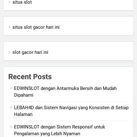
situs slot
situs slot gacor hari ini
slot gacor hari ini
Recent Posts
EDWINSLOT dengan Antarmuka Bersih dan Mudah
Dipahami
LEBAH4D dan Sistem Navigasi yang Konsisten di Setiap
Halaman
EDWINSLOT dengan Sistem Responsif untuk
Pengalaman yang Lebih Nyaman