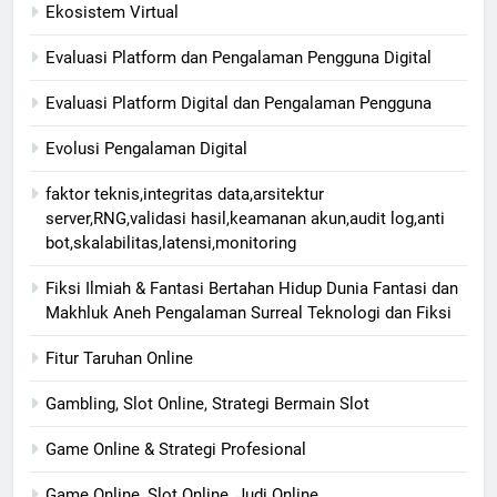
Ekosistem Virtual
Evaluasi Platform dan Pengalaman Pengguna Digital
Evaluasi Platform Digital dan Pengalaman Pengguna
Evolusi Pengalaman Digital
faktor teknis,integritas data,arsitektur
server,RNG,validasi hasil,keamanan akun,audit log,anti
bot,skalabilitas,latensi,monitoring
Fiksi Ilmiah & Fantasi Bertahan Hidup Dunia Fantasi dan
Makhluk Aneh Pengalaman Surreal Teknologi dan Fiksi
Fitur Taruhan Online
Gambling, Slot Online, Strategi Bermain Slot
Game Online & Strategi Profesional
Game Online, Slot Online, Judi Online