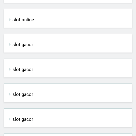
slot online
slot gacor
slot gacor
slot gacor
slot gacor