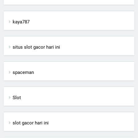
kaya787
situs slot gacor hari ini
spaceman
Slot
slot gacor hari ini