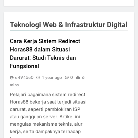
Teknologi Web & Infrastruktur Digital
Cara Kerja Sistem Redirect
Horas88 dalam Situasi
Darurat: Studi Teknis dan
Fungsional
e4945e0
1 year ago
0
6
mins
Pelajari bagaimana sistem redirect
Horas88 bekerja saat terjadi situasi
darurat, seperti pemblokiran ISP
atau gangguan server. Artikel ini
mengulas mekanisme teknis, alur
kerja, serta dampaknya terhadap