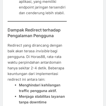
aplikasi, yang memiliki
endpoint jaringan tersendiri
dan cenderung lebih stabil.
Dampak Redirect terhadap
Pengalaman Pengguna
Redirect yang dirancang dengan
baik akan terasa
invisible
bagi
pengguna. Di Horas88, rata-rata
waktu perpindahan antardomain
hanya sekitar 2-4 detik. Beberapa
keuntungan dari implementasi
redirect ini antara lain:
Menghindari kehilangan
traffic pengguna aktif.
Menjaga stabilitas layanan
tanpa downtime