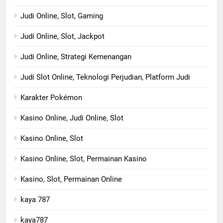
Judi Online, Slot, Gaming
Judi Online, Slot, Jackpot
Judi Online, Strategi Kemenangan
Judi Slot Online, Teknologi Perjudian, Platform Judi
Karakter Pokémon
Kasino Online, Judi Online, Slot
Kasino Online, Slot
Kasino Online, Slot, Permainan Kasino
Kasino, Slot, Permainan Online
kaya 787
kaya787