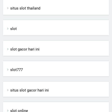
situs slot thailand
slot
slot gacor hari ini
slot777
situs slot gacor hari ini
slot online