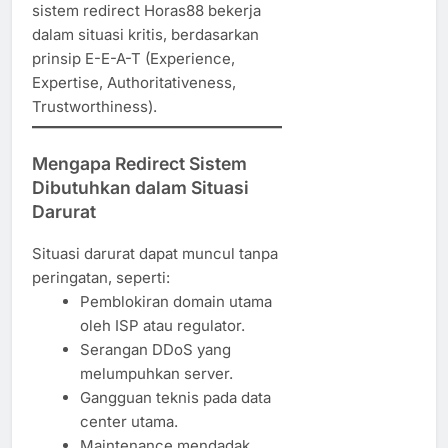
sistem redirect Horas88 bekerja
dalam situasi kritis, berdasarkan
prinsip E-E-A-T (Experience,
Expertise, Authoritativeness,
Trustworthiness).
Mengapa Redirect Sistem
Dibutuhkan dalam Situasi
Darurat
Situasi darurat dapat muncul tanpa
peringatan, seperti:
Pemblokiran domain utama
oleh ISP atau regulator.
Serangan DDoS yang
melumpuhkan server.
Gangguan teknis pada data
center utama.
Maintenance mendadak