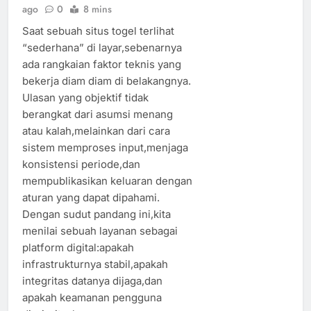
ago
0
8 mins
Saat sebuah situs togel terlihat
“sederhana” di layar,sebenarnya
ada rangkaian faktor teknis yang
bekerja diam diam di belakangnya.
Ulasan yang objektif tidak
berangkat dari asumsi menang
atau kalah,melainkan dari cara
sistem memproses input,menjaga
konsistensi periode,dan
mempublikasikan keluaran dengan
aturan yang dapat dipahami.
Dengan sudut pandang ini,kita
menilai sebuah layanan sebagai
platform digital:apakah
infrastrukturnya stabil,apakah
integritas datanya dijaga,dan
apakah keamanan pengguna