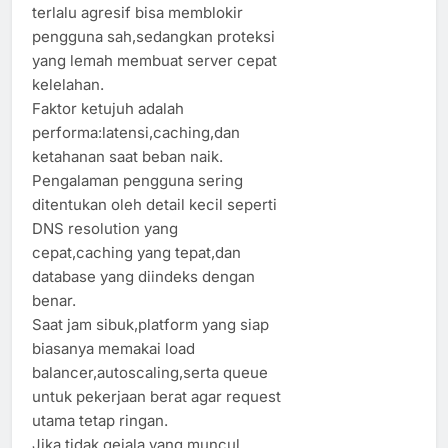
terlalu agresif bisa memblokir
pengguna sah,sedangkan proteksi
yang lemah membuat server cepat
kelelahan.
Faktor ketujuh adalah
performa:latensi,caching,dan
ketahanan saat beban naik.
Pengalaman pengguna sering
ditentukan oleh detail kecil seperti
DNS resolution yang
cepat,caching yang tepat,dan
database yang diindeks dengan
benar.
Saat jam sibuk,platform yang siap
biasanya memakai load
balancer,autoscaling,serta queue
untuk pekerjaan berat agar request
utama tetap ringan.
Jika tidak,gejala yang muncul