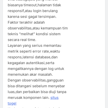
biasanya timeout,halaman tidak
responsif,atau login berulang
karena sesi gagal tersimpan.
Faktor terakhir adalah
observabilitas,atau kemampuan tim
teknis “melihat” kondisi sistem
secara real time.
Layanan yang serius memantau
metrik seperti error rate,waktu
respons,latensi database,dan
kegagalan autentikasi,serta
mengaitkannya dengan log untuk
menemukan akar masalah.
Dengan observabilitas,gangguan
bisa ditangani sebelum menyebar
luas,dan perbaikan bisa diuji tanpa
merusak komponen lain.
situs
togel