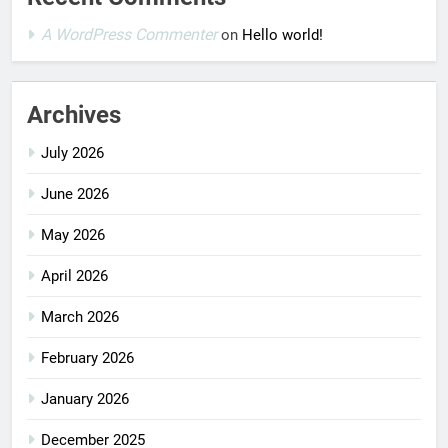
A WordPress Commenter
on
Hello world!
Archives
July 2026
June 2026
May 2026
April 2026
March 2026
February 2026
January 2026
December 2025