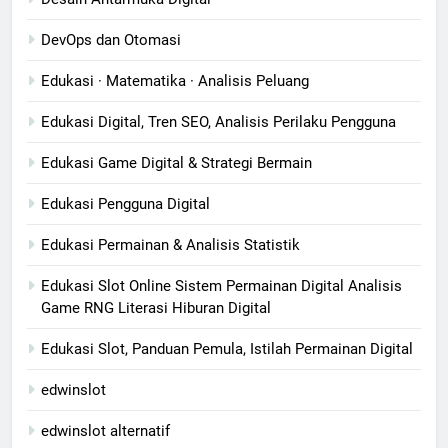
DevOps dan Otomasi
Edukasi · Matematika · Analisis Peluang
Edukasi Digital, Tren SEO, Analisis Perilaku Pengguna
Edukasi Game Digital & Strategi Bermain
Edukasi Pengguna Digital
Edukasi Permainan & Analisis Statistik
Edukasi Slot Online Sistem Permainan Digital Analisis
Game RNG Literasi Hiburan Digital
Edukasi Slot, Panduan Pemula, Istilah Permainan Digital
edwinslot
edwinslot alternatif