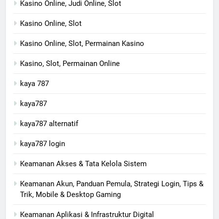
Kasino Online, Judi Online, Slot
Kasino Online, Slot
Kasino Online, Slot, Permainan Kasino
Kasino, Slot, Permainan Online
kaya 787
kaya787
kaya787 alternatif
kaya787 login
Keamanan Akses & Tata Kelola Sistem
Keamanan Akun, Panduan Pemula, Strategi Login, Tips &
Trik, Mobile & Desktop Gaming
Keamanan Aplikasi & Infrastruktur Digital