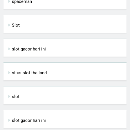
spaceman
Slot
slot gacor hari ini
situs slot thailand
slot
slot gacor hari ini