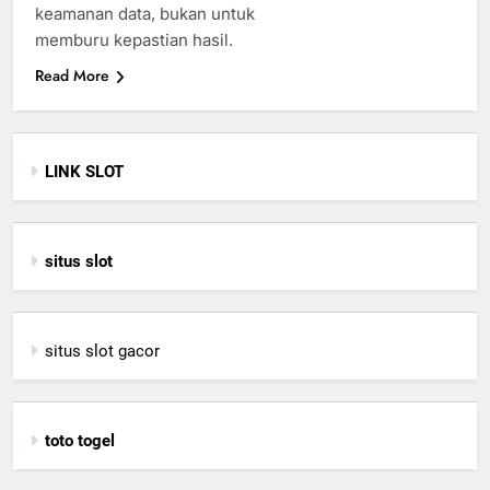
keamanan data, bukan untuk
memburu kepastian hasil.
Read More
LINK SLOT
situs slot
situs slot gacor
toto togel