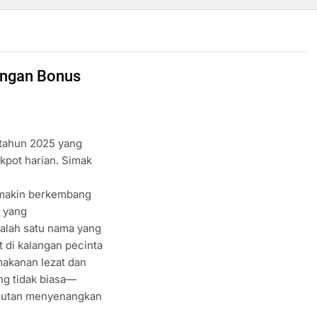
engan Bonus
 tahun 2025 yang
kpot harian. Simak
semakin berkembang
 yang
alah satu nama yang
 di kalangan pecinta
makanan lezat dan
g tidak biasa—
jutan menyenangkan