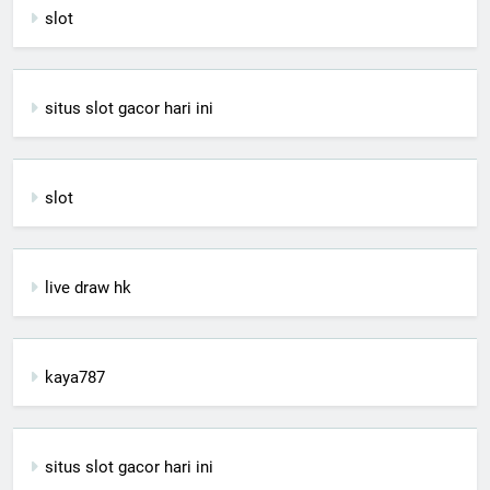
slot
situs slot gacor hari ini
slot
live draw hk
kaya787
situs slot gacor hari ini