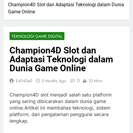
Champion4D Slot dan Adaptasi Teknologi dalam Dunia
Game Online
TEKNOLOGI GAME DIGITAL
Champion4D Slot dan
Adaptasi Teknologi dalam
Dunia Game Online
0
E4945e0
5 Months Ago
10 Mins
Champion4D slot menjadi salah satu platform
yang sering dibicarakan dalam dunia game
online.Artikel ini membahas teknologi, sistem
platform, dan pengalaman pengguna secara
lengkap.