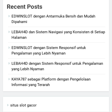
Recent Posts
EDWINSLOT dengan Antarmuka Bersih dan Mudah
Dipahami
LEBAH4D dan Sistem Navigasi yang Konsisten di Setiap
Halaman
EDWINSLOT dengan Sistem Responsif untuk
Pengalaman yang Lebih Nyaman
LEBAH4D dengan Sistem Responsif untuk Pengalaman
yang Lebih Nyaman
KAYA787 sebagai Platform dengan Pengelolaan
Informasi yang Terarah
situs slot gacor