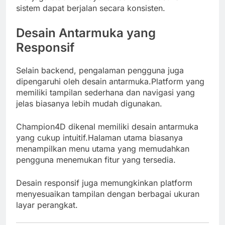
sistem dapat berjalan secara konsisten.
Desain Antarmuka yang
Responsif
Selain backend, pengalaman pengguna juga
dipengaruhi oleh desain antarmuka.Platform yang
memiliki tampilan sederhana dan navigasi yang
jelas biasanya lebih mudah digunakan.
Champion4D dikenal memiliki desain antarmuka
yang cukup intuitif.Halaman utama biasanya
menampilkan menu utama yang memudahkan
pengguna menemukan fitur yang tersedia.
Desain responsif juga memungkinkan platform
menyesuaikan tampilan dengan berbagai ukuran
layar perangkat.