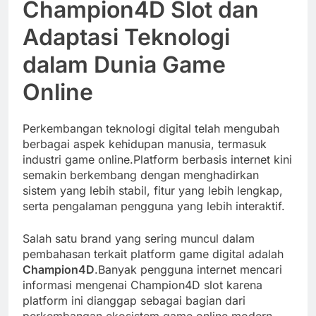
Champion4D Slot dan
Adaptasi Teknologi
dalam Dunia Game
Online
Perkembangan teknologi digital telah mengubah
berbagai aspek kehidupan manusia, termasuk
industri game online.Platform berbasis internet kini
semakin berkembang dengan menghadirkan
sistem yang lebih stabil, fitur yang lebih lengkap,
serta pengalaman pengguna yang lebih interaktif.
Salah satu brand yang sering muncul dalam
pembahasan terkait platform game digital adalah
Champion4D
.Banyak pengguna internet mencari
informasi mengenai Champion4D slot karena
platform ini dianggap sebagai bagian dari