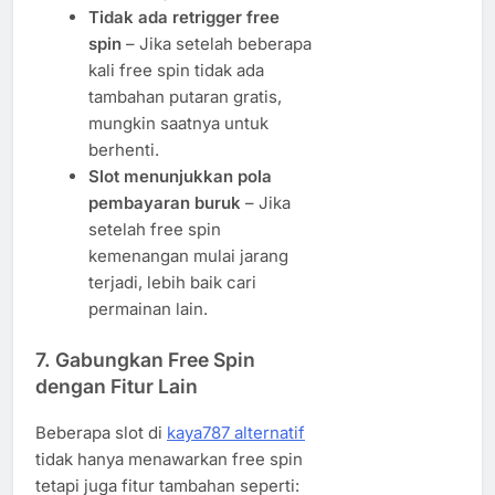
Tidak ada retrigger free
spin
– Jika setelah beberapa
kali free spin tidak ada
tambahan putaran gratis,
mungkin saatnya untuk
berhenti.
Slot menunjukkan pola
pembayaran buruk
– Jika
setelah free spin
kemenangan mulai jarang
terjadi, lebih baik cari
permainan lain.
7. Gabungkan Free Spin
dengan Fitur Lain
Beberapa slot di
kaya787 alternatif
tidak hanya menawarkan free spin
tetapi juga fitur tambahan seperti: