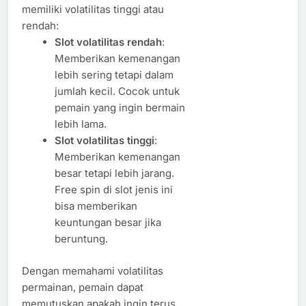
memiliki volatilitas tinggi atau
rendah:
Slot volatilitas rendah
:
Memberikan kemenangan
lebih sering tetapi dalam
jumlah kecil. Cocok untuk
pemain yang ingin bermain
lebih lama.
Slot volatilitas tinggi
:
Memberikan kemenangan
besar tetapi lebih jarang.
Free spin di slot jenis ini
bisa memberikan
keuntungan besar jika
beruntung.
Dengan memahami volatilitas
permainan, pemain dapat
memutuskan apakah ingin terus