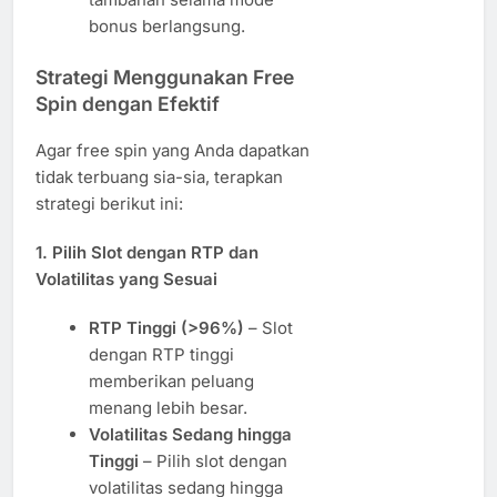
bonus berlangsung.
Strategi Menggunakan Free
Spin dengan Efektif
Agar free spin yang Anda dapatkan
tidak terbuang sia-sia, terapkan
strategi berikut ini:
1. Pilih Slot dengan RTP dan
Volatilitas yang Sesuai
RTP Tinggi (>96%)
– Slot
dengan RTP tinggi
memberikan peluang
menang lebih besar.
Volatilitas Sedang hingga
Tinggi
– Pilih slot dengan
volatilitas sedang hingga