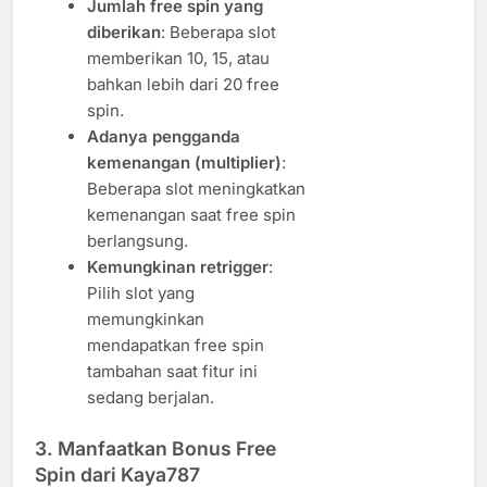
Jumlah free spin yang
diberikan
: Beberapa slot
memberikan 10, 15, atau
bahkan lebih dari 20 free
spin.
Adanya pengganda
kemenangan (multiplier)
:
Beberapa slot meningkatkan
kemenangan saat free spin
berlangsung.
Kemungkinan retrigger
:
Pilih slot yang
memungkinkan
mendapatkan free spin
tambahan saat fitur ini
sedang berjalan.
3. Manfaatkan Bonus Free
Spin dari Kaya787