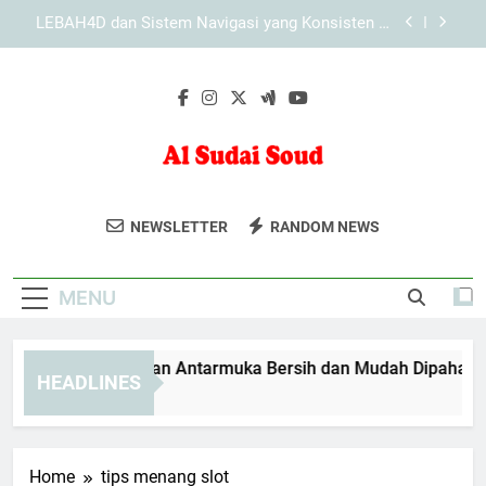
Skip
EDWINSLOT dengan Sistem Responsif untuk
to
Pengalaman yang Lebih Nyaman
content
LEBAH4D dengan Sistem Responsif untuk
Pengalaman yang Lebih Nyaman
EDWINSLOT dengan Antarmuka Bersih dan
Mudah Dipahami
LEBAH4D dan Sistem Navigasi yang Konsisten di
Setiap Halaman
Al Sudai Soud
Rasakan Aroma Elegan Dari Parfum Dan
EDWINSLOT dengan Sistem Responsif untuk
NEWSLETTER
RANDOM NEWS
Pengalaman yang Lebih Nyaman
Minyak Wangi Al Sudais Oud. Koleksi
LEBAH4D dengan Sistem Responsif untuk
Mewah Yang Tahan Lama.
Pengalaman yang Lebih Nyaman
MENU
DWINSLOT dengan Antarmuka Bersih dan Mudah Dipahami
HEADLINES
Weeks Ago
Home
tips menang slot