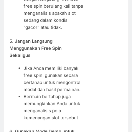
free spin berulang kali tanpa
menganalisis apakah slot
sedang dalam kondisi
“gacor” atau tidak.
5. Jangan Langsung
Menggunakan Free Spin
Sekaligus
Jika Anda memiliki banyak
free spin, gunakan secara
bertahap untuk mengontrol
modal dan hasil permainan.
Bermain bertahap juga
memungkinkan Anda untuk
menganalisis pola
kemenangan slot tersebut.
6. Gunakan Mode Demo untuk