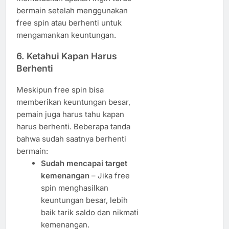
bermain setelah menggunakan
free spin atau berhenti untuk
mengamankan keuntungan.
6. Ketahui Kapan Harus
Berhenti
Meskipun free spin bisa
memberikan keuntungan besar,
pemain juga harus tahu kapan
harus berhenti. Beberapa tanda
bahwa sudah saatnya berhenti
bermain:
Sudah mencapai target
kemenangan
– Jika free
spin menghasilkan
keuntungan besar, lebih
baik tarik saldo dan nikmati
kemenangan.