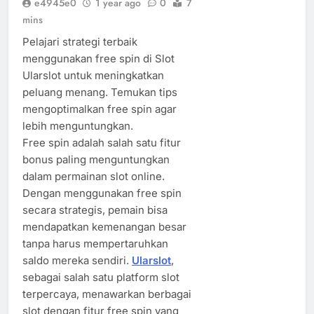
e4945e0
1 year ago
0
7
mins
Pelajari strategi terbaik
menggunakan free spin di Slot
Ularslot untuk meningkatkan
peluang menang. Temukan tips
mengoptimalkan free spin agar
lebih menguntungkan.
Free spin adalah salah satu fitur
bonus paling menguntungkan
dalam permainan slot online.
Dengan menggunakan free spin
secara strategis, pemain bisa
mendapatkan kemenangan besar
tanpa harus mempertaruhkan
saldo mereka sendiri.
Ularslot
,
sebagai salah satu platform slot
terpercaya, menawarkan berbagai
slot dengan fitur free spin yang