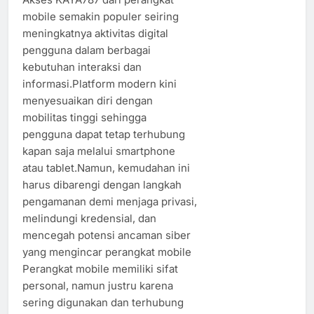
mobile semakin populer seiring
meningkatnya aktivitas digital
pengguna dalam berbagai
kebutuhan interaksi dan
informasi.Platform modern kini
menyesuaikan diri dengan
mobilitas tinggi sehingga
pengguna dapat tetap terhubung
kapan saja melalui smartphone
atau tablet.Namun, kemudahan ini
harus dibarengi dengan langkah
pengamanan demi menjaga privasi,
melindungi kredensial, dan
mencegah potensi ancaman siber
yang mengincar perangkat mobile
Perangkat mobile memiliki sifat
personal, namun justru karena
sering digunakan dan terhubung