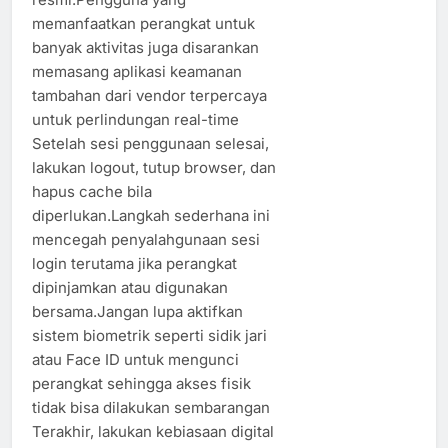
memanfaatkan perangkat untuk
banyak aktivitas juga disarankan
memasang aplikasi keamanan
tambahan dari vendor terpercaya
untuk perlindungan real-time
Setelah sesi penggunaan selesai,
lakukan logout, tutup browser, dan
hapus cache bila
diperlukan.Langkah sederhana ini
mencegah penyalahgunaan sesi
login terutama jika perangkat
dipinjamkan atau digunakan
bersama.Jangan lupa aktifkan
sistem biometrik seperti sidik jari
atau Face ID untuk mengunci
perangkat sehingga akses fisik
tidak bisa dilakukan sembarangan
Terakhir, lakukan kebiasaan digital