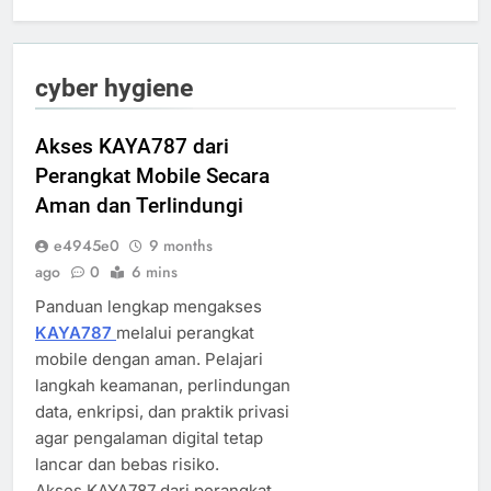
cyber hygiene
Akses KAYA787 dari
Perangkat Mobile Secara
Aman dan Terlindungi
e4945e0
9 months
ago
0
6 mins
Panduan lengkap mengakses
KAYA787
melalui perangkat
mobile dengan aman. Pelajari
langkah keamanan, perlindungan
data, enkripsi, dan praktik privasi
agar pengalaman digital tetap
lancar dan bebas risiko.
Akses KAYA787 dari perangkat