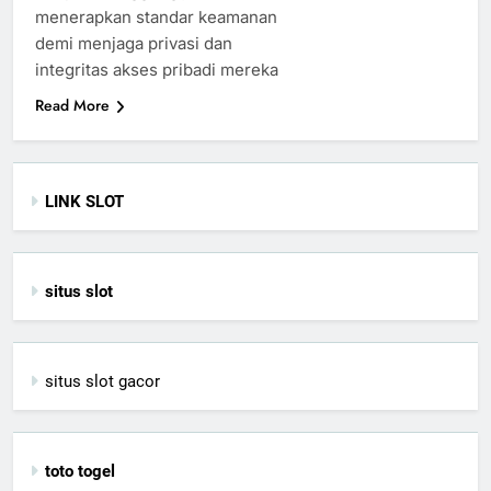
menerapkan standar keamanan
demi menjaga privasi dan
integritas akses pribadi mereka
Read More
LINK SLOT
situs slot
situs slot gacor
toto togel