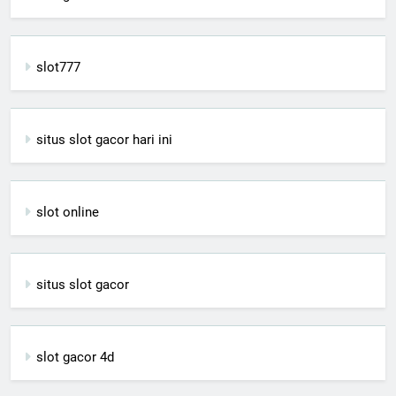
slot777
situs slot gacor hari ini
slot online
situs slot gacor
slot gacor 4d