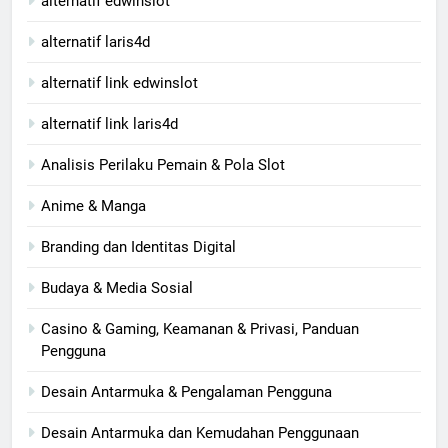
alternatif edwinslot
alternatif laris4d
alternatif link edwinslot
alternatif link laris4d
Analisis Perilaku Pemain & Pola Slot
Anime & Manga
Branding dan Identitas Digital
Budaya & Media Sosial
Casino & Gaming, Keamanan & Privasi, Panduan
Pengguna
Desain Antarmuka & Pengalaman Pengguna
Desain Antarmuka dan Kemudahan Penggunaan