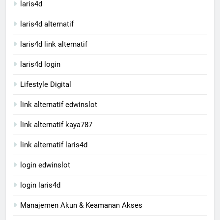
laris4d
laris4d alternatif
laris4d link alternatif
laris4d login
Lifestyle Digital
link alternatif edwinslot
link alternatif kaya787
link alternatif laris4d
login edwinslot
login laris4d
Manajemen Akun & Keamanan Akses