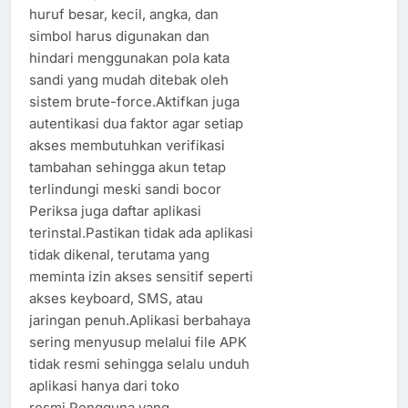
huruf besar, kecil, angka, dan
simbol harus digunakan dan
hindari menggunakan pola kata
sandi yang mudah ditebak oleh
sistem brute-force.Aktifkan juga
autentikasi dua faktor agar setiap
akses membutuhkan verifikasi
tambahan sehingga akun tetap
terlindungi meski sandi bocor
Periksa juga daftar aplikasi
terinstal.Pastikan tidak ada aplikasi
tidak dikenal, terutama yang
meminta izin akses sensitif seperti
akses keyboard, SMS, atau
jaringan penuh.Aplikasi berbahaya
sering menyusup melalui file APK
tidak resmi sehingga selalu unduh
aplikasi hanya dari toko
resmi.Pengguna yang