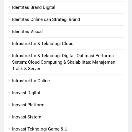
Identitas Brand Digital
Identitas Online dan Strategi Brand
Identitas Visual
Infrastruktur & Teknologi Cloud
Infrastruktur & Teknologi Digital; Optimasi Performa
Sistem; Cloud Computing & Skalabilitas; Manajemen
Trafik & Server
Infrastruktur Online
Inovasi Digital.
Inovasi Platform
Inovasi Sistem
Inovasi Teknologi Game & UI