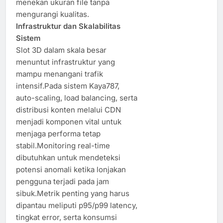
menekan ukuran file tanpa
mengurangi kualitas.
Infrastruktur dan Skalabilitas
Sistem
Slot 3D dalam skala besar
menuntut infrastruktur yang
mampu menangani trafik
intensif.Pada sistem Kaya787,
auto-scaling, load balancing, serta
distribusi konten melalui CDN
menjadi komponen vital untuk
menjaga performa tetap
stabil.Monitoring real-time
dibutuhkan untuk mendeteksi
potensi anomali ketika lonjakan
pengguna terjadi pada jam
sibuk.Metrik penting yang harus
dipantau meliputi p95/p99 latency,
tingkat error, serta konsumsi