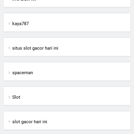
kaya787
situs slot gacor hari ini
spaceman
Slot
slot gacor hari ini