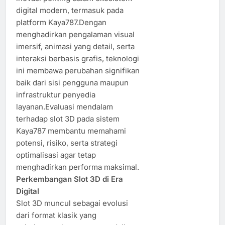
digital modern, termasuk pada
platform Kaya787.Dengan
menghadirkan pengalaman visual
imersif, animasi yang detail, serta
interaksi berbasis grafis, teknologi
ini membawa perubahan signifikan
baik dari sisi pengguna maupun
infrastruktur penyedia
layanan.Evaluasi mendalam
terhadap slot 3D pada sistem
Kaya787 membantu memahami
potensi, risiko, serta strategi
optimalisasi agar tetap
menghadirkan performa maksimal.
Perkembangan Slot 3D di Era
Digital
Slot 3D muncul sebagai evolusi
dari format klasik yang