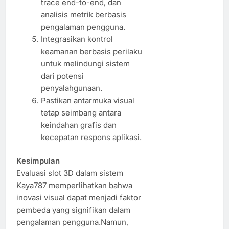
trace end-to-end, dan
analisis metrik berbasis
pengalaman pengguna.
Integrasikan kontrol
keamanan berbasis perilaku
untuk melindungi sistem
dari potensi
penyalahgunaan.
Pastikan antarmuka visual
tetap seimbang antara
keindahan grafis dan
kecepatan respons aplikasi.
Kesimpulan
Evaluasi slot 3D dalam sistem
Kaya787 memperlihatkan bahwa
inovasi visual dapat menjadi faktor
pembeda yang signifikan dalam
pengalaman pengguna.Namun,