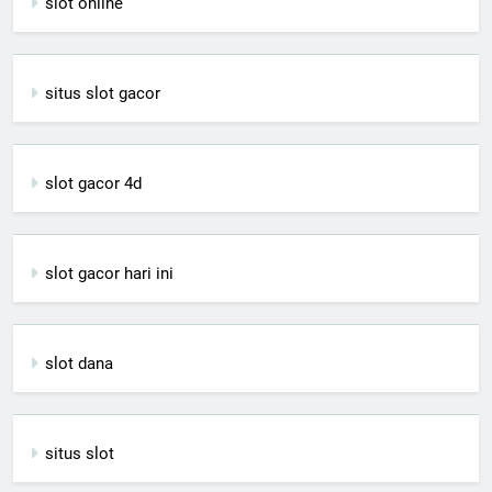
slot online
situs slot gacor
slot gacor 4d
slot gacor hari ini
slot dana
situs slot