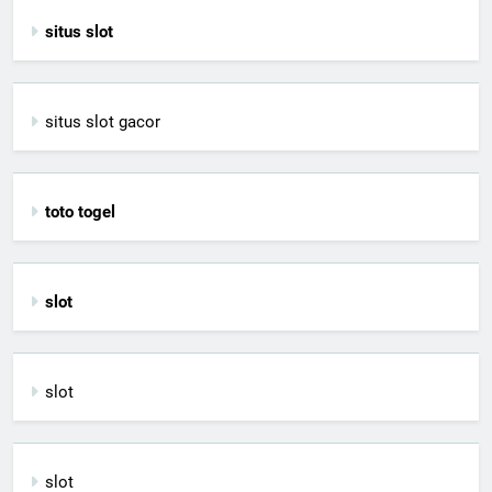
situs slot
situs slot gacor
toto togel
slot
slot
slot