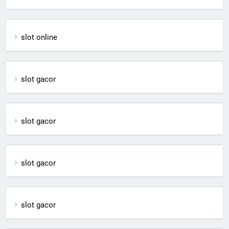
slot online
slot gacor
slot gacor
slot gacor
slot gacor