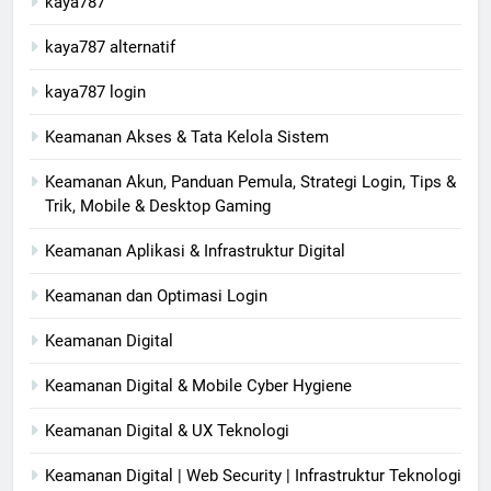
kaya787
kaya787 alternatif
kaya787 login
Keamanan Akses & Tata Kelola Sistem
Keamanan Akun, Panduan Pemula, Strategi Login, Tips &
Trik, Mobile & Desktop Gaming
Keamanan Aplikasi & Infrastruktur Digital
Keamanan dan Optimasi Login
Keamanan Digital
Keamanan Digital & Mobile Cyber Hygiene
Keamanan Digital & UX Teknologi
Keamanan Digital | Web Security | Infrastruktur Teknologi