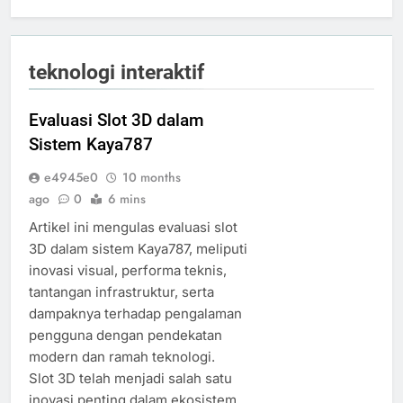
teknologi interaktif
Evaluasi Slot 3D dalam
Sistem Kaya787
e4945e0
10 months
ago
0
6 mins
Artikel ini mengulas evaluasi slot
3D dalam sistem Kaya787, meliputi
inovasi visual, performa teknis,
tantangan infrastruktur, serta
dampaknya terhadap pengalaman
pengguna dengan pendekatan
modern dan ramah teknologi.
Slot 3D telah menjadi salah satu
inovasi penting dalam ekosistem