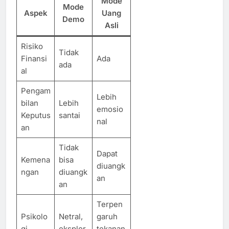
Mode
Mode
Aspek
Uang
Demo
Asli
Risiko
Tidak
Finansi
Ada
ada
al
Pengam
Lebih
bilan
Lebih
emosio
Keputus
santai
nal
an
Tidak
Dapat
Kemena
bisa
diuangk
ngan
diuangk
an
an
Terpen
Psikolo
Netral,
garuh
gi
eksplor
tekanan