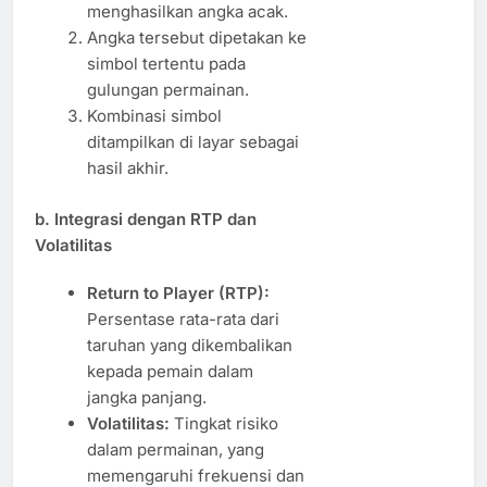
menghasilkan angka acak.
Angka tersebut dipetakan ke
simbol tertentu pada
gulungan permainan.
Kombinasi simbol
ditampilkan di layar sebagai
hasil akhir.
b. Integrasi dengan RTP dan
Volatilitas
Return to Player (RTP):
Persentase rata-rata dari
taruhan yang dikembalikan
kepada pemain dalam
jangka panjang.
Volatilitas:
Tingkat risiko
dalam permainan, yang
memengaruhi frekuensi dan