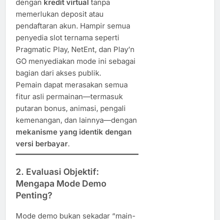
dengan
kredit virtual
tanpa
memerlukan deposit atau
pendaftaran akun. Hampir semua
penyedia slot ternama seperti
Pragmatic Play, NetEnt, dan Play’n
GO menyediakan mode ini sebagai
bagian dari akses publik.
Pemain dapat merasakan semua
fitur asli permainan—termasuk
putaran bonus, animasi, pengali
kemenangan, dan lainnya—dengan
mekanisme yang identik dengan
versi berbayar
.
2. Evaluasi Objektif:
Mengapa Mode Demo
Penting?
Mode demo bukan sekadar “main-