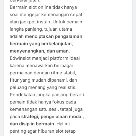
Bermain slot online tidak hanya
soal mengejar kemenangan cepat
atau jackpot instan. Untuk pemain
jangka panjang, tujuan utama
adalah
menciptakan pengalaman
bermain yang berkelanjutan,
menyenangkan, dan aman
.
Edwinslot menjadi platform ideal
karena menawarkan berbagai
permainan dengan ritme stabil,
fitur yang mudah dipahami, dan
peluang menang yang realistis.
Pendekatan jangka panjang berarti
pemain tidak hanya fokus pada
kemenangan satu sesi, tetapi juga
pada
strategi, pengelolaan modal,
dan disiplin bermain
. Hal ini
penting agar hiburan slot tetap