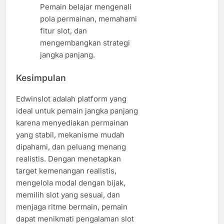
Pemain belajar mengenali
pola permainan, memahami
fitur slot, dan
mengembangkan strategi
jangka panjang.
Kesimpulan
Edwinslot adalah platform yang
ideal untuk pemain jangka panjang
karena menyediakan permainan
yang stabil, mekanisme mudah
dipahami, dan peluang menang
realistis. Dengan menetapkan
target kemenangan realistis,
mengelola modal dengan bijak,
memilih slot yang sesuai, dan
menjaga ritme bermain, pemain
dapat menikmati pengalaman slot