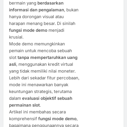
bermain yang
berdasarkan
informasi dan pengalaman
, bukan
hanya dorongan visual atau
harapan menang besar. Di sinilah
fungsi mode demo
menjadi
krusial.
Mode demo memungkinkan
pemain untuk mencoba sebuah
slot
tanpa mempertaruhkan uang
asli
, menggunakan kredit virtual
yang tidak memiliki nilai moneter.
Lebih dari sekadar fitur percobaan,
mode ini menawarkan banyak
keuntungan strategis, terutama
dalam
evaluasi objektif sebuah
permainan slot
.
Artikel ini membahas secara
komprehensif
fungsi mode demo
,
bagaimana penggunaannya secara