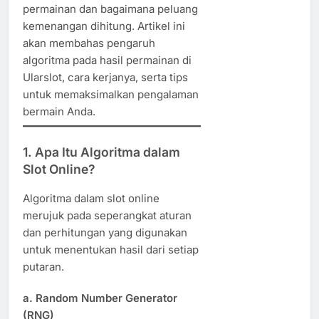
permainan dan bagaimana peluang
kemenangan dihitung. Artikel ini
akan membahas pengaruh
algoritma pada hasil permainan di
Ularslot, cara kerjanya, serta tips
untuk memaksimalkan pengalaman
bermain Anda.
1.
Apa Itu Algoritma dalam
Slot Online?
Algoritma dalam slot online
merujuk pada seperangkat aturan
dan perhitungan yang digunakan
untuk menentukan hasil dari setiap
putaran.
a. Random Number Generator
(RNG)