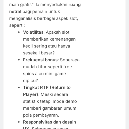
main gratis”. Ia menyediakan
ruang
netral
bagi pemain untuk
menganalisis berbagai aspek slot,
seperti:
Volatilitas
: Apakah slot
memberikan kemenangan
kecil sering atau hanya
sesekali besar?
Frekuensi bonus
: Seberapa
mudah fitur seperti free
spins atau mini game
dipicu?
Tingkat RTP (Return to
Player)
: Meski secara
statistik tetap, mode demo
memberi gambaran umum
pola pembayaran.
Responsivitas dan desain
UX
: Seberapa nyaman