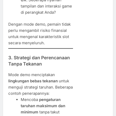
tampilan dan interaksi game
di perangkat Anda?
Dengan mode demo, pemain tidak
perlu mengambil risiko finansial
untuk mengenal karakteristik slot
secara menyeluruh.
3. Strategi dan Perencanaan
Tanpa Tekanan
Mode demo menciptakan
lingkungan bebas tekanan
untuk
menguji strategi taruhan. Beberapa
contoh penerapannya:
Mencoba
pengaturan
taruhan maksimum dan
minimum
tanpa takut