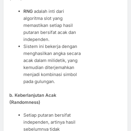
RNG
adalah inti dari
algoritma slot yang
memastikan setiap hasil
putaran bersifat acak dan
independen.
Sistem ini bekerja dengan
menghasilkan angka secara
acak dalam milidetik, yang
kemudian diterjemahkan
menjadi kombinasi simbol
pada gulungan.
b. Keberlanjutan Acak
(Randomness)
Setiap putaran bersifat
independen, artinya hasil
sebelumnya tidak