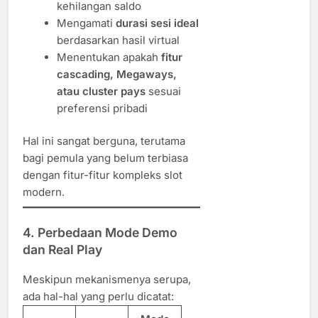
kehilangan saldo
Mengamati
durasi sesi ideal
berdasarkan hasil virtual
Menentukan apakah
fitur
cascading, Megaways,
atau cluster pays
sesuai
preferensi pribadi
Hal ini sangat berguna, terutama
bagi pemula yang belum terbiasa
dengan fitur-fitur kompleks slot
modern.
4. Perbedaan Mode Demo
dan Real Play
Meskipun mekanismenya serupa,
ada hal-hal yang perlu dicatat: