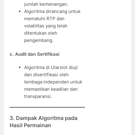
jumlah kemenangan.
Algoritma dirancang untuk
mematuhi RTP dan
volatilitas yang telah
ditentukan oleh
pengembang.
c. Audit dan Sertifikasi
Algoritma di Ularslot diuji
dan disertifikasi oleh
lembaga independen untuk
memastikan keadilan dan
transparansi.
3.
Dampak Algoritma pada
Hasil Permainan