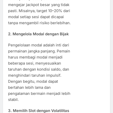
mengejar jackpot besar yang tidak
pasti. Misalnya, target 10–20% dari
modal setiap sesi dapat dicapai
tanpa mengambil risiko berlebihan.
2. Mengelola Modal dengan Bijak
Pengelolaan modal adalah inti dari
permainan jangka panjang. Pemain
harus membagi modal menjadi
beberapa sesi, menyesuaikan
taruhan dengan kondisi saldo, dan
menghindari taruhan impulsif.
Dengan begitu, modal dapat
bertahan lebih lama dan
pengalaman bermain menjadi lebih
stabil.
3. Memilih Slot dengan Volatilitas