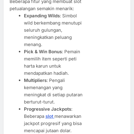
Beberapa fitur yang membuat slot
petualangan semakin menarik:
Expanding Wilds
: Simbol
wild berkembang menutupi
seluruh gulungan,
meningkatkan peluang
menang.
Pick & Win Bonus
: Pemain
memilih item seperti peti
harta karun untuk
mendapatkan hadiah.
Multipliers
: Pengali
kemenangan yang
meningkat di setiap putaran
berturut-turut.
Progressive Jackpots
:
Beberapa
slot
menawarkan
jackpot progresif yang bisa
mencapai jutaan dolar.