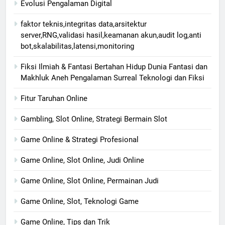
Evolusi Pengalaman Digital
faktor teknis,integritas data,arsitektur
server,RNG,validasi hasil,keamanan akun,audit log,anti
bot,skalabilitas,latensi,monitoring
Fiksi Ilmiah & Fantasi Bertahan Hidup Dunia Fantasi dan
Makhluk Aneh Pengalaman Surreal Teknologi dan Fiksi
Fitur Taruhan Online
Gambling, Slot Online, Strategi Bermain Slot
Game Online & Strategi Profesional
Game Online, Slot Online, Judi Online
Game Online, Slot Online, Permainan Judi
Game Online, Slot, Teknologi Game
Game Online, Tips dan Trik