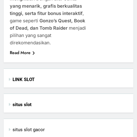
yang menarik, grafis berkualitas
tinggi, serta fitur bonus interaktif
,
game seperti
Gonzo’s Quest, Book
of Dead, dan Tomb Raider
menjadi
pilihan yang sangat
direkomendasikan.
Read More
LINK SLOT
situs slot
situs slot gacor