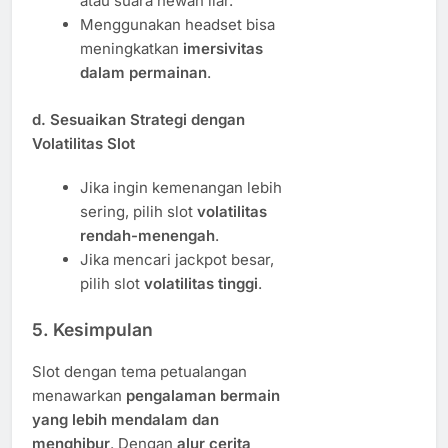
atau suara hewan liar.
Menggunakan headset bisa
meningkatkan
imersivitas
dalam permainan
.
d. Sesuaikan Strategi dengan
Volatilitas Slot
Jika ingin kemenangan lebih
sering, pilih slot
volatilitas
rendah-menengah
.
Jika mencari jackpot besar,
pilih slot
volatilitas tinggi
.
5. Kesimpulan
Slot dengan tema petualangan
menawarkan
pengalaman bermain
yang lebih mendalam dan
menghibur
. Dengan
alur cerita