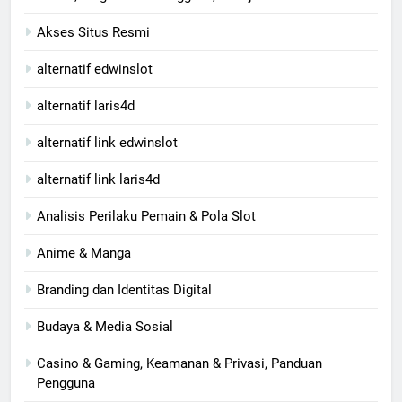
Akses Situs Resmi
alternatif edwinslot
alternatif laris4d
alternatif link edwinslot
alternatif link laris4d
Analisis Perilaku Pemain & Pola Slot
Anime & Manga
Branding dan Identitas Digital
Budaya & Media Sosial
Casino & Gaming, Keamanan & Privasi, Panduan
Pengguna