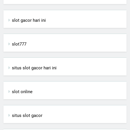
slot gacor hari ini
slot777
situs slot gacor hari ini
slot online
situs slot gacor