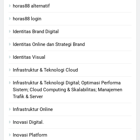
horas88 alternatif
horas88 login
Identitas Brand Digital
Identitas Online dan Strategi Brand
Identitas Visual
Infrastruktur & Teknologi Cloud
Infrastruktur & Teknologi Digital; Optimasi Performa
Sistem; Cloud Computing & Skalabilitas; Manajemen
Trafik & Server
Infrastruktur Online
Inovasi Digital.
Inovasi Platform