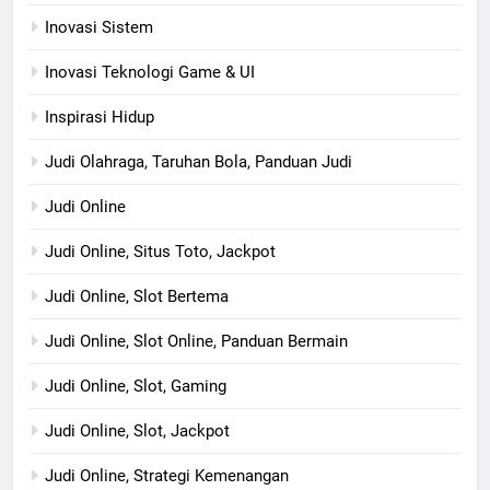
Inovasi Sistem
Inovasi Teknologi Game & UI
Inspirasi Hidup
Judi Olahraga, Taruhan Bola, Panduan Judi
Judi Online
Judi Online, Situs Toto, Jackpot
Judi Online, Slot Bertema
Judi Online, Slot Online, Panduan Bermain
Judi Online, Slot, Gaming
Judi Online, Slot, Jackpot
Judi Online, Strategi Kemenangan