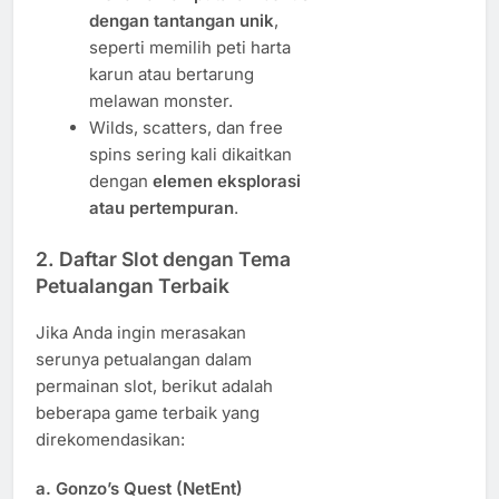
dengan tantangan unik
,
seperti memilih peti harta
karun atau bertarung
melawan monster.
Wilds, scatters, dan free
spins sering kali dikaitkan
dengan
elemen eksplorasi
atau pertempuran
.
2. Daftar Slot dengan Tema
Petualangan Terbaik
Jika Anda ingin merasakan
serunya petualangan dalam
permainan slot, berikut adalah
beberapa game terbaik yang
direkomendasikan:
a. Gonzo’s Quest (NetEnt)