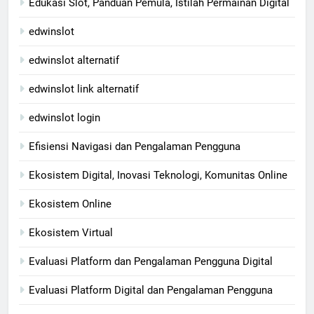
Edukasi Slot, Panduan Pemula, Istilah Permainan Digital
edwinslot
edwinslot alternatif
edwinslot link alternatif
edwinslot login
Efisiensi Navigasi dan Pengalaman Pengguna
Ekosistem Digital, Inovasi Teknologi, Komunitas Online
Ekosistem Online
Ekosistem Virtual
Evaluasi Platform dan Pengalaman Pengguna Digital
Evaluasi Platform Digital dan Pengalaman Pengguna