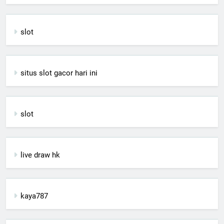
slot
situs slot gacor hari ini
slot
live draw hk
kaya787