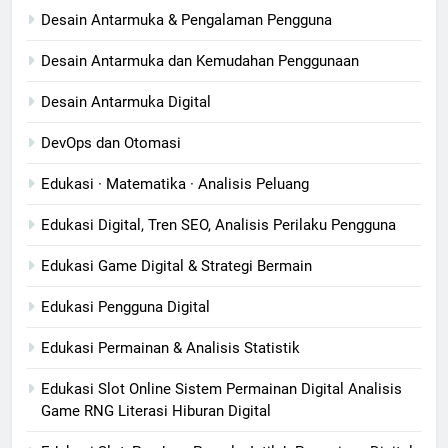
Desain Antarmuka & Pengalaman Pengguna
Desain Antarmuka dan Kemudahan Penggunaan
Desain Antarmuka Digital
DevOps dan Otomasi
Edukasi · Matematika · Analisis Peluang
Edukasi Digital, Tren SEO, Analisis Perilaku Pengguna
Edukasi Game Digital & Strategi Bermain
Edukasi Pengguna Digital
Edukasi Permainan & Analisis Statistik
Edukasi Slot Online Sistem Permainan Digital Analisis
Game RNG Literasi Hiburan Digital