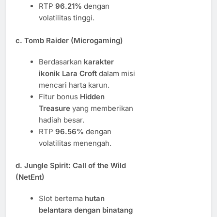
RTP
96.21%
dengan
volatilitas tinggi.
c. Tomb Raider (Microgaming)
Berdasarkan
karakter
ikonik Lara Croft
dalam misi
mencari harta karun.
Fitur bonus
Hidden
Treasure
yang memberikan
hadiah besar.
RTP
96.56%
dengan
volatilitas menengah.
d. Jungle Spirit: Call of the Wild
(NetEnt)
Slot bertema
hutan
belantara dengan binatang